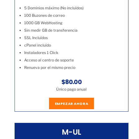
5 Dominios máximo (No incluídos)
100 Buzones de correo
1000 GB WebHosting
Sin medir GB de transferencia
SSL Incluídos
cPanel incluído
Instaladores 1 Click
Acceso al centro de soporte
Renueva por el mismo precio
$80.00
Único pago anual
EMPEZAR AHORA
M-UL