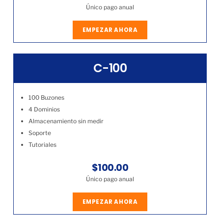
Único pago anual
EMPEZAR AHORA
C-100
100 Buzones
4 Dominios
Almacenamiento sin medir
Soporte
Tutoriales
$100.00
Único pago anual
EMPEZAR AHORA