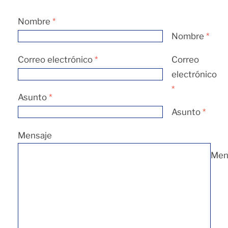
Nombre
*
Nombre
*
Correo electrónico
*
Correo
electrónico
*
Asunto
*
Asunto
*
Mensaje
Men