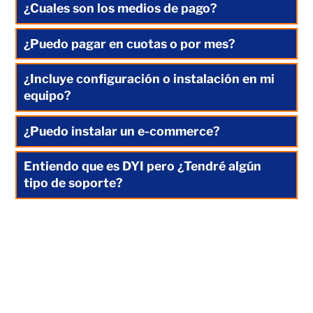
¿Cuales son los medios de pago?
¿Puedo pagar en cuotas o por mes?
¿Incluye configuración o instalación en mi
equipo?
¿Puedo instalar un e-commerce?
Entiendo que es DYI pero ¿Tendré algún
tipo de soporte?