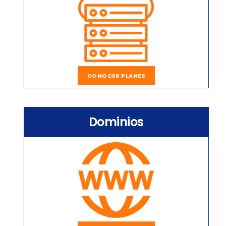
CONOCER PLANES
Dominios