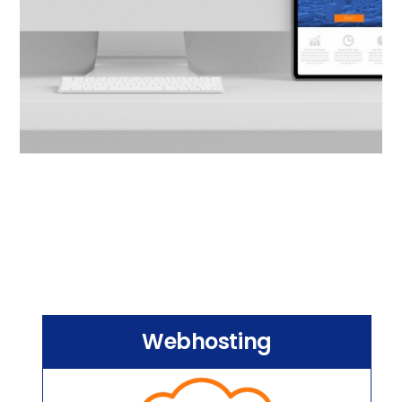
Webhosting