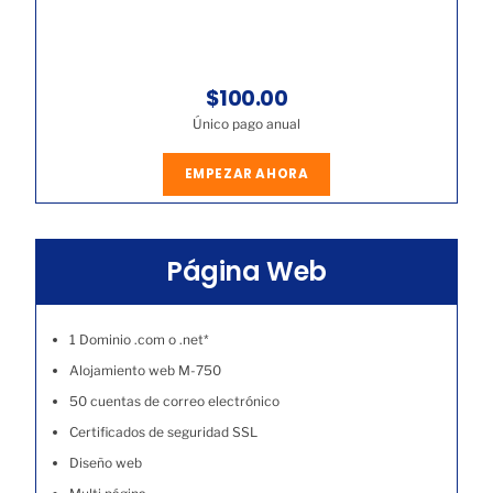
$100.00
Único pago anual
EMPEZAR AHORA
Página Web
1 Dominio .com o .net*
Alojamiento web M-750
50 cuentas de correo electrónico
Certificados de seguridad SSL
Diseño web