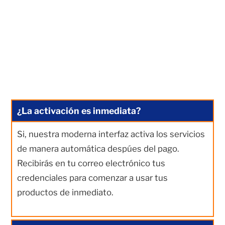
¿La activación es inmediata?
Si, nuestra moderna interfaz activa los servicios
de manera automática despúes del pago.
Recibirás en tu correo electrónico tus
credenciales para comenzar a usar tus
productos de inmediato.