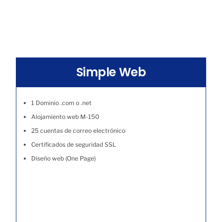
Simple Web
1 Dominio .com o .net
Alojamiento web M-150
25 cuentas de correo electrónico
Certificados de seguridad SSL
Diseño web (One Page)