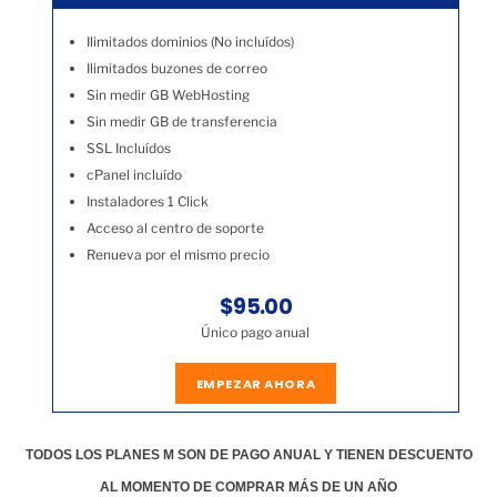
Ilimitados dominios (No incluídos)
Ilimitados buzones de correo
Sin medir GB WebHosting
Sin medir GB de transferencia
SSL Incluídos
cPanel incluído
Instaladores 1 Click
Acceso al centro de soporte
Renueva por el mismo precio
$95.00
Único pago anual
EMPEZAR AHORA
TODOS LOS PLANES M SON DE PAGO ANUAL Y TIENEN DESCUENTO
AL MOMENTO DE COMPRAR MÁS DE UN AÑO