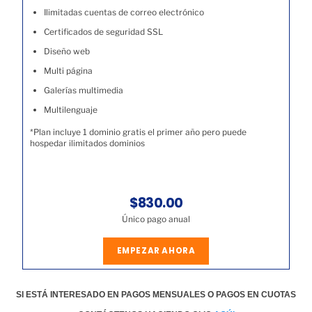
Ilimitadas cuentas de correo electrónico
Certificados de seguridad SSL
Diseño web
Multi página
Galerías multimedia
Multilenguaje
*Plan incluye 1 dominio gratis el primer año pero puede
hospedar ilimitados dominios
$830.00
Único pago anual
EMPEZAR AHORA
SI ESTÁ INTERESADO EN PAGOS MENSUALES O PAGOS EN CUOTAS