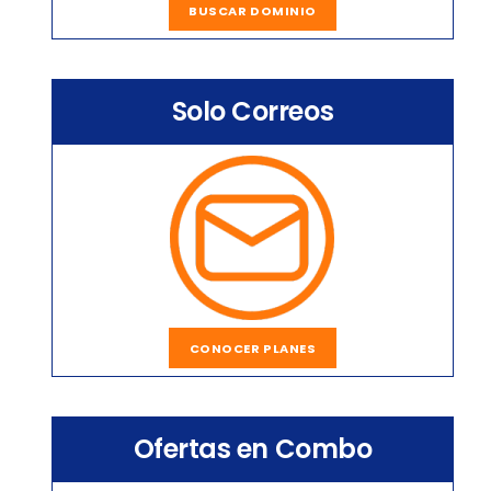
BUSCAR DOMINIO
Solo Correos
CONOCER PLANES
Ofertas en Combo