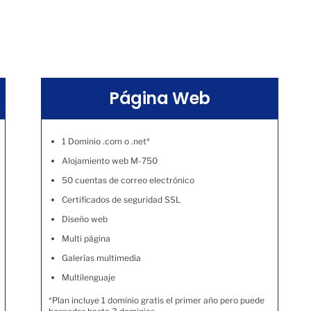
Página Web
1 Dominio .com o .net*
Alojamiento web M-750
50 cuentas de correo electrónico
Certificados de seguridad SSL
Diseño web
Multi página
Galerías multimedia
Multilenguaje
*Plan incluye 1 dominio gratis el primer año pero puede