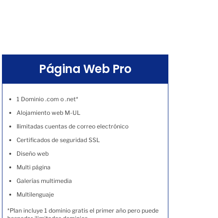
Página Web Pro
1 Dominio .com o .net*
Alojamiento web M-UL
Ilimitadas cuentas de correo electrónico
Certificados de seguridad SSL
Diseño web
Multi página
Galerías multimedia
Multilenguaje
*Plan incluye 1 dominio gratis el primer año pero puede