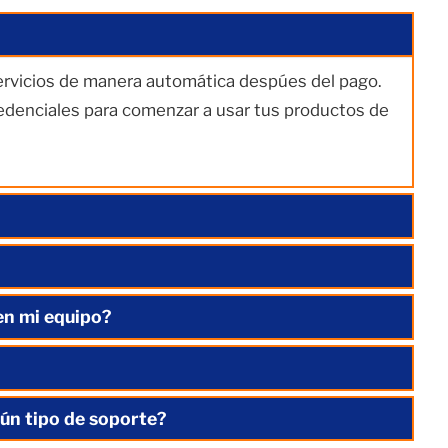
servicios de manera automática despúes del pago.
redenciales para comenzar a usar tus productos de
en mi equipo?
ún tipo de soporte?