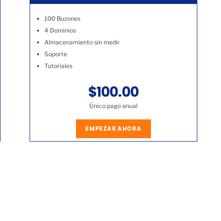
100 Buzones
4 Dominios
Almacenamiento sin medir
Soporte
Tutoriales
$100.00
Único pago anual
EMPEZAR AHORA