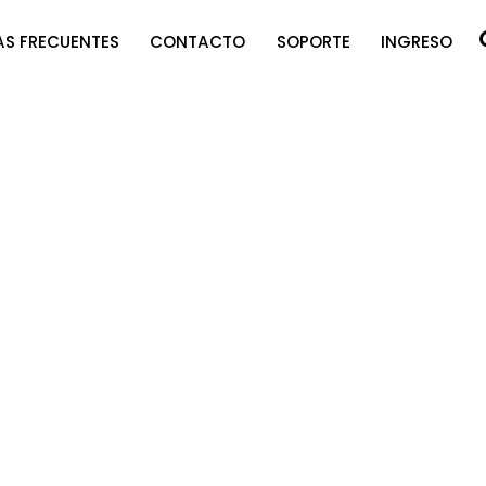
S FRECUENTES
CONTACTO
SOPORTE
INGRESO