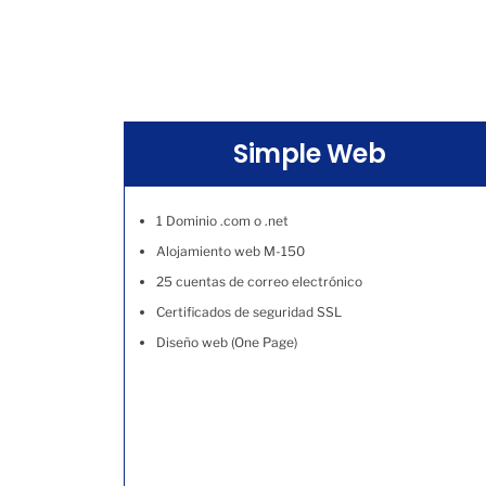
Simple Web
1 Dominio .com o .net
Alojamiento web M-150
25 cuentas de correo electrónico
Certificados de seguridad SSL
Diseño web (One Page)