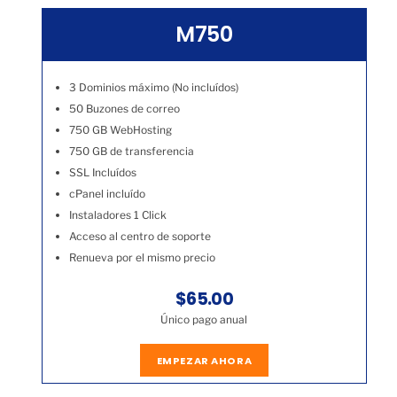
M750
3 Dominios máximo (No incluídos)
50 Buzones de correo
750 GB WebHosting
750 GB de transferencia
SSL Incluídos
cPanel incluído
Instaladores 1 Click
Acceso al centro de soporte
Renueva por el mismo precio
$65.00
Único pago anual
EMPEZAR AHORA