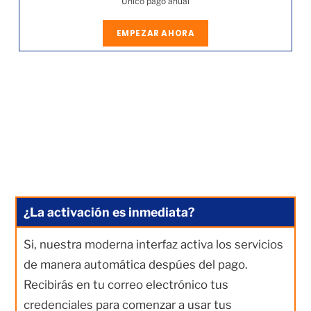
Único pago anual
EMPEZAR AHORA
¿La activación es inmediata?
Si, nuestra moderna interfaz activa los servicios
de manera automática despúes del pago.
Recibirás en tu correo electrónico tus
credenciales para comenzar a usar tus