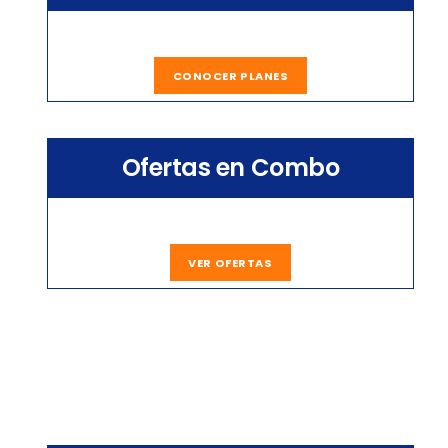
CONOCER PLANES
Ofertas en Combo
VER OFERTAS