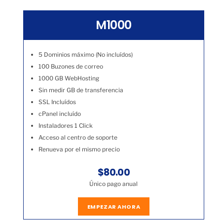
M1000
5 Dominios máximo (No incluídos)
100 Buzones de correo
1000 GB WebHosting
Sin medir GB de transferencia
SSL Incluídos
cPanel incluído
Instaladores 1 Click
Acceso al centro de soporte
Renueva por el mismo precio
$80.00
Único pago anual
EMPEZAR AHORA