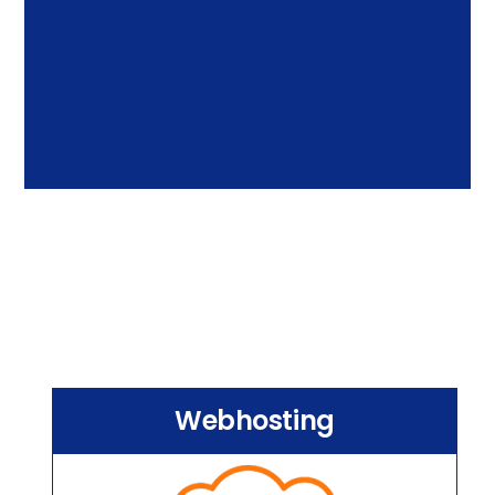
Webhosting