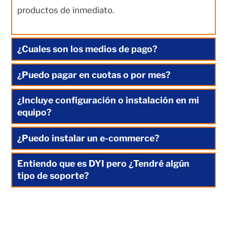
productos de inmediato.
¿Cuales son los medios de pago?
¿Puedo pagar en cuotas o por mes?
¿Incluye configuración o instalación en mi
equipo?
¿Puedo instalar un e-commerce?
Entiendo que es DYI pero ¿Tendré algún
tipo de soporte?