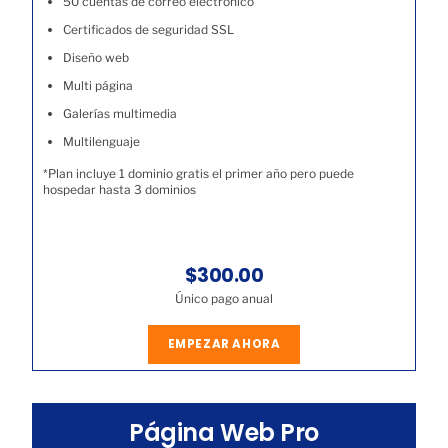
50 cuentas de correo electrónico
Certificados de seguridad SSL
Diseño web
Multi página
Galerías multimedia
Multilenguaje
*Plan incluye 1 dominio gratis el primer año pero puede
hospedar hasta 3 dominios
$300.00
Único pago anual
EMPEZAR AHORA
Página Web Pro