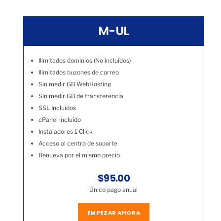
M-UL
Ilimitados dominios (No incluídos)
Ilimitados buzones de correo
Sin medir GB WebHosting
Sin medir GB de transferencia
SSL Incluídos
cPanel incluído
Instaladores 1 Click
Acceso al centro de soporte
Renueva por el mismo precio
$95.00
Único pago anual
EMPEZAR AHORA