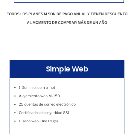
TODOS LOS PLANES M SON DE PAGO ANUAL Y TIENEN DESCUENTO
AL MOMENTO DE COMPRAR MÁS DE UN AÑO
Simple Web
1 Dominio .com o .net
Alojamiento web M-150
25 cuentas de correo electrónico
Certificados de seguridad SSL
Diseño web (One Page)