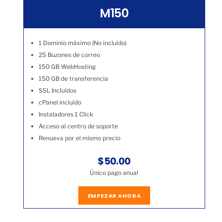
M150
1 Dominio máximo (No incluído)
25 Buzones de correo
150 GB WebHosting
150 GB de transferencia
SSL Incluídos
cPanel incluído
Instaladores 1 Click
Acceso al centro de soporte
Renueva por el mismo precio
$50.00
Único pago anual
EMPEZAR AHORA