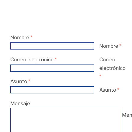
Nombre
*
Nombre
*
Correo electrónico
*
Correo
electrónico
*
Asunto
*
Asunto
*
Mensaje
Men