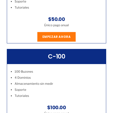
Soporte
Tutoriales
$50.00
Único pago anual
EMPEZAR AHORA
C-100
100 Buzones
4 Dominios
Almacenamiento sin medir
Soporte
Tutoriales
$100.00