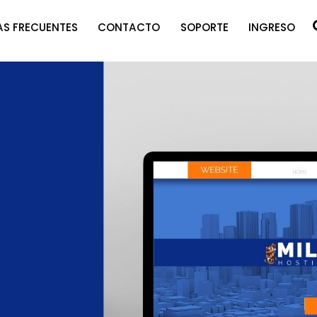
S FRECUENTES
CONTACTO
SOPORTE
INGRESO