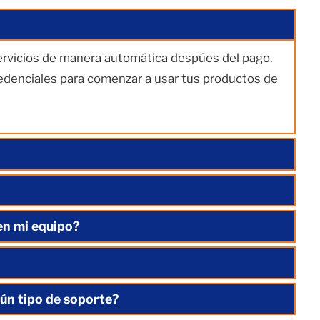
servicios de manera automática despúes del pago.
redenciales para comenzar a usar tus productos de
en mi equipo?
ún tipo de soporte?