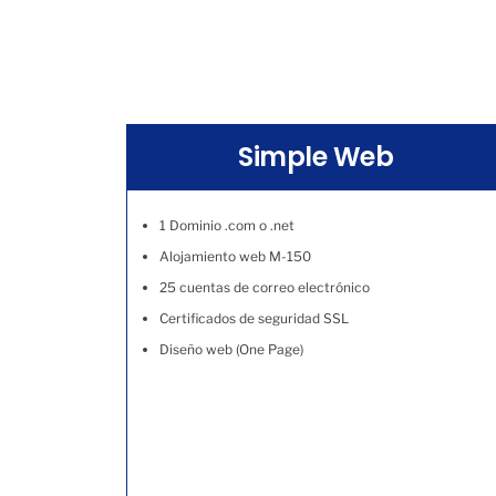
Simple Web
1 Dominio .com o .net
Alojamiento web M-150
25 cuentas de correo electrónico
Certificados de seguridad SSL
Diseño web (One Page)