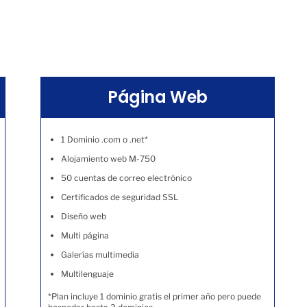
Página Web
1 Dominio .com o .net*
Alojamiento web M-750
50 cuentas de correo electrónico
Certificados de seguridad SSL
Diseño web
Multi página
Galerías multimedia
Multilenguaje
*Plan incluye 1 dominio gratis el primer año pero puede