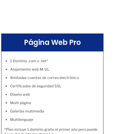
Página Web Pro
1 Dominio .com o .net*
Alojamiento web M-UL
Ilimitadas cuentas de correo electrónico
Certificados de seguridad SSL
Diseño web
Multi página
Galerías multimedia
Multilenguaje
*Plan incluye 1 dominio gratis el primer año pero puede