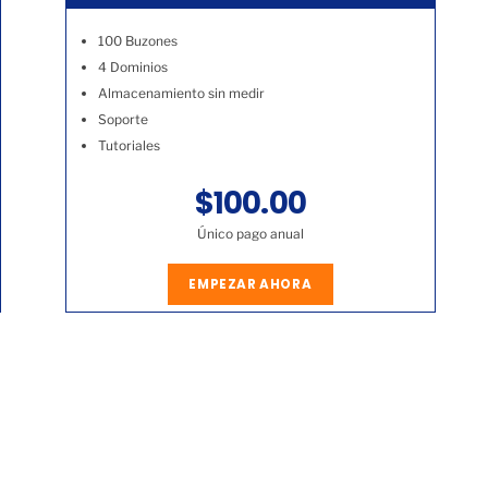
100 Buzones
4 Dominios
Almacenamiento sin medir
Soporte
Tutoriales
$100.00
Único pago anual
EMPEZAR AHORA