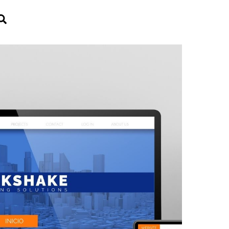
Search