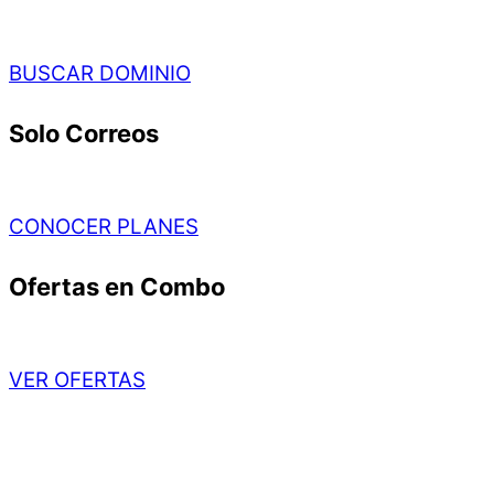
BUSCAR DOMINIO
Solo Correos
CONOCER PLANES
Ofertas en Combo
VER OFERTAS