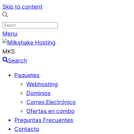
Skip to content
Menu
MKS
Search
Paquetes
Webhosting
Dominios
Correo Electrónico
Ofertas en combo
Preguntas Frecuentes
Contacto