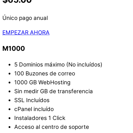
Único pago anual
EMPEZAR AHORA
M1000
5 Dominios máximo (No incluídos)
100 Buzones de correo
1000 GB WebHosting
Sin medir GB de transferencia
SSL Incluídos
cPanel incluído
Instaladores 1 Click
Acceso al centro de soporte