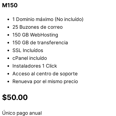
M150
1 Dominio máximo (No incluído)
25 Buzones de correo
150 GB WebHosting
150 GB de transferencia
SSL Incluídos
cPanel incluído
Instaladores 1 Click
Acceso al centro de soporte
Renueva por el mismo precio
$50.00
Único pago anual