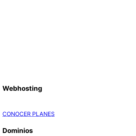
Webhosting
CONOCER PLANES
Dominios