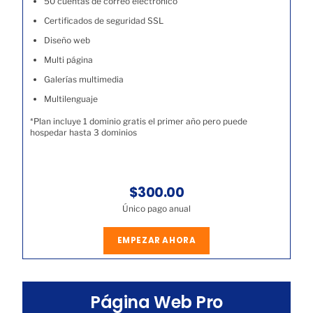
50 cuentas de correo electrónico
Certificados de seguridad SSL
Diseño web
Multi página
Galerías multimedia
Multilenguaje
*Plan incluye 1 dominio gratis el primer año pero puede
hospedar hasta 3 dominios
$300.00
Único pago anual
EMPEZAR AHORA
Página Web Pro