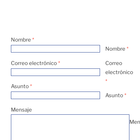
Nombre
*
Nombre
*
Correo electrónico
*
Correo
electrónico
*
Asunto
*
Asunto
*
Mensaje
Men