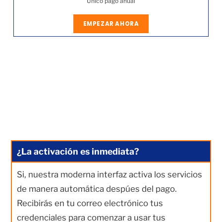
Único pago anual
EMPEZAR AHORA
¿La activación es inmediata?
Si, nuestra moderna interfaz activa los servicios
de manera automática despúes del pago.
Recibirás en tu correo electrónico tus
credenciales para comenzar a usar tus