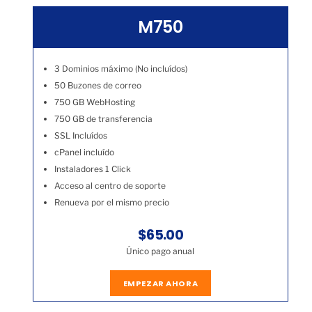
M750
3 Dominios máximo (No incluídos)
50 Buzones de correo
750 GB WebHosting
750 GB de transferencia
SSL Incluídos
cPanel incluído
Instaladores 1 Click
Acceso al centro de soporte
Renueva por el mismo precio
$65.00
Único pago anual
EMPEZAR AHORA