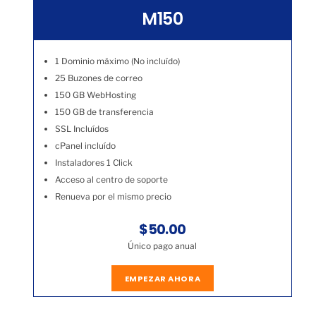
M150
1 Dominio máximo (No incluído)
25 Buzones de correo
150 GB WebHosting
150 GB de transferencia
SSL Incluídos
cPanel incluído
Instaladores 1 Click
Acceso al centro de soporte
Renueva por el mismo precio
$50.00
Único pago anual
EMPEZAR AHORA