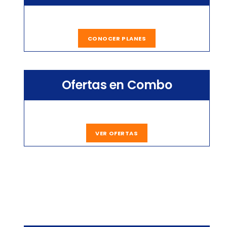
CONOCER PLANES
Ofertas en Combo
VER OFERTAS