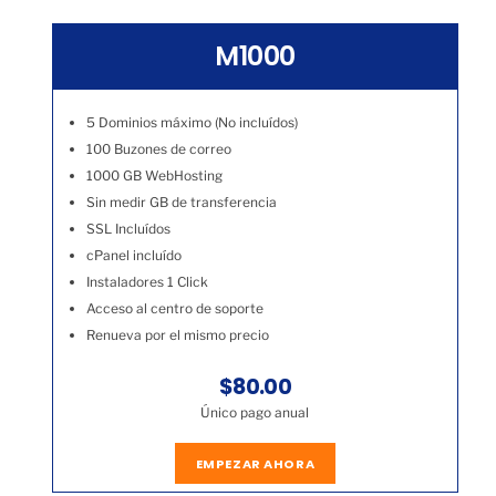
M1000
5 Dominios máximo (No incluídos)
100 Buzones de correo
1000 GB WebHosting
Sin medir GB de transferencia
SSL Incluídos
cPanel incluído
Instaladores 1 Click
Acceso al centro de soporte
Renueva por el mismo precio
$80.00
Único pago anual
EMPEZAR AHORA