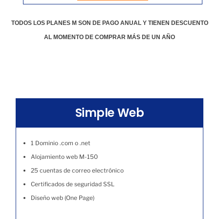
TODOS LOS PLANES M SON DE PAGO ANUAL Y TIENEN DESCUENTO
AL MOMENTO DE COMPRAR MÁS DE UN AÑO
Simple Web
1 Dominio .com o .net
Alojamiento web M-150
25 cuentas de correo electrónico
Certificados de seguridad SSL
Diseño web (One Page)