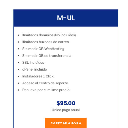
M-UL
Ilimitados dominios (No incluídos)
Ilimitados buzones de correo
Sin medir GB WebHosting
Sin medir GB de transferencia
SSL Incluídos
cPanel incluído
Instaladores 1 Click
Acceso al centro de soporte
Renueva por el mismo precio
$95.00
Único pago anual
EMPEZAR AHORA