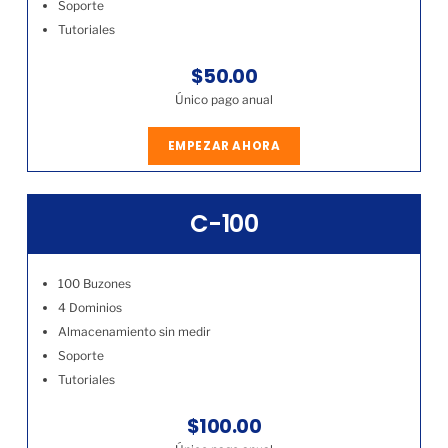
Soporte
Tutoriales
$50.00
Único pago anual
EMPEZAR AHORA
C-100
100 Buzones
4 Dominios
Almacenamiento sin medir
Soporte
Tutoriales
$100.00