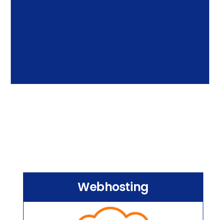
Webhosting