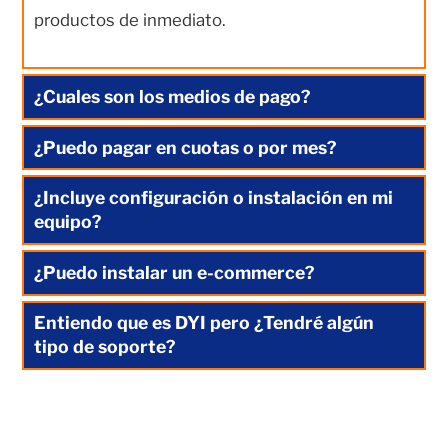
productos de inmediato.
¿Cuales son los medios de pago?
¿Puedo pagar en cuotas o por mes?
¿Incluye configuración o instalación en mi
equipo?
¿Puedo instalar un e-commerce?
Entiendo que es DYI pero ¿Tendré algún
tipo de soporte?