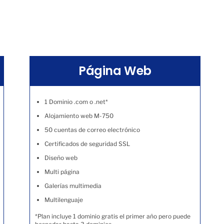
Página Web
1 Dominio .com o .net*
Alojamiento web M-750
50 cuentas de correo electrónico
Certificados de seguridad SSL
Diseño web
Multi página
Galerías multimedia
Multilenguaje
*Plan incluye 1 dominio gratis el primer año pero puede