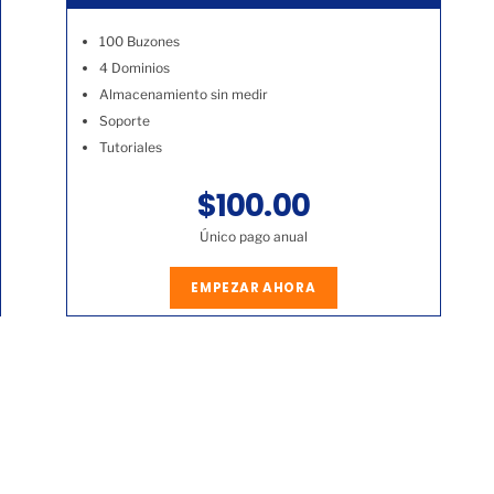
100 Buzones
4 Dominios
Almacenamiento sin medir
Soporte
Tutoriales
$100.00
Único pago anual
EMPEZAR AHORA