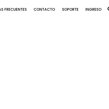
S FRECUENTES
CONTACTO
SOPORTE
INGRESO