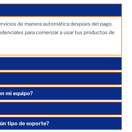
servicios de manera automática despúes del pago.
redenciales para comenzar a usar tus productos de
en mi equipo?
ún tipo de soporte?