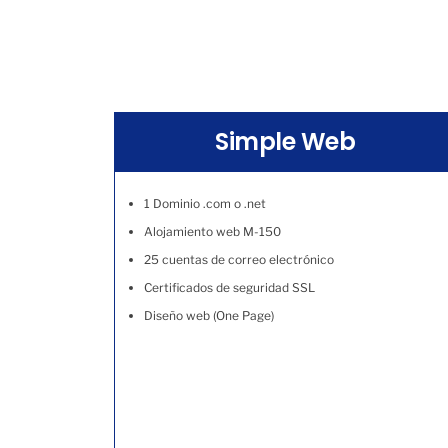
Simple Web
1 Dominio .com o .net
Alojamiento web M-150
25 cuentas de correo electrónico
Certificados de seguridad SSL
Diseño web (One Page)