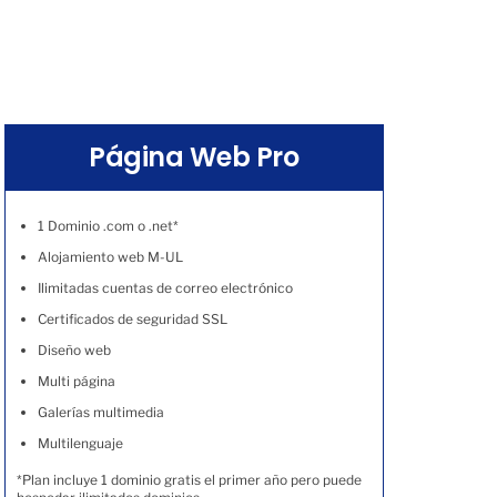
Página Web Pro
1 Dominio .com o .net*
Alojamiento web M-UL
Ilimitadas cuentas de correo electrónico
Certificados de seguridad SSL
Diseño web
Multi página
Galerías multimedia
Multilenguaje
*Plan incluye 1 dominio gratis el primer año pero puede