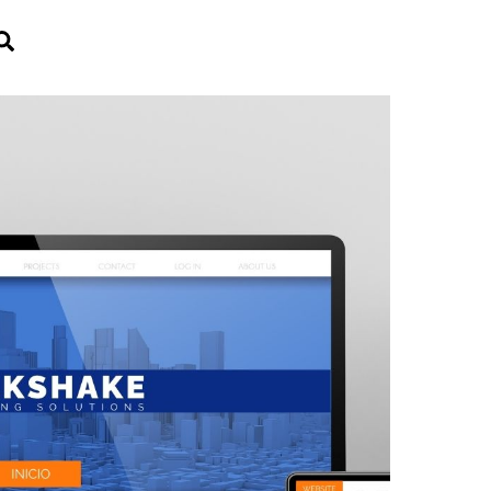
Search