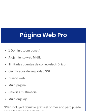
Página Web Pro
1 Dominio .com o .net*
Alojamiento web M-UL
Ilimitadas cuentas de correo electrónico
Certificados de seguridad SSL
Diseño web
Multi página
Galerías multimedia
Multilenguaje
*Plan incluye 1 dominio gratis el primer año pero puede