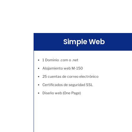
Simple Web
1 Dominio .com o .net
Alojamiento web M-150
25 cuentas de correo electrónico
Certificados de seguridad SSL
Diseño web (One Page)