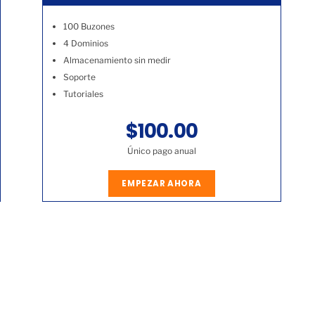
100 Buzones
4 Dominios
Almacenamiento sin medir
Soporte
Tutoriales
$100.00
Único pago anual
EMPEZAR AHORA