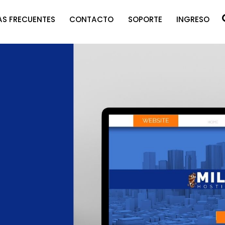
S FRECUENTES
CONTACTO
SOPORTE
INGRESO