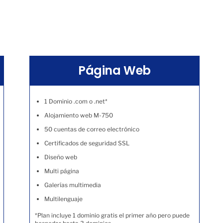
Página Web
1 Dominio .com o .net*
Alojamiento web M-750
50 cuentas de correo electrónico
Certificados de seguridad SSL
Diseño web
Multi página
Galerías multimedia
Multilenguaje
*Plan incluye 1 dominio gratis el primer año pero puede