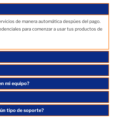
servicios de manera automática despúes del pago.
redenciales para comenzar a usar tus productos de
en mi equipo?
ún tipo de soporte?