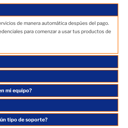
servicios de manera automática despúes del pago.
redenciales para comenzar a usar tus productos de
en mi equipo?
ún tipo de soporte?