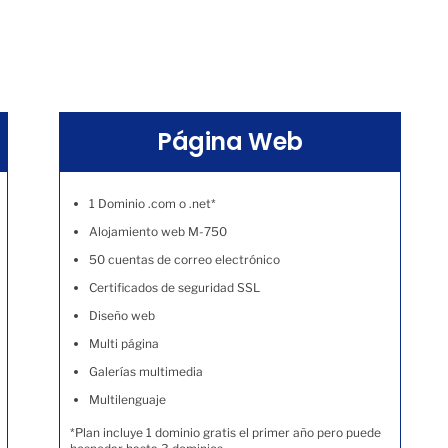
Página Web
1 Dominio .com o .net*
Alojamiento web M-750
50 cuentas de correo electrónico
Certificados de seguridad SSL
Diseño web
Multi página
Galerías multimedia
Multilenguaje
*Plan incluye 1 dominio gratis el primer año pero puede