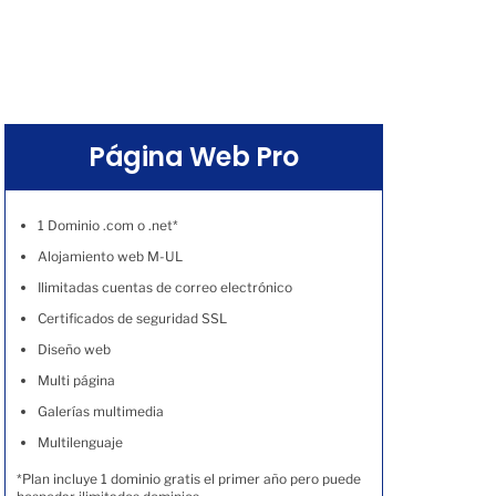
Página Web Pro
1 Dominio .com o .net*
Alojamiento web M-UL
Ilimitadas cuentas de correo electrónico
Certificados de seguridad SSL
Diseño web
Multi página
Galerías multimedia
Multilenguaje
*Plan incluye 1 dominio gratis el primer año pero puede