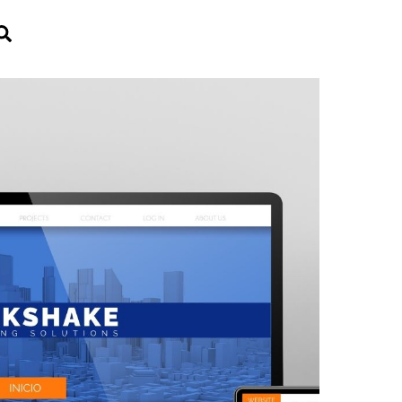
Search