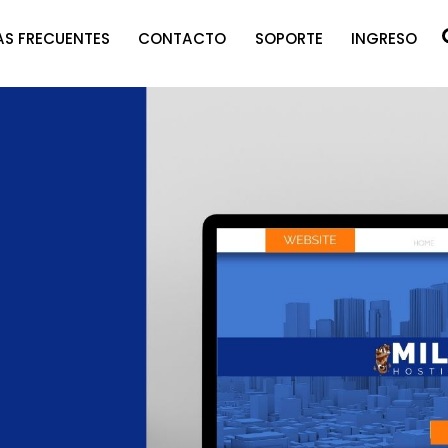
S FRECUENTES
CONTACTO
SOPORTE
INGRESO