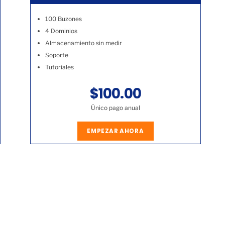
100 Buzones
4 Dominios
Almacenamiento sin medir
Soporte
Tutoriales
$100.00
Único pago anual
EMPEZAR AHORA