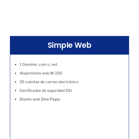
Simple Web
1 Dominio .com o .net
Alojamiento web M-150
25 cuentas de correo electrónico
Certificados de seguridad SSL
Diseño web (One Page)