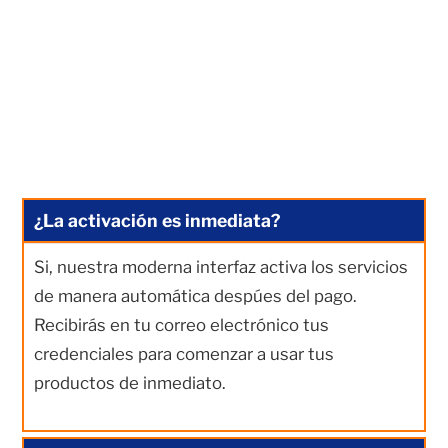
¿La activación es inmediata?
Si, nuestra moderna interfaz activa los servicios
de manera automática despúes del pago.
Recibirás en tu correo electrónico tus
credenciales para comenzar a usar tus
productos de inmediato.