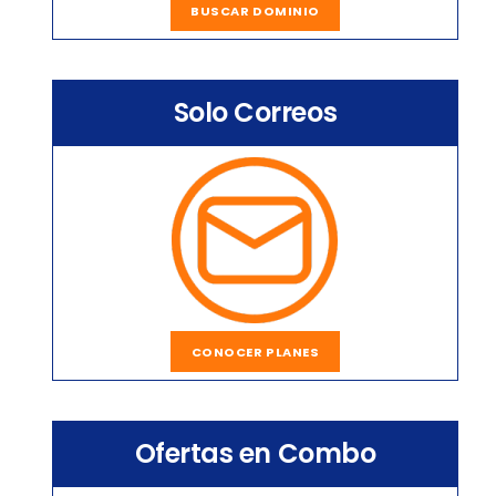
BUSCAR DOMINIO
Solo Correos
CONOCER PLANES
Ofertas en Combo