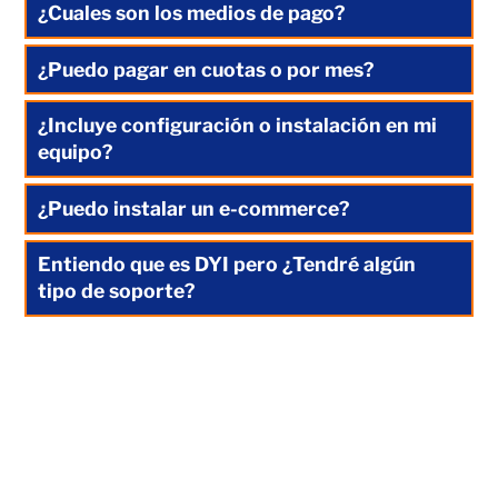
¿Cuales son los medios de pago?
¿Puedo pagar en cuotas o por mes?
¿Incluye configuración o instalación en mi
equipo?
¿Puedo instalar un e-commerce?
Entiendo que es DYI pero ¿Tendré algún
tipo de soporte?