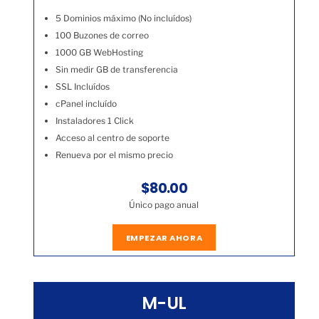
5 Dominios máximo (No incluídos)
100 Buzones de correo
1000 GB WebHosting
Sin medir GB de transferencia
SSL Incluídos
cPanel incluído
Instaladores 1 Click
Acceso al centro de soporte
Renueva por el mismo precio
$80.00
Único pago anual
EMPEZAR AHORA
M-UL