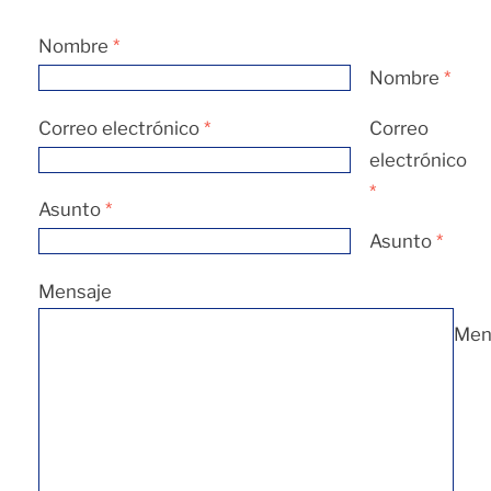
Nombre
*
Nombre
*
Correo electrónico
*
Correo
electrónico
*
Asunto
*
Asunto
*
Mensaje
Men