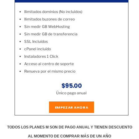
Ilimitados dominios (No incluídos)
Ilimitados buzones de correo
Sin medir GB WebHosting
Sin medir GB de transferencia
SSL Incluídos
cPanel incluído
Instaladores 1 Click
Acceso al centro de soporte
Renueva por el mismo precio
$95.00
Único pago anual
EMPEZAR AHORA
TODOS LOS PLANES M SON DE PAGO ANUAL Y TIENEN DESCUENTO
AL MOMENTO DE COMPRAR MÁS DE UN AÑO