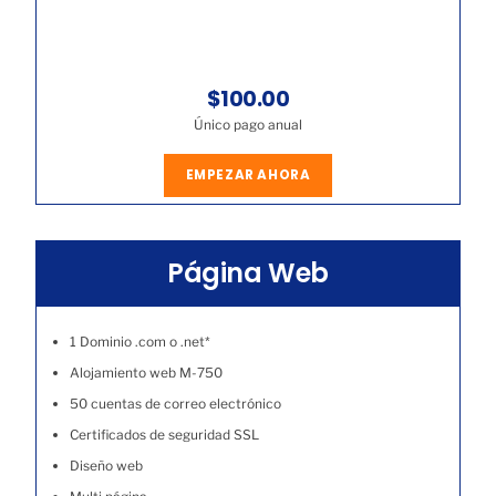
$100.00
Único pago anual
EMPEZAR AHORA
Página Web
1 Dominio .com o .net*
Alojamiento web M-750
50 cuentas de correo electrónico
Certificados de seguridad SSL
Diseño web