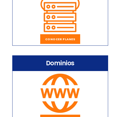
CONOCER PLANES
Dominios