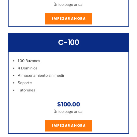
Único pago anual
EMPEZAR AHORA
C-100
100 Buzones
4 Dominios
Almacenamiento sin medir
Soporte
Tutoriales
$100.00
Único pago anual
EMPEZAR AHORA