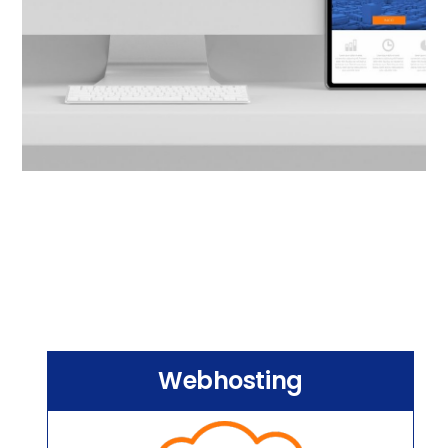
Webhosting