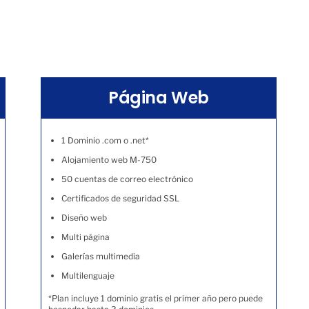
Página Web
1 Dominio .com o .net*
Alojamiento web M-750
50 cuentas de correo electrónico
Certificados de seguridad SSL
Diseño web
Multi página
Galerías multimedia
Multilenguaje
*Plan incluye 1 dominio gratis el primer año pero puede