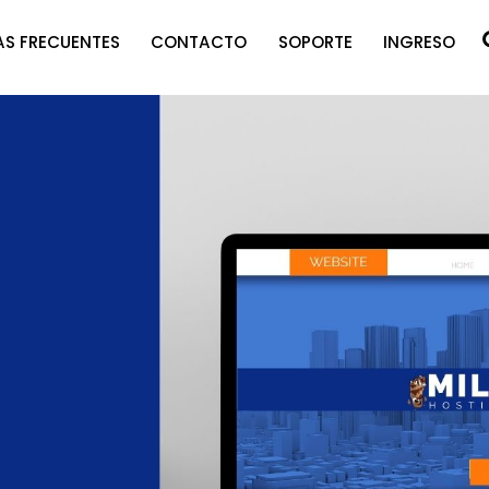
S FRECUENTES
CONTACTO
SOPORTE
INGRESO