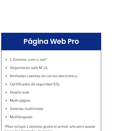
Página Web Pro
1 Dominio .com o .net*
Alojamiento web M-UL
Ilimitadas cuentas de correo electrónico
Certificados de seguridad SSL
Diseño web
Multi página
Galerías multimedia
Multilenguaje
*Plan incluye 1 dominio gratis el primer año pero puede