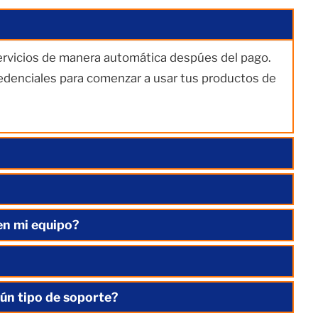
servicios de manera automática despúes del pago.
redenciales para comenzar a usar tus productos de
en mi equipo?
ún tipo de soporte?