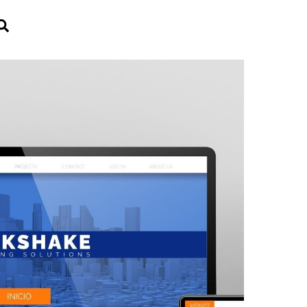
Search