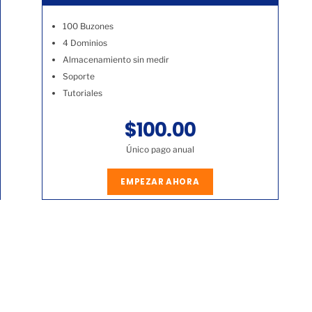
100 Buzones
4 Dominios
Almacenamiento sin medir
Soporte
Tutoriales
$100.00
Único pago anual
EMPEZAR AHORA