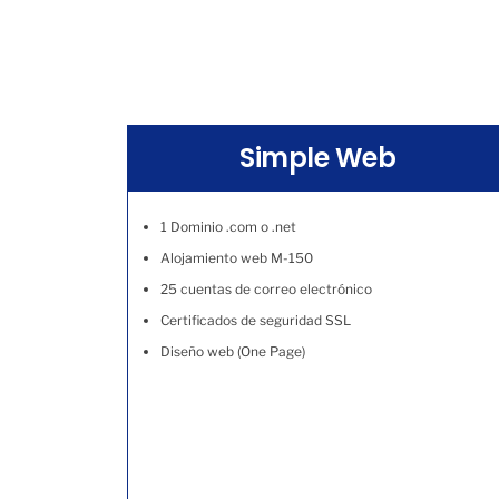
Simple Web
1 Dominio .com o .net
Alojamiento web M-150
25 cuentas de correo electrónico
Certificados de seguridad SSL
Diseño web (One Page)