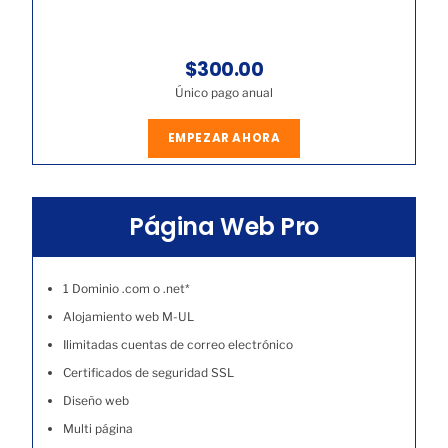
$300.00
Único pago anual
EMPEZAR AHORA
Página Web Pro
1 Dominio .com o .net*
Alojamiento web M-UL
Ilimitadas cuentas de correo electrónico
Certificados de seguridad SSL
Diseño web
Multi página