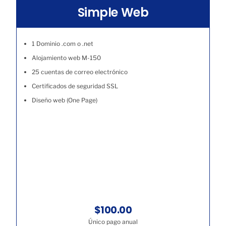
Simple Web
1 Dominio .com o .net
Alojamiento web M-150
25 cuentas de correo electrónico
Certificados de seguridad SSL
Diseño web (One Page)
$100.00
Único pago anual