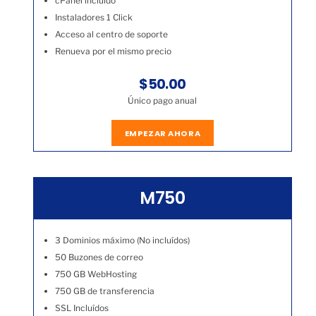
cPanel incluído
Instaladores 1 Click
Acceso al centro de soporte
Renueva por el mismo precio
$50.00
Único pago anual
EMPEZAR AHORA
M750
3 Dominios máximo (No incluídos)
50 Buzones de correo
750 GB WebHosting
750 GB de transferencia
SSL Incluídos