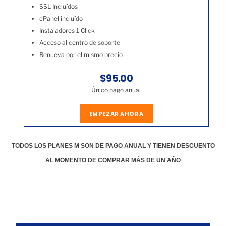
SSL Incluídos
cPanel incluído
Instaladores 1 Click
Acceso al centro de soporte
Renueva por el mismo precio
$95.00
Único pago anual
EMPEZAR AHORA
TODOS LOS PLANES M SON DE PAGO ANUAL Y TIENEN DESCUENTO
AL MOMENTO DE COMPRAR MÁS DE UN AÑO