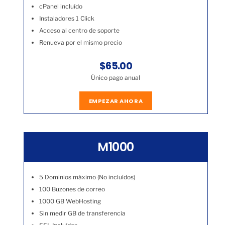
cPanel incluído
Instaladores 1 Click
Acceso al centro de soporte
Renueva por el mismo precio
$65.00
Único pago anual
EMPEZAR AHORA
M1000
5 Dominios máximo (No incluídos)
100 Buzones de correo
1000 GB WebHosting
Sin medir GB de transferencia