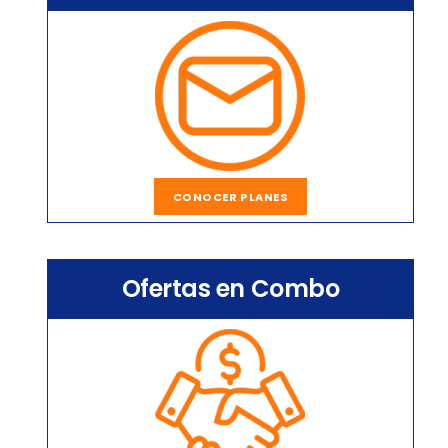
CONOCER PLANES
Ofertas en Combo