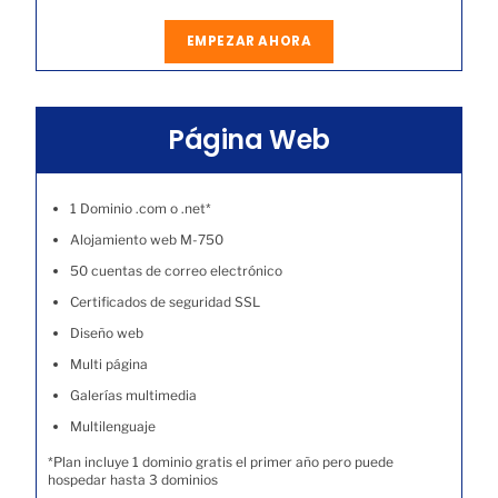
EMPEZAR AHORA
Página Web
1 Dominio .com o .net*
Alojamiento web M-750
50 cuentas de correo electrónico
Certificados de seguridad SSL
Diseño web
Multi página
Galerías multimedia
Multilenguaje
*Plan incluye 1 dominio gratis el primer año pero puede
hospedar hasta 3 dominios