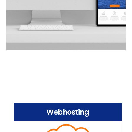
Webhosting