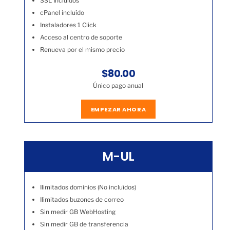
SSL Incluídos
cPanel incluído
Instaladores 1 Click
Acceso al centro de soporte
Renueva por el mismo precio
$80.00
Único pago anual
EMPEZAR AHORA
M-UL
Ilimitados dominios (No incluídos)
Ilimitados buzones de correo
Sin medir GB WebHosting
Sin medir GB de transferencia