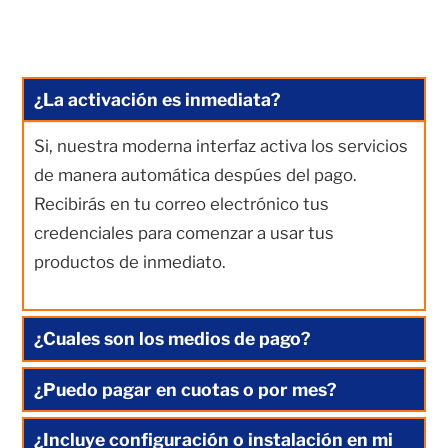
¿La activación es inmediata?
Si, nuestra moderna interfaz activa los servicios
de manera automática despúes del pago.
Recibirás en tu correo electrónico tus
credenciales para comenzar a usar tus
productos de inmediato.
¿Cuales son los medios de pago?
¿Puedo pagar en cuotas o por mes?
¿Incluye configuración o instalación en mi