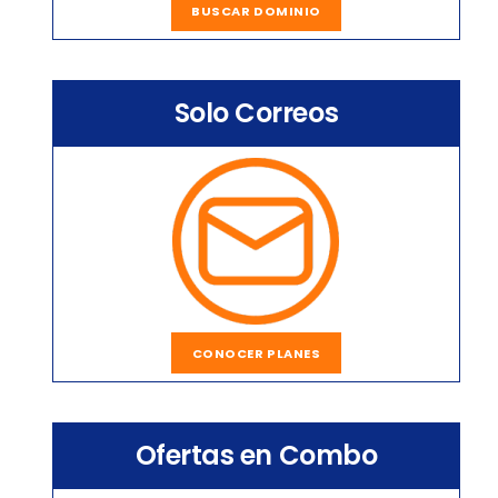
BUSCAR DOMINIO
Solo Correos
CONOCER PLANES
Ofertas en Combo