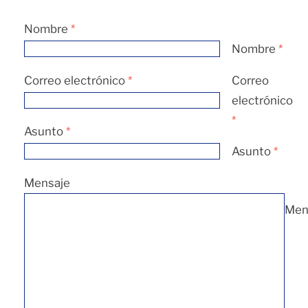
Nombre
*
Nombre
*
Correo electrónico
*
Correo
electrónico
*
Asunto
*
Asunto
*
Mensaje
Men