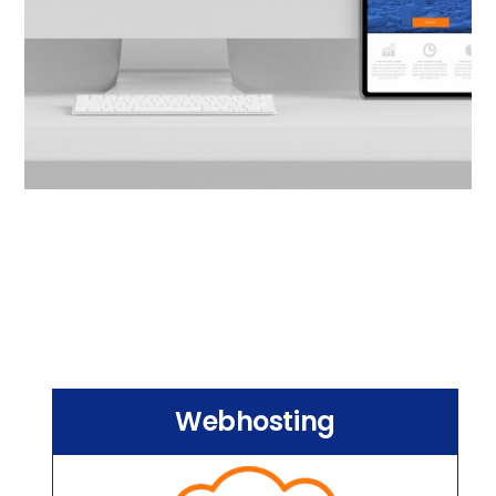
Webhosting