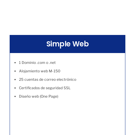
Simple Web
1 Dominio .com o .net
Alojamiento web M-150
25 cuentas de correo electrónico
Certificados de seguridad SSL
Diseño web (One Page)