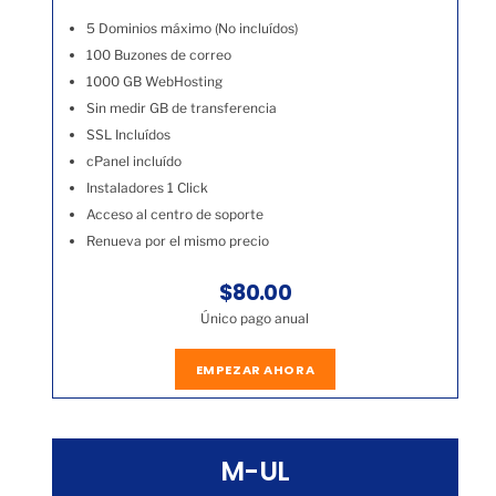
5 Dominios máximo (No incluídos)
100 Buzones de correo
1000 GB WebHosting
Sin medir GB de transferencia
SSL Incluídos
cPanel incluído
Instaladores 1 Click
Acceso al centro de soporte
Renueva por el mismo precio
$80.00
Único pago anual
EMPEZAR AHORA
M-UL