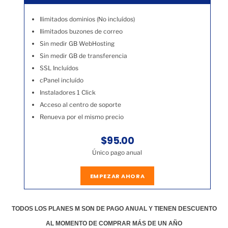
Ilimitados dominios (No incluídos)
Ilimitados buzones de correo
Sin medir GB WebHosting
Sin medir GB de transferencia
SSL Incluídos
cPanel incluído
Instaladores 1 Click
Acceso al centro de soporte
Renueva por el mismo precio
$95.00
Único pago anual
EMPEZAR AHORA
TODOS LOS PLANES M SON DE PAGO ANUAL Y TIENEN DESCUENTO
AL MOMENTO DE COMPRAR MÁS DE UN AÑO