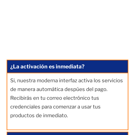
¿La activación es inmediata?
Si, nuestra moderna interfaz activa los servicios
de manera automática despúes del pago.
Recibirás en tu correo electrónico tus
credenciales para comenzar a usar tus
productos de inmediato.