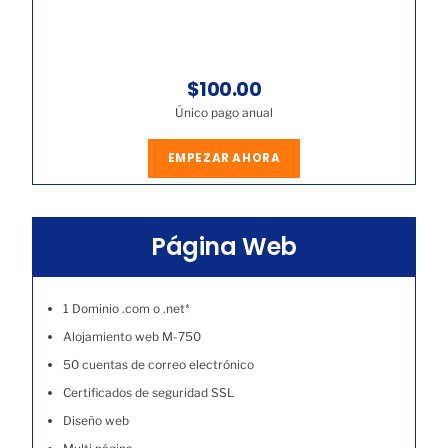
$100.00
Único pago anual
EMPEZAR AHORA
Página Web
1 Dominio .com o .net*
Alojamiento web M-750
50 cuentas de correo electrónico
Certificados de seguridad SSL
Diseño web