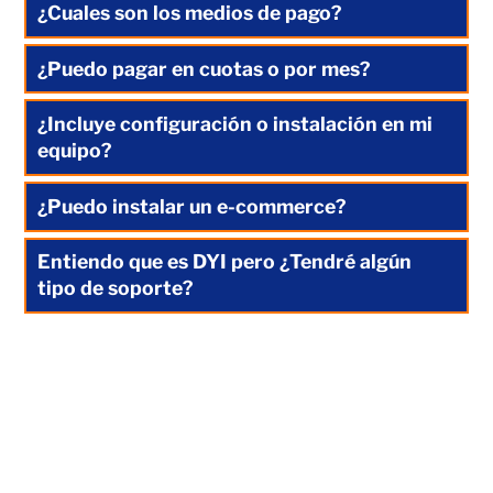
¿Cuales son los medios de pago?
¿Puedo pagar en cuotas o por mes?
¿Incluye configuración o instalación en mi
equipo?
¿Puedo instalar un e-commerce?
Entiendo que es DYI pero ¿Tendré algún
tipo de soporte?