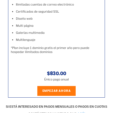
Ilimitadas cuentas de correo electrónico
Certificados de seguridad SSL
Diseño web
Multi página
Galerías multimedia
Multilenguaje
*Plan incluye 1 dominio gratis el primer año pero puede
hospedar ilimitados dominios
$830.00
Único pago anual
EMPEZAR AHORA
SI ESTÁ INTERESADO EN PAGOS MENSUALES O PAGOS EN CUOTAS