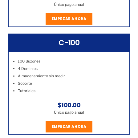
Único pago anual
EMPEZAR AHORA
C-100
100 Buzones
4 Dominios
Almacenamiento sin medir
Soporte
Tutoriales
$100.00
Único pago anual
EMPEZAR AHORA