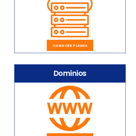
CONOCER PLANES
Dominios