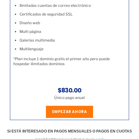
Ilimitadas cuentas de correo electrónico
Certificados de seguridad SSL
Diseño web
Multi página
Galerías multimedia
Multilenguaje
*Plan incluye 1 dominio gratis el primer año pero puede
hospedar ilimitados dominios
$830.00
Único pago anual
EMPEZAR AHORA
SI ESTÁ INTERESADO EN PAGOS MENSUALES O PAGOS EN CUOTAS