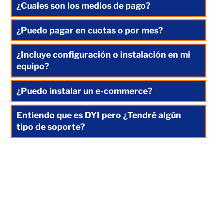
¿Cuales son los medios de pago?
¿Puedo pagar en cuotas o por mes?
¿Incluye configuración o instalación en mi
equipo?
¿Puedo instalar un e-commerce?
Entiendo que es DYI pero ¿Tendré algún
tipo de soporte?