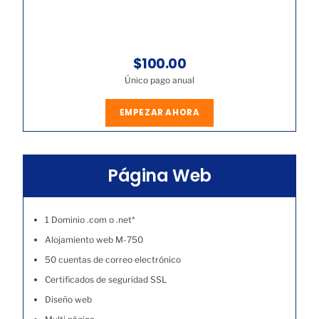
$100.00
Único pago anual
EMPEZAR AHORA
Página Web
1 Dominio .com o .net*
Alojamiento web M-750
50 cuentas de correo electrónico
Certificados de seguridad SSL
Diseño web