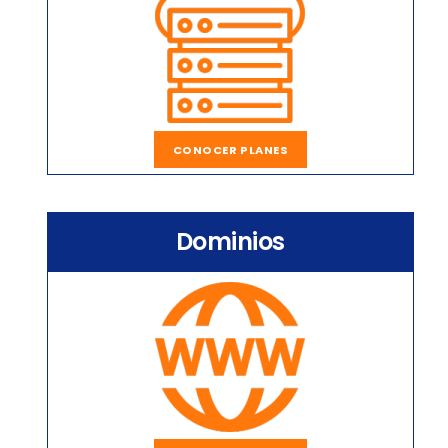
CONOCER PLANES
Dominios