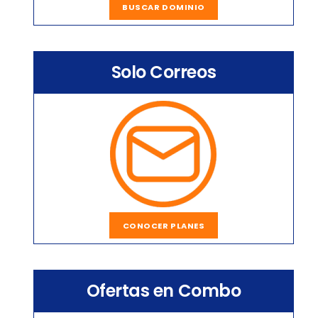
BUSCAR DOMINIO
Solo Correos
CONOCER PLANES
Ofertas en Combo