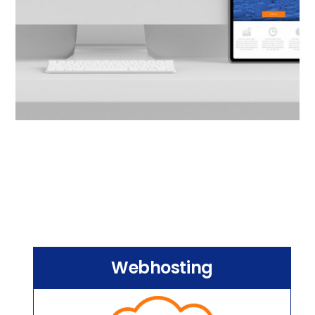
Webhosting