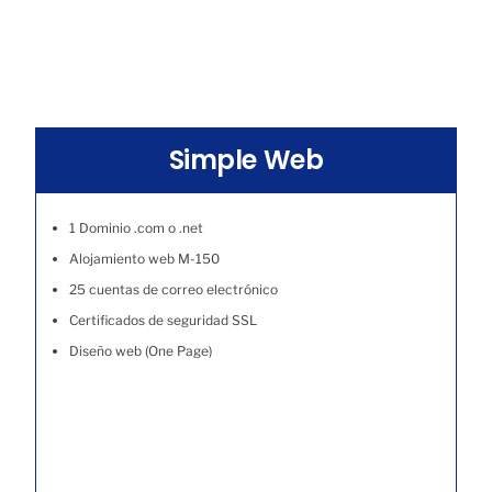
Simple Web
1 Dominio .com o .net
Alojamiento web M-150
25 cuentas de correo electrónico
Certificados de seguridad SSL
Diseño web (One Page)