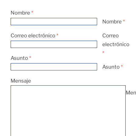
Nombre
*
Nombre
*
Correo electrónico
*
Correo
electrónico
*
Asunto
*
Asunto
*
Mensaje
Men