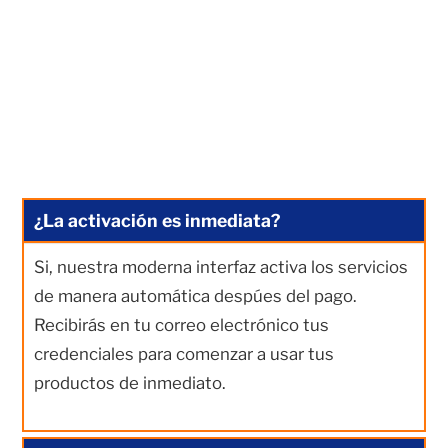
¿La activación es inmediata?
Si, nuestra moderna interfaz activa los servicios
de manera automática despúes del pago.
Recibirás en tu correo electrónico tus
credenciales para comenzar a usar tus
productos de inmediato.