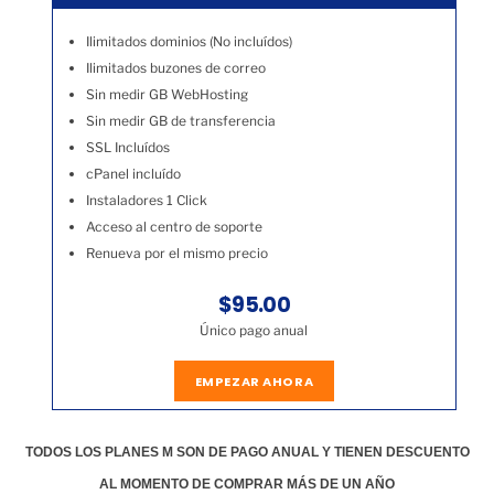
Ilimitados dominios (No incluídos)
Ilimitados buzones de correo
Sin medir GB WebHosting
Sin medir GB de transferencia
SSL Incluídos
cPanel incluído
Instaladores 1 Click
Acceso al centro de soporte
Renueva por el mismo precio
$95.00
Único pago anual
EMPEZAR AHORA
TODOS LOS PLANES M SON DE PAGO ANUAL Y TIENEN DESCUENTO
AL MOMENTO DE COMPRAR MÁS DE UN AÑO