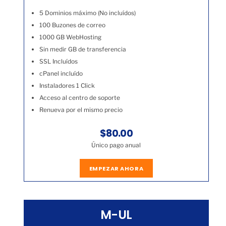
5 Dominios máximo (No incluídos)
100 Buzones de correo
1000 GB WebHosting
Sin medir GB de transferencia
SSL Incluídos
cPanel incluído
Instaladores 1 Click
Acceso al centro de soporte
Renueva por el mismo precio
$80.00
Único pago anual
EMPEZAR AHORA
M-UL