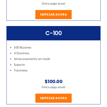
Único pago anual
EMPEZAR AHORA
C-100
100 Buzones
4 Dominios
Almacenamiento sin medir
Soporte
Tutoriales
$100.00
Único pago anual
EMPEZAR AHORA