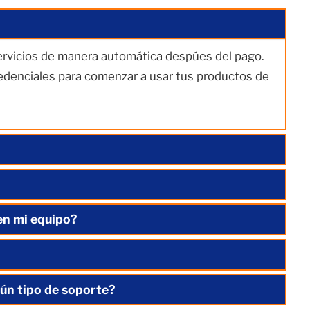
servicios de manera automática despúes del pago.
redenciales para comenzar a usar tus productos de
en mi equipo?
ún tipo de soporte?