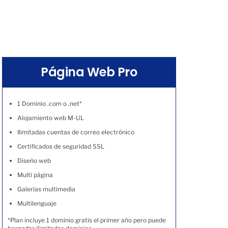
Página Web Pro
1 Dominio .com o .net*
Alojamiento web M-UL
Ilimitadas cuentas de correo electrónico
Certificados de seguridad SSL
Diseño web
Multi página
Galerías multimedia
Multilenguaje
*Plan incluye 1 dominio gratis el primer año pero puede