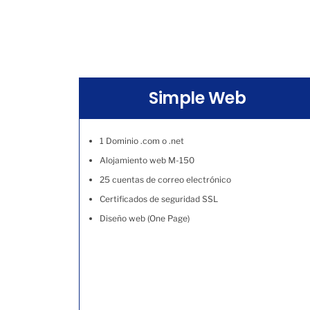
Simple Web
1 Dominio .com o .net
Alojamiento web M-150
25 cuentas de correo electrónico
Certificados de seguridad SSL
Diseño web (One Page)