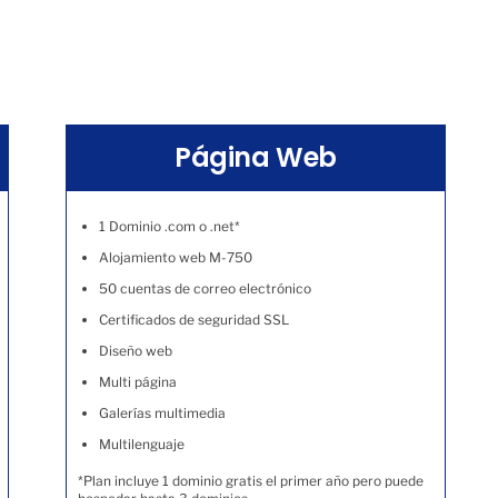
Página Web
1 Dominio .com o .net*
Alojamiento web M-750
50 cuentas de correo electrónico
Certificados de seguridad SSL
Diseño web
Multi página
Galerías multimedia
Multilenguaje
*Plan incluye 1 dominio gratis el primer año pero puede