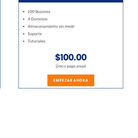
100 Buzones
4 Dominios
Almacenamiento sin medir
Soporte
Tutoriales
$100.00
Único pago anual
EMPEZAR AHORA