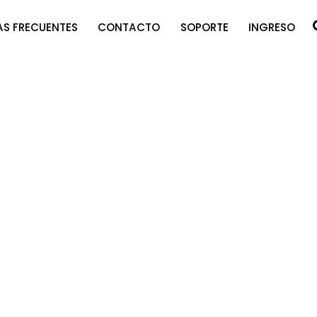
S FRECUENTES
CONTACTO
SOPORTE
INGRESO