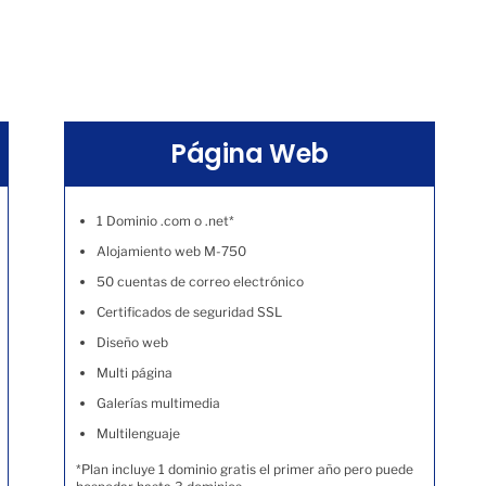
Página Web
1 Dominio .com o .net*
Alojamiento web M-750
50 cuentas de correo electrónico
Certificados de seguridad SSL
Diseño web
Multi página
Galerías multimedia
Multilenguaje
*Plan incluye 1 dominio gratis el primer año pero puede