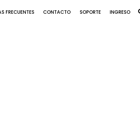
S FRECUENTES
CONTACTO
SOPORTE
INGRESO