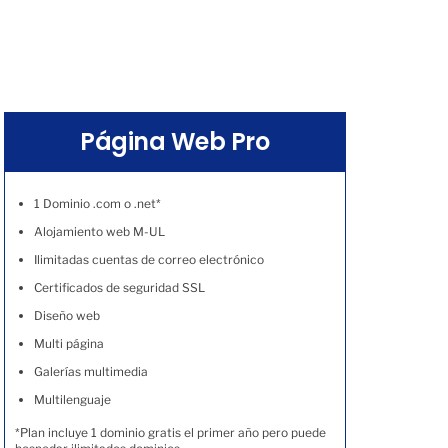
Página Web Pro
1 Dominio .com o .net*
Alojamiento web M-UL
Ilimitadas cuentas de correo electrónico
Certificados de seguridad SSL
Diseño web
Multi página
Galerías multimedia
Multilenguaje
*Plan incluye 1 dominio gratis el primer año pero puede