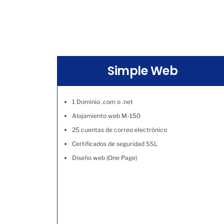
Simple Web
1 Dominio .com o .net
Alojamiento web M-150
25 cuentas de correo electrónico
Certificados de seguridad SSL
Diseño web (One Page)