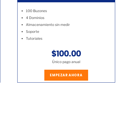
100 Buzones
4 Dominios
Almacenamiento sin medir
Soporte
Tutoriales
$100.00
Único pago anual
EMPEZAR AHORA