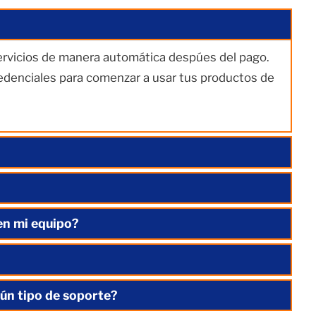
servicios de manera automática despúes del pago.
redenciales para comenzar a usar tus productos de
en mi equipo?
ún tipo de soporte?