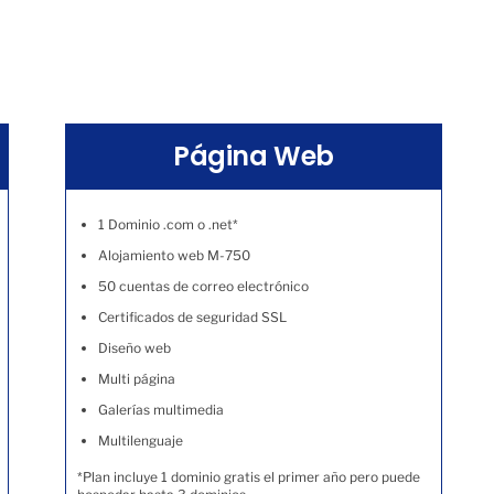
Página Web
1 Dominio .com o .net*
Alojamiento web M-750
50 cuentas de correo electrónico
Certificados de seguridad SSL
Diseño web
Multi página
Galerías multimedia
Multilenguaje
*Plan incluye 1 dominio gratis el primer año pero puede