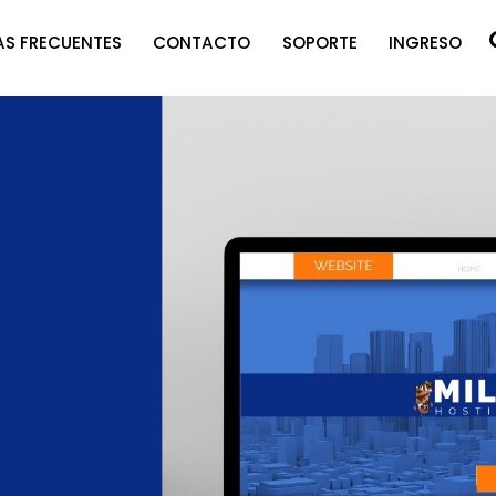
S FRECUENTES
CONTACTO
SOPORTE
INGRESO