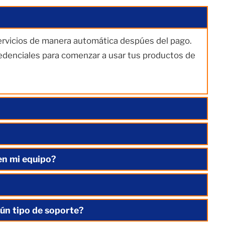
servicios de manera automática despúes del pago.
redenciales para comenzar a usar tus productos de
en mi equipo?
ún tipo de soporte?