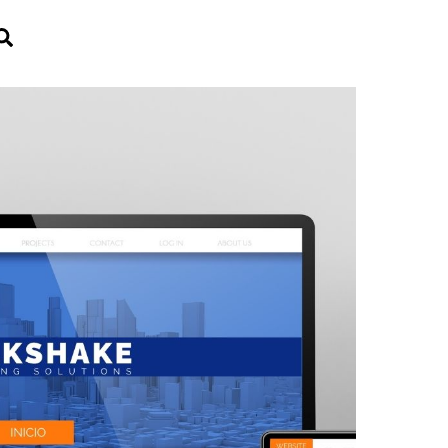
Search