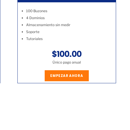
100 Buzones
4 Dominios
Almacenamiento sin medir
Soporte
Tutoriales
$100.00
Único pago anual
EMPEZAR AHORA