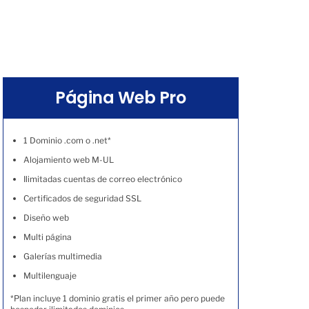
Página Web Pro
1 Dominio .com o .net*
Alojamiento web M-UL
Ilimitadas cuentas de correo electrónico
Certificados de seguridad SSL
Diseño web
Multi página
Galerías multimedia
Multilenguaje
*Plan incluye 1 dominio gratis el primer año pero puede