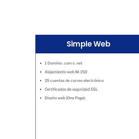
Simple Web
1 Dominio .com o .net
Alojamiento web M-150
25 cuentas de correo electrónico
Certificados de seguridad SSL
Diseño web (One Page)