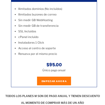
Ilimitados dominios (No incluídos)
Ilimitados buzones de correo
Sin medir GB WebHosting
Sin medir GB de transferencia
SSL Incluídos
cPanel incluído
Instaladores 1 Click
Acceso al centro de soporte
Renueva por el mismo precio
$95.00
Único pago anual
EMPEZAR AHORA
TODOS LOS PLANES M SON DE PAGO ANUAL Y TIENEN DESCUENTO
AL MOMENTO DE COMPRAR MÁS DE UN AÑO