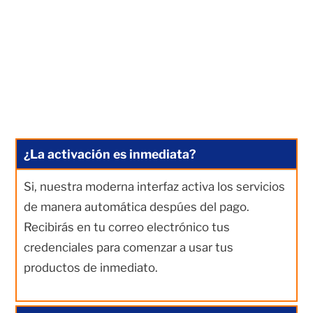
¿La activación es inmediata?
Si, nuestra moderna interfaz activa los servicios
de manera automática despúes del pago.
Recibirás en tu correo electrónico tus
credenciales para comenzar a usar tus
productos de inmediato.