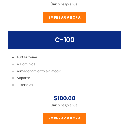
Único pago anual
EMPEZAR AHORA
C-100
100 Buzones
4 Dominios
Almacenamiento sin medir
Soporte
Tutoriales
$100.00
Único pago anual
EMPEZAR AHORA