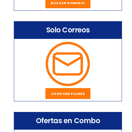
BUSCAR DOMINIO
Solo Correos
CONOCER PLANES
Ofertas en Combo