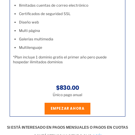
Ilimitadas cuentas de correo electrónico
Certificados de seguridad SSL
Diseño web
Multi página
Galerías multimedia
Multilenguaje
*Plan incluye 1 dominio gratis el primer año pero puede
hospedar ilimitados dominios
$830.00
Único pago anual
EMPEZAR AHORA
SI ESTÁ INTERESADO EN PAGOS MENSUALES O PAGOS EN CUOTAS