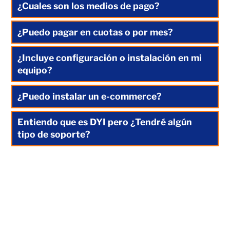
¿Cuales son los medios de pago?
¿Puedo pagar en cuotas o por mes?
¿Incluye configuración o instalación en mi
equipo?
¿Puedo instalar un e-commerce?
Entiendo que es DYI pero ¿Tendré algún
tipo de soporte?