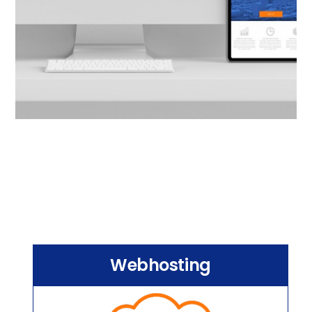
Webhosting