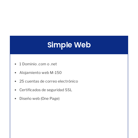
Simple Web
1 Dominio .com o .net
Alojamiento web M-150
25 cuentas de correo electrónico
Certificados de seguridad SSL
Diseño web (One Page)