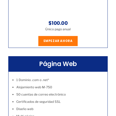
$100.00
Único pago anual
EMPEZAR AHORA
Página Web
1 Dominio .com o .net*
Alojamiento web M-750
50 cuentas de correo electrónico
Certificados de seguridad SSL
Diseño web