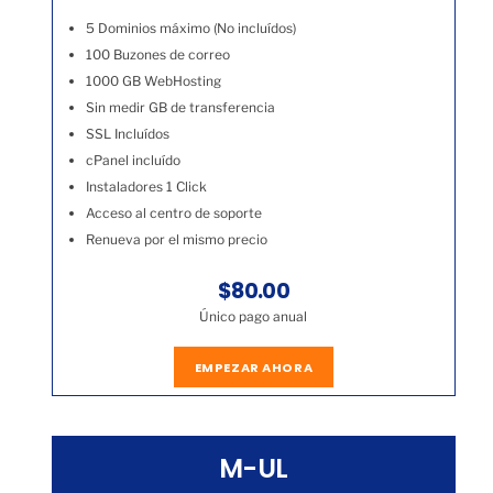
5 Dominios máximo (No incluídos)
100 Buzones de correo
1000 GB WebHosting
Sin medir GB de transferencia
SSL Incluídos
cPanel incluído
Instaladores 1 Click
Acceso al centro de soporte
Renueva por el mismo precio
$80.00
Único pago anual
EMPEZAR AHORA
M-UL