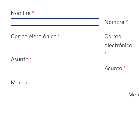
Nombre
*
Nombre
*
Correo electrónico
*
Correo
electrónico
*
Asunto
*
Asunto
*
Mensaje
Men