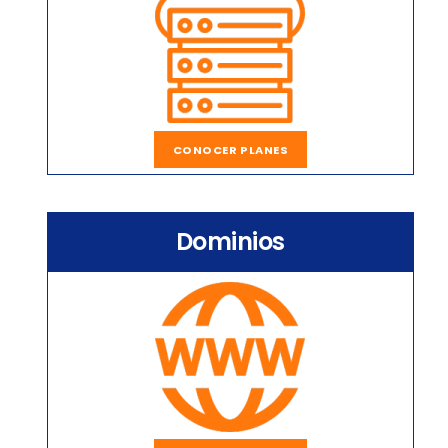
CONOCER PLANES
Dominios