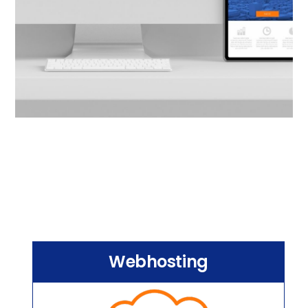
Webhosting