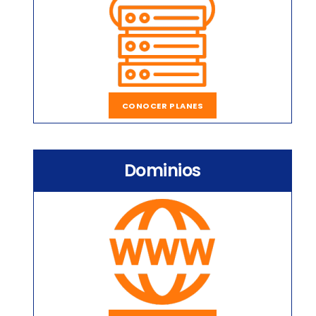
CONOCER PLANES
Dominios