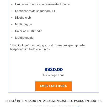
Ilimitadas cuentas de correo electrónico
Certificados de seguridad SSL
Diseño web
Multi página
Galerías multimedia
Multilenguaje
*Plan incluye 1 dominio gratis el primer año pero puede
hospedar ilimitados dominios
$830.00
Único pago anual
EMPEZAR AHORA
SI ESTÁ INTERESADO EN PAGOS MENSUALES O PAGOS EN CUOTAS