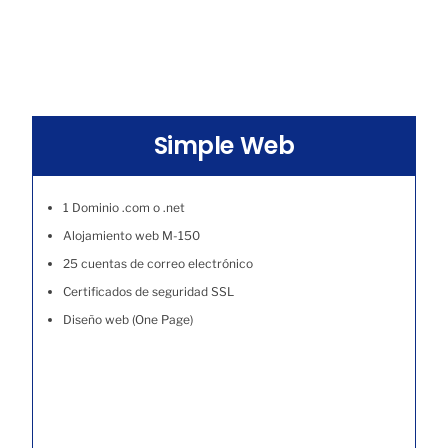
Simple Web
1 Dominio .com o .net
Alojamiento web M-150
25 cuentas de correo electrónico
Certificados de seguridad SSL
Diseño web (One Page)