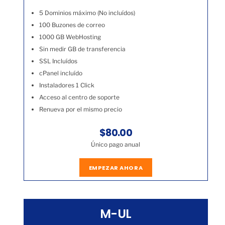
5 Dominios máximo (No incluídos)
100 Buzones de correo
1000 GB WebHosting
Sin medir GB de transferencia
SSL Incluídos
cPanel incluído
Instaladores 1 Click
Acceso al centro de soporte
Renueva por el mismo precio
$80.00
Único pago anual
EMPEZAR AHORA
M-UL