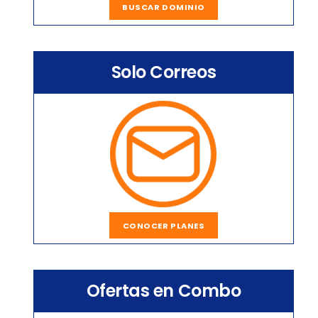
BUSCAR DOMINIO
Solo Correos
CONOCER PLANES
Ofertas en Combo