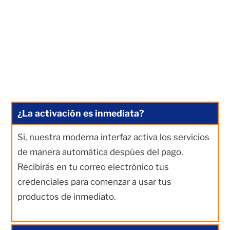
¿La activación es inmediata?
Si, nuestra moderna interfaz activa los servicios
de manera automática despúes del pago.
Recibirás en tu correo electrónico tus
credenciales para comenzar a usar tus
productos de inmediato.