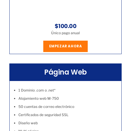
$100.00
Único pago anual
EMPEZAR AHORA
Página Web
1 Dominio .com o .net*
Alojamiento web M-750
50 cuentas de correo electrónico
Certificados de seguridad SSL
Diseño web