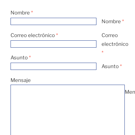
Nombre
*
Nombre
*
Correo electrónico
*
Correo
electrónico
*
Asunto
*
Asunto
*
Mensaje
Men