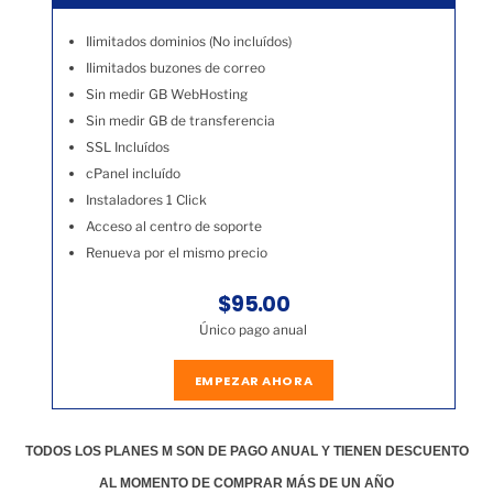
Ilimitados dominios (No incluídos)
Ilimitados buzones de correo
Sin medir GB WebHosting
Sin medir GB de transferencia
SSL Incluídos
cPanel incluído
Instaladores 1 Click
Acceso al centro de soporte
Renueva por el mismo precio
$95.00
Único pago anual
EMPEZAR AHORA
TODOS LOS PLANES M SON DE PAGO ANUAL Y TIENEN DESCUENTO
AL MOMENTO DE COMPRAR MÁS DE UN AÑO