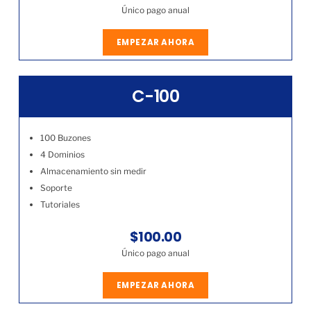
Único pago anual
EMPEZAR AHORA
C-100
100 Buzones
4 Dominios
Almacenamiento sin medir
Soporte
Tutoriales
$100.00
Único pago anual
EMPEZAR AHORA