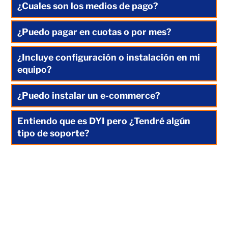
¿Cuales son los medios de pago?
¿Puedo pagar en cuotas o por mes?
¿Incluye configuración o instalación en mi
equipo?
¿Puedo instalar un e-commerce?
Entiendo que es DYI pero ¿Tendré algún
tipo de soporte?