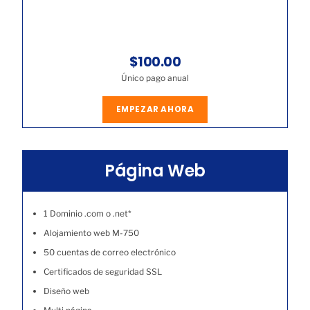
$100.00
Único pago anual
EMPEZAR AHORA
Página Web
1 Dominio .com o .net*
Alojamiento web M-750
50 cuentas de correo electrónico
Certificados de seguridad SSL
Diseño web