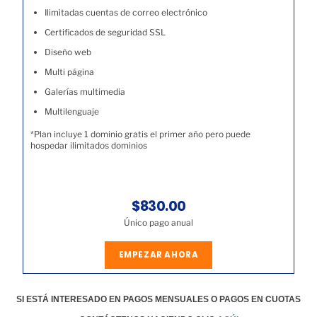
Ilimitadas cuentas de correo electrónico
Certificados de seguridad SSL
Diseño web
Multi página
Galerías multimedia
Multilenguaje
*Plan incluye 1 dominio gratis el primer año pero puede
hospedar ilimitados dominios
$830.00
Único pago anual
EMPEZAR AHORA
SI ESTÁ INTERESADO EN PAGOS MENSUALES O PAGOS EN CUOTAS