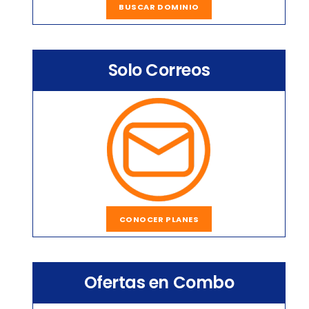
BUSCAR DOMINIO
Solo Correos
CONOCER PLANES
Ofertas en Combo