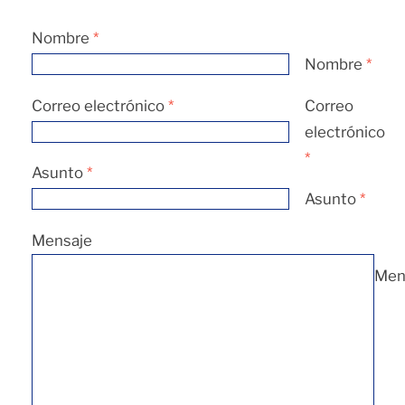
Nombre
*
Nombre
*
Correo electrónico
*
Correo
electrónico
*
Asunto
*
Asunto
*
Mensaje
Men