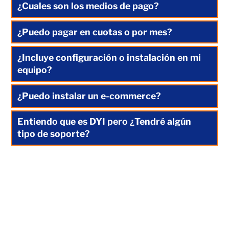
¿Cuales son los medios de pago?
¿Puedo pagar en cuotas o por mes?
¿Incluye configuración o instalación en mi
equipo?
¿Puedo instalar un e-commerce?
Entiendo que es DYI pero ¿Tendré algún
tipo de soporte?