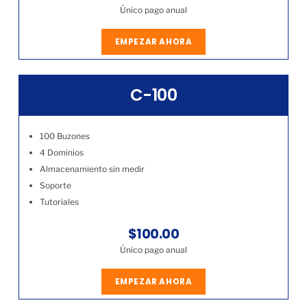
Único pago anual
EMPEZAR AHORA
C-100
100 Buzones
4 Dominios
Almacenamiento sin medir
Soporte
Tutoriales
$100.00
Único pago anual
EMPEZAR AHORA