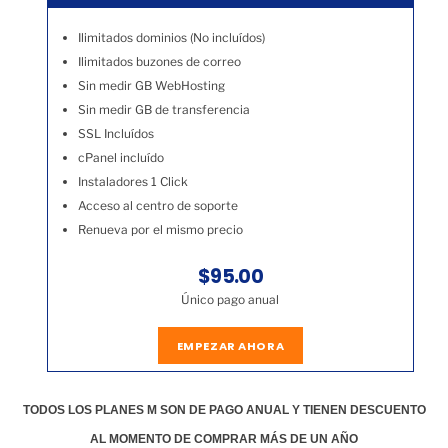
Ilimitados dominios (No incluídos)
Ilimitados buzones de correo
Sin medir GB WebHosting
Sin medir GB de transferencia
SSL Incluídos
cPanel incluído
Instaladores 1 Click
Acceso al centro de soporte
Renueva por el mismo precio
$95.00
Único pago anual
EMPEZAR AHORA
TODOS LOS PLANES M SON DE PAGO ANUAL Y TIENEN DESCUENTO
AL MOMENTO DE COMPRAR MÁS DE UN AÑO