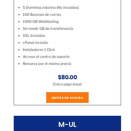
5 Dominios máximo (No incluídos)
100 Buzones de correo
1000 GB WebHosting
Sin medir GB de transferencia
SSL Incluídos
cPanel incluído
Instaladores 1 Click
Acceso al centro de soporte
Renueva por el mismo precio
$80.00
Único pago anual
EMPEZAR AHORA
M-UL