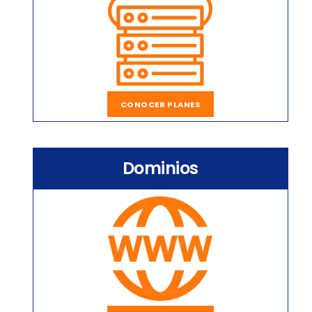
CONOCER PLANES
Dominios