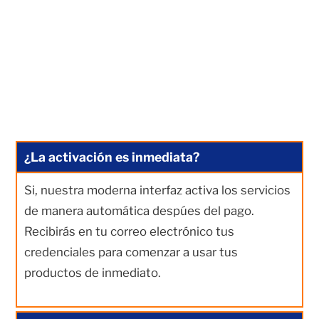
¿La activación es inmediata?
Si, nuestra moderna interfaz activa los servicios
de manera automática despúes del pago.
Recibirás en tu correo electrónico tus
credenciales para comenzar a usar tus
productos de inmediato.