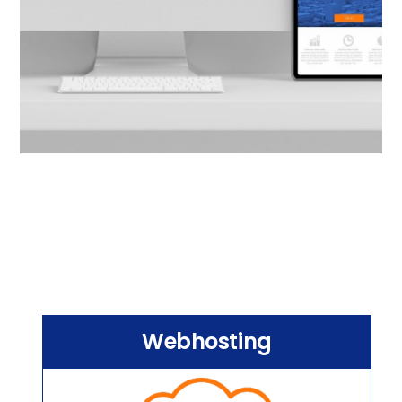
Webhosting