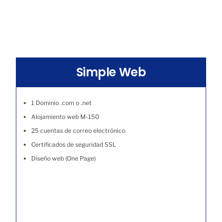
Simple Web
1 Dominio .com o .net
Alojamiento web M-150
25 cuentas de correo electrónico
Certificados de seguridad SSL
Diseño web (One Page)