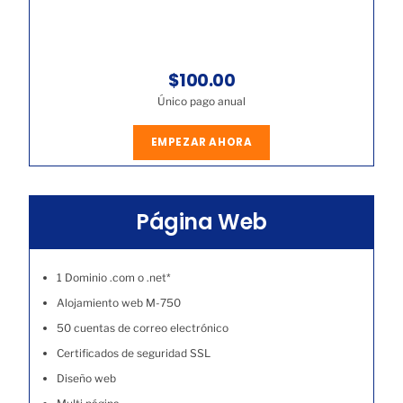
$100.00
Único pago anual
EMPEZAR AHORA
Página Web
1 Dominio .com o .net*
Alojamiento web M-750
50 cuentas de correo electrónico
Certificados de seguridad SSL
Diseño web