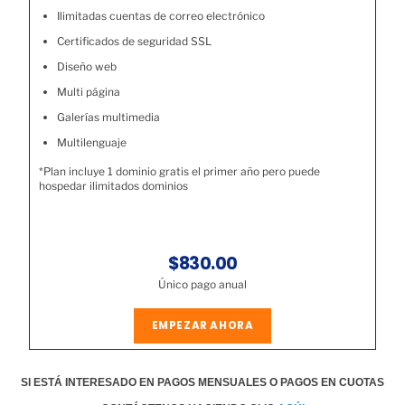
Ilimitadas cuentas de correo electrónico
Certificados de seguridad SSL
Diseño web
Multi página
Galerías multimedia
Multilenguaje
*Plan incluye 1 dominio gratis el primer año pero puede
hospedar ilimitados dominios
$830.00
Único pago anual
EMPEZAR AHORA
SI ESTÁ INTERESADO EN PAGOS MENSUALES O PAGOS EN CUOTAS