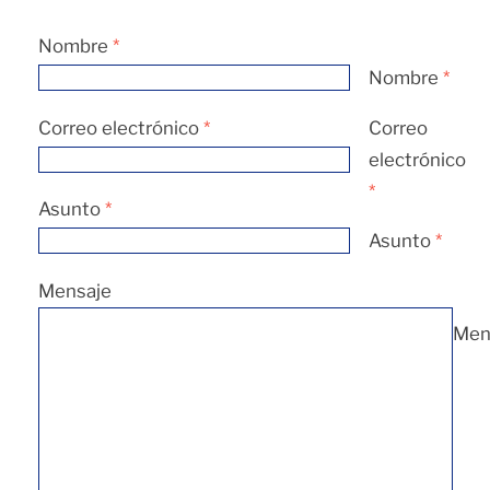
Nombre
*
Nombre
*
Correo electrónico
*
Correo
electrónico
*
Asunto
*
Asunto
*
Mensaje
Men