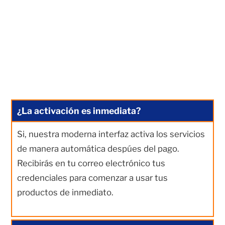
¿La activación es inmediata?
Si, nuestra moderna interfaz activa los servicios
de manera automática despúes del pago.
Recibirás en tu correo electrónico tus
credenciales para comenzar a usar tus
productos de inmediato.