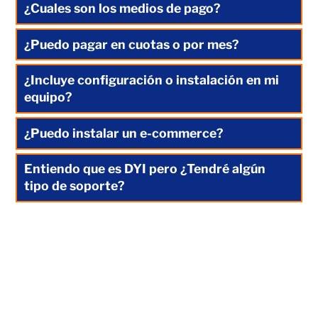
¿Cuales son los medios de pago?
¿Puedo pagar en cuotas o por mes?
¿Incluye configuración o instalación en mi
equipo?
¿Puedo instalar un e-commerce?
Entiendo que es DYI pero ¿Tendré algún
tipo de soporte?