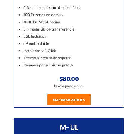
5 Dominios máximo (No incluídos)
100 Buzones de correo
1000 GB WebHosting
Sin medir GB de transferencia
SSL Incluídos
cPanel incluído
Instaladores 1 Click
Acceso al centro de soporte
Renueva por el mismo precio
$80.00
Único pago anual
EMPEZAR AHORA
M-UL