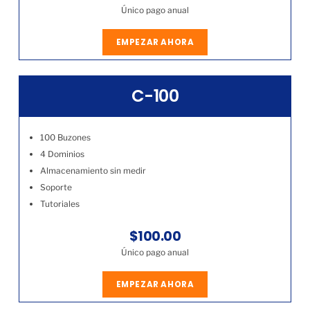
Único pago anual
EMPEZAR AHORA
C-100
100 Buzones
4 Dominios
Almacenamiento sin medir
Soporte
Tutoriales
$100.00
Único pago anual
EMPEZAR AHORA