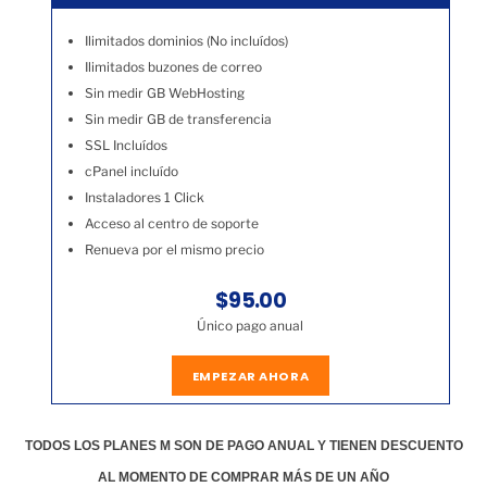
Ilimitados dominios (No incluídos)
Ilimitados buzones de correo
Sin medir GB WebHosting
Sin medir GB de transferencia
SSL Incluídos
cPanel incluído
Instaladores 1 Click
Acceso al centro de soporte
Renueva por el mismo precio
$95.00
Único pago anual
EMPEZAR AHORA
TODOS LOS PLANES M SON DE PAGO ANUAL Y TIENEN DESCUENTO
AL MOMENTO DE COMPRAR MÁS DE UN AÑO