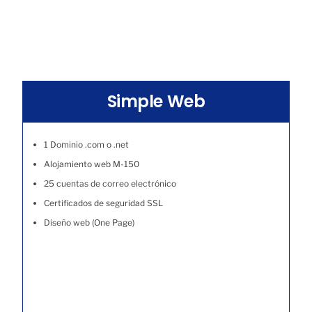
Simple Web
1 Dominio .com o .net
Alojamiento web M-150
25 cuentas de correo electrónico
Certificados de seguridad SSL
Diseño web (One Page)