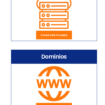
CONOCER PLANES
Dominios