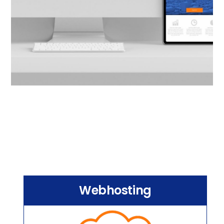
Webhosting