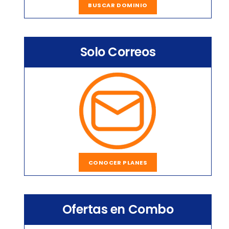
BUSCAR DOMINIO
Solo Correos
CONOCER PLANES
Ofertas en Combo