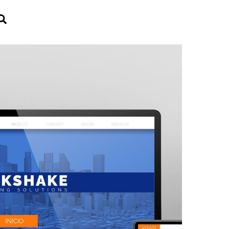
Search