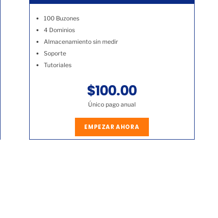
100 Buzones
4 Dominios
Almacenamiento sin medir
Soporte
Tutoriales
$100.00
Único pago anual
EMPEZAR AHORA