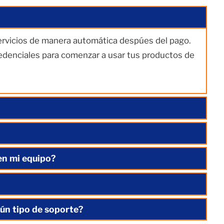
servicios de manera automática despúes del pago.
redenciales para comenzar a usar tus productos de
en mi equipo?
ún tipo de soporte?