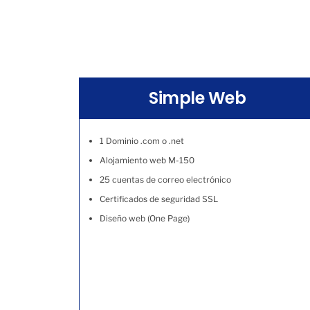
Simple Web
1 Dominio .com o .net
Alojamiento web M-150
25 cuentas de correo electrónico
Certificados de seguridad SSL
Diseño web (One Page)