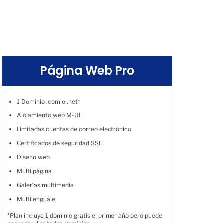
Página Web Pro
1 Dominio .com o .net*
Alojamiento web M-UL
Ilimitadas cuentas de correo electrónico
Certificados de seguridad SSL
Diseño web
Multi página
Galerías multimedia
Multilenguaje
*Plan incluye 1 dominio gratis el primer año pero puede