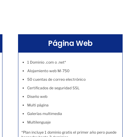
Página Web
1 Dominio .com o .net*
Alojamiento web M-750
50 cuentas de correo electrónico
Certificados de seguridad SSL
Diseño web
Multi página
Galerías multimedia
Multilenguaje
*Plan incluye 1 dominio gratis el primer año pero puede