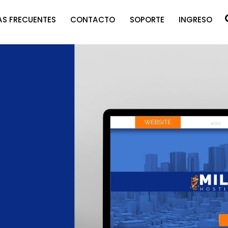
S FRECUENTES
CONTACTO
SOPORTE
INGRESO