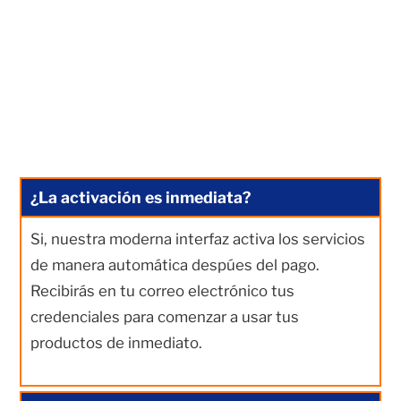
¿La activación es inmediata?
Si, nuestra moderna interfaz activa los servicios
de manera automática despúes del pago.
Recibirás en tu correo electrónico tus
credenciales para comenzar a usar tus
productos de inmediato.