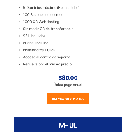
5 Dominios máximo (No incluídos)
100 Buzones de correo
1000 GB WebHosting
Sin medir GB de transferencia
SSL Incluídos
cPanel incluído
Instaladores 1 Click
Acceso al centro de soporte
Renueva por el mismo precio
$80.00
Único pago anual
EMPEZAR AHORA
M-UL