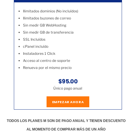
Ilimitados dominios (No incluídos)
Ilimitados buzones de correo
Sin medir GB WebHosting
Sin medir GB de transferencia
SSL Incluídos
cPanel incluído
Instaladores 1 Click
Acceso al centro de soporte
Renueva por el mismo precio
$95.00
Único pago anual
EMPEZAR AHORA
TODOS LOS PLANES M SON DE PAGO ANUAL Y TIENEN DESCUENTO
AL MOMENTO DE COMPRAR MÁS DE UN AÑO