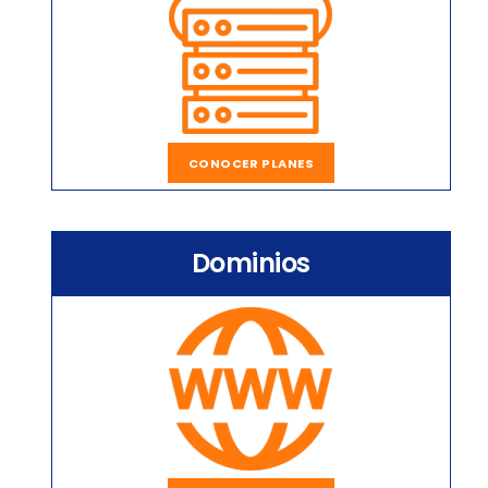
CONOCER PLANES
Dominios