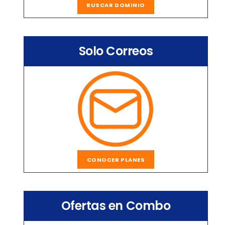
BUSCAR DOMINIO
Solo Correos
CONOCER PLANES
Ofertas en Combo