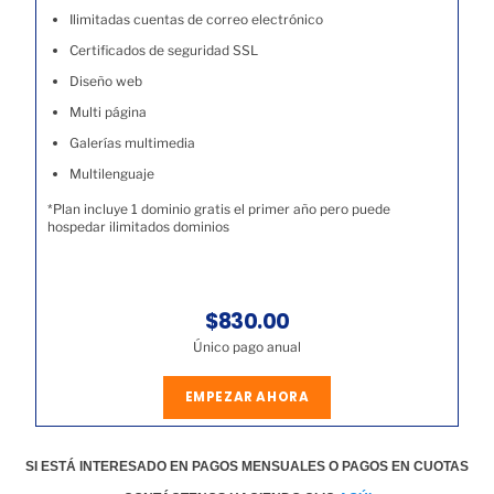
Ilimitadas cuentas de correo electrónico
Certificados de seguridad SSL
Diseño web
Multi página
Galerías multimedia
Multilenguaje
*Plan incluye 1 dominio gratis el primer año pero puede
hospedar ilimitados dominios
$830.00
Único pago anual
EMPEZAR AHORA
SI ESTÁ INTERESADO EN PAGOS MENSUALES O PAGOS EN CUOTAS