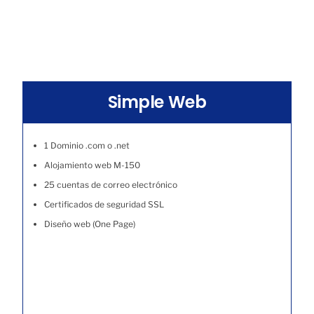
Simple Web
1 Dominio .com o .net
Alojamiento web M-150
25 cuentas de correo electrónico
Certificados de seguridad SSL
Diseño web (One Page)