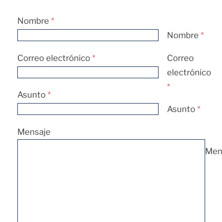
Nombre
*
Nombre
*
Correo electrónico
*
Correo
electrónico
*
Asunto
*
Asunto
*
Mensaje
Men