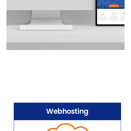
Webhosting