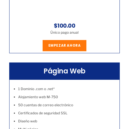
$100.00
Único pago anual
EMPEZAR AHORA
Página Web
1 Dominio .com o .net*
Alojamiento web M-750
50 cuentas de correo electrónico
Certificados de seguridad SSL
Diseño web