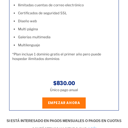
Ilimitadas cuentas de correo electrónico
Certificados de seguridad SSL
Diseño web
Multi página
Galerías multimedia
Multilenguaje
*Plan incluye 1 dominio gratis el primer año pero puede
hospedar ilimitados dominios
$830.00
Único pago anual
EMPEZAR AHORA
SI ESTÁ INTERESADO EN PAGOS MENSUALES O PAGOS EN CUOTAS