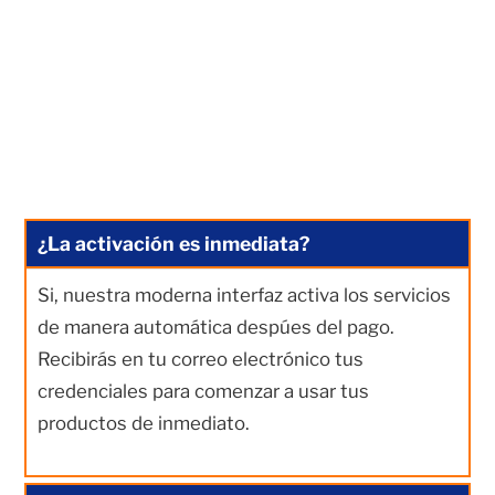
¿La activación es inmediata?
Si, nuestra moderna interfaz activa los servicios
de manera automática despúes del pago.
Recibirás en tu correo electrónico tus
credenciales para comenzar a usar tus
productos de inmediato.