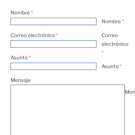
Nombre
*
Nombre
*
Correo electrónico
*
Correo
electrónico
*
Asunto
*
Asunto
*
Mensaje
Men