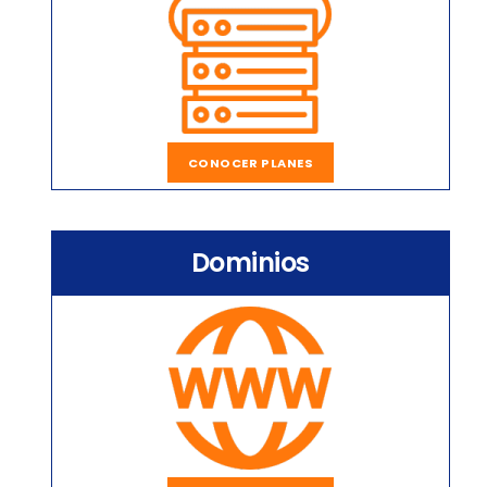
CONOCER PLANES
Dominios