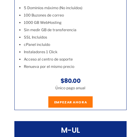
5 Dominios máximo (No incluídos)
100 Buzones de correo
1000 GB WebHosting
Sin medir GB de transferencia
SSL Incluídos
cPanel incluído
Instaladores 1 Click
Acceso al centro de soporte
Renueva por el mismo precio
$80.00
Único pago anual
EMPEZAR AHORA
M-UL