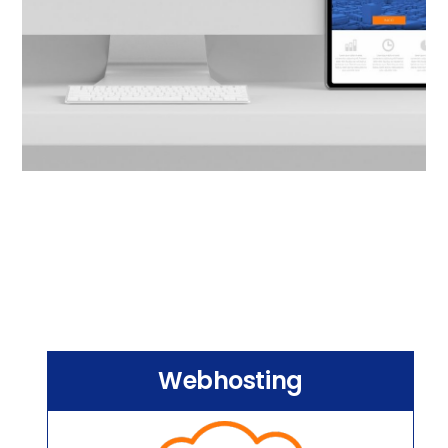
Webhosting