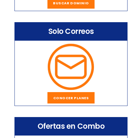
BUSCAR DOMINIO
Solo Correos
CONOCER PLANES
Ofertas en Combo