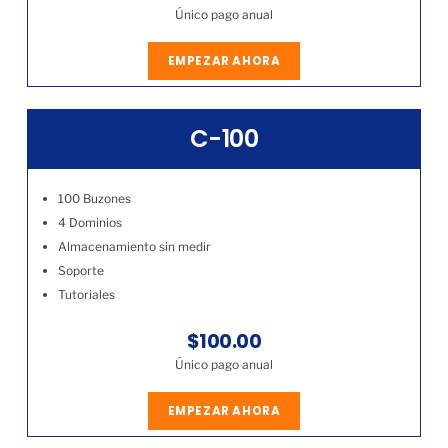
Único pago anual
EMPEZAR AHORA
C-100
100 Buzones
4 Dominios
Almacenamiento sin medir
Soporte
Tutoriales
$100.00
Único pago anual
EMPEZAR AHORA