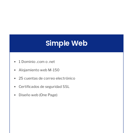
Simple Web
1 Dominio .com o .net
Alojamiento web M-150
25 cuentas de correo electrónico
Certificados de seguridad SSL
Diseño web (One Page)