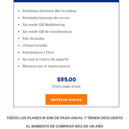
Ilimitados dominios (No incluídos)
Ilimitados buzones de correo
Sin medir GB WebHosting
Sin medir GB de transferencia
SSL Incluídos
cPanel incluído
Instaladores 1 Click
Acceso al centro de soporte
Renueva por el mismo precio
$95.00
Único pago anual
EMPEZAR AHORA
TODOS LOS PLANES M SON DE PAGO ANUAL Y TIENEN DESCUENTO
AL MOMENTO DE COMPRAR MÁS DE UN AÑO