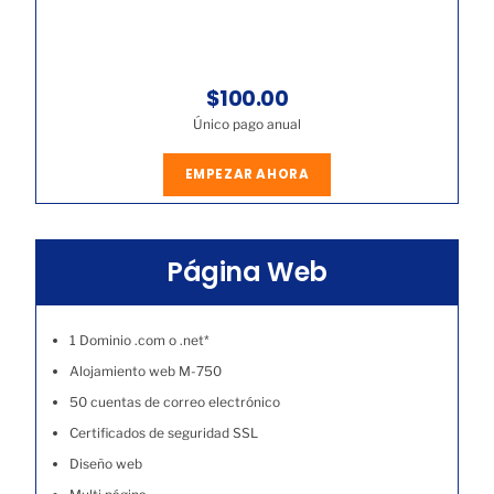
$100.00
Único pago anual
EMPEZAR AHORA
Página Web
1 Dominio .com o .net*
Alojamiento web M-750
50 cuentas de correo electrónico
Certificados de seguridad SSL
Diseño web