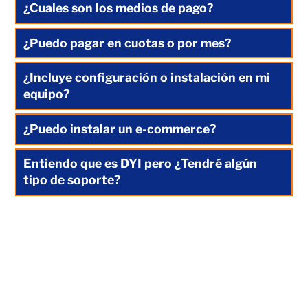
¿Cuales son los medios de pago?
¿Puedo pagar en cuotas o por mes?
¿Incluye configuración o instalación en mi
equipo?
¿Puedo instalar un e-commerce?
Entiendo que es DYI pero ¿Tendré algún
tipo de soporte?