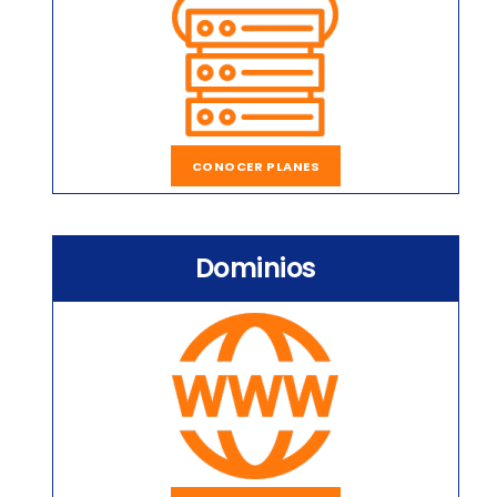
CONOCER PLANES
Dominios