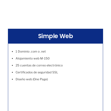
Simple Web
1 Dominio .com o .net
Alojamiento web M-150
25 cuentas de correo electrónico
Certificados de seguridad SSL
Diseño web (One Page)