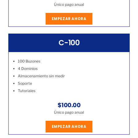
Único pago anual
EMPEZAR AHORA
C-100
100 Buzones
4 Dominios
Almacenamiento sin medir
Soporte
Tutoriales
$100.00
Único pago anual
EMPEZAR AHORA