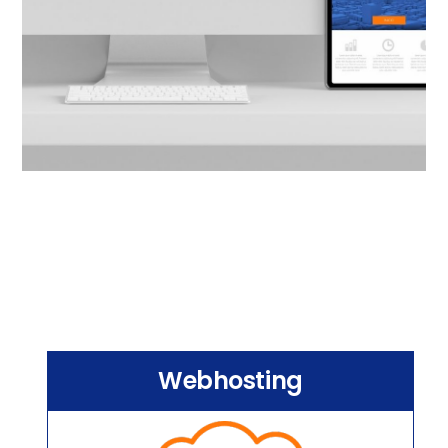
Webhosting