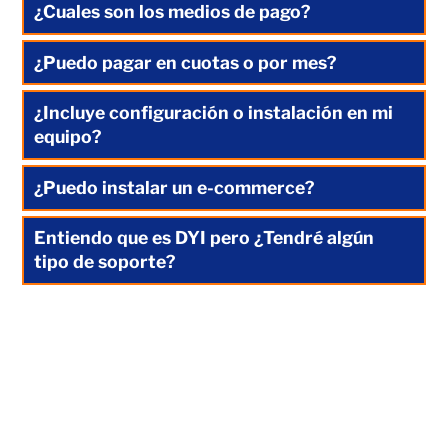
¿Cuales son los medios de pago?
¿Puedo pagar en cuotas o por mes?
¿Incluye configuración o instalación en mi
equipo?
¿Puedo instalar un e-commerce?
Entiendo que es DYI pero ¿Tendré algún
tipo de soporte?