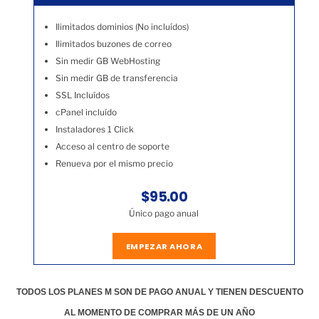
Ilimitados dominios (No incluídos)
Ilimitados buzones de correo
Sin medir GB WebHosting
Sin medir GB de transferencia
SSL Incluídos
cPanel incluído
Instaladores 1 Click
Acceso al centro de soporte
Renueva por el mismo precio
$95.00
Único pago anual
EMPEZAR AHORA
TODOS LOS PLANES M SON DE PAGO ANUAL Y TIENEN DESCUENTO
AL MOMENTO DE COMPRAR MÁS DE UN AÑO