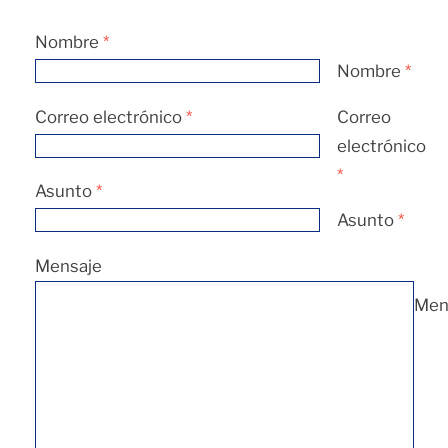
Nombre
*
Nombre
*
Correo electrónico
*
Correo
electrónico
*
Asunto
*
Asunto
*
Mensaje
Men