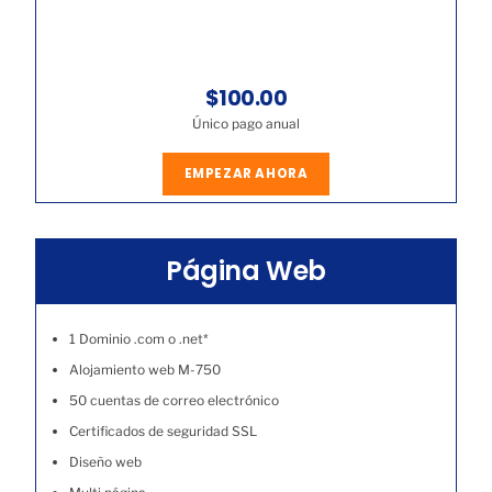
$100.00
Único pago anual
EMPEZAR AHORA
Página Web
1 Dominio .com o .net*
Alojamiento web M-750
50 cuentas de correo electrónico
Certificados de seguridad SSL
Diseño web