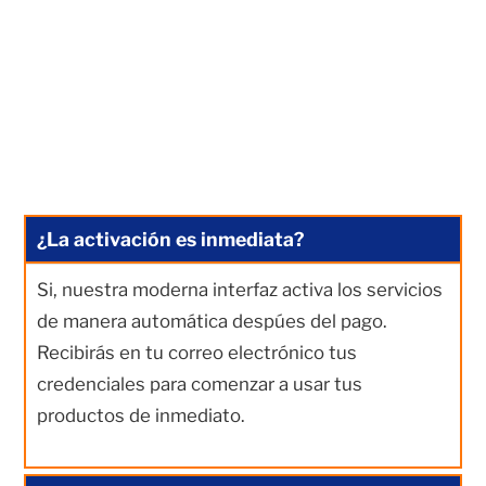
¿La activación es inmediata?
Si, nuestra moderna interfaz activa los servicios
de manera automática despúes del pago.
Recibirás en tu correo electrónico tus
credenciales para comenzar a usar tus
productos de inmediato.