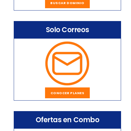
BUSCAR DOMINIO
Solo Correos
CONOCER PLANES
Ofertas en Combo