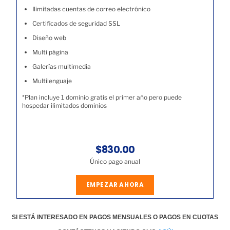
Ilimitadas cuentas de correo electrónico
Certificados de seguridad SSL
Diseño web
Multi página
Galerías multimedia
Multilenguaje
*Plan incluye 1 dominio gratis el primer año pero puede
hospedar ilimitados dominios
$830.00
Único pago anual
EMPEZAR AHORA
SI ESTÁ INTERESADO EN PAGOS MENSUALES O PAGOS EN CUOTAS