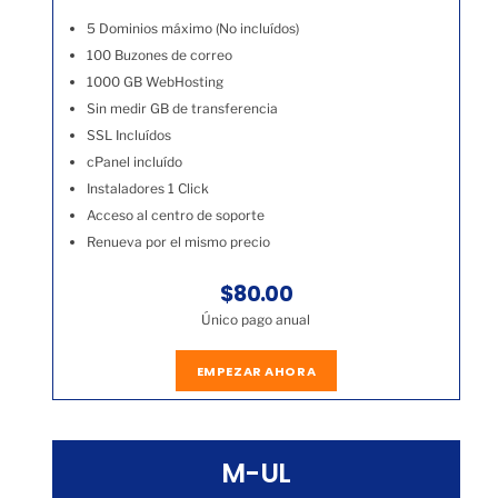
5 Dominios máximo (No incluídos)
100 Buzones de correo
1000 GB WebHosting
Sin medir GB de transferencia
SSL Incluídos
cPanel incluído
Instaladores 1 Click
Acceso al centro de soporte
Renueva por el mismo precio
$80.00
Único pago anual
EMPEZAR AHORA
M-UL