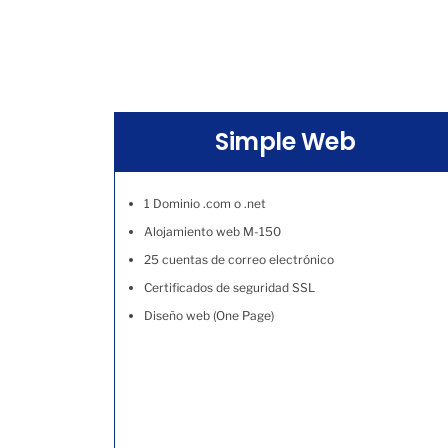
Simple Web
1 Dominio .com o .net
Alojamiento web M-150
25 cuentas de correo electrónico
Certificados de seguridad SSL
Diseño web (One Page)