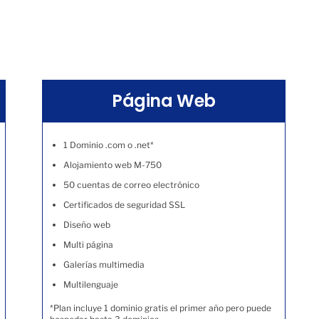
Página Web
1 Dominio .com o .net*
Alojamiento web M-750
50 cuentas de correo electrónico
Certificados de seguridad SSL
Diseño web
Multi página
Galerías multimedia
Multilenguaje
*Plan incluye 1 dominio gratis el primer año pero puede