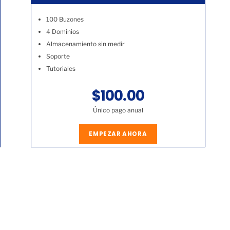
100 Buzones
4 Dominios
Almacenamiento sin medir
Soporte
Tutoriales
$100.00
Único pago anual
EMPEZAR AHORA