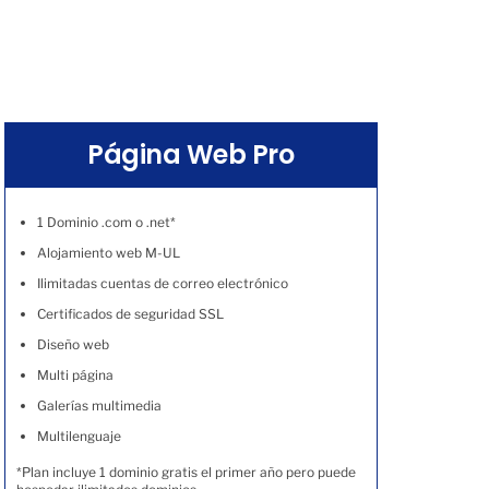
Página Web Pro
1 Dominio .com o .net*
Alojamiento web M-UL
Ilimitadas cuentas de correo electrónico
Certificados de seguridad SSL
Diseño web
Multi página
Galerías multimedia
Multilenguaje
*Plan incluye 1 dominio gratis el primer año pero puede