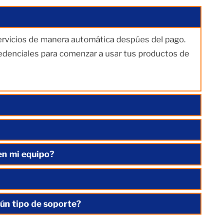
servicios de manera automática despúes del pago.
redenciales para comenzar a usar tus productos de
en mi equipo?
ún tipo de soporte?