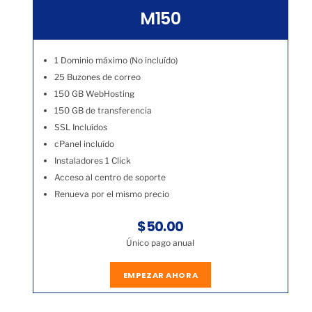
M150
1 Dominio máximo (No incluído)
25 Buzones de correo
150 GB WebHosting
150 GB de transferencia
SSL Incluídos
cPanel incluído
Instaladores 1 Click
Acceso al centro de soporte
Renueva por el mismo precio
$50.00
Único pago anual
EMPEZAR AHORA