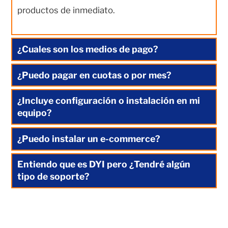
productos de inmediato.
¿Cuales son los medios de pago?
¿Puedo pagar en cuotas o por mes?
¿Incluye configuración o instalación en mi
equipo?
¿Puedo instalar un e-commerce?
Entiendo que es DYI pero ¿Tendré algún
tipo de soporte?