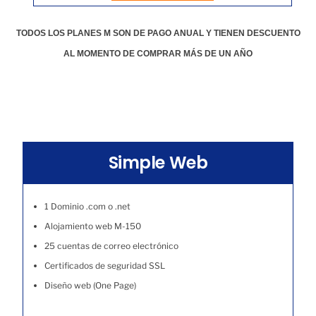
TODOS LOS PLANES M SON DE PAGO ANUAL Y TIENEN DESCUENTO
AL MOMENTO DE COMPRAR MÁS DE UN AÑO
Simple Web
1 Dominio .com o .net
Alojamiento web M-150
25 cuentas de correo electrónico
Certificados de seguridad SSL
Diseño web (One Page)