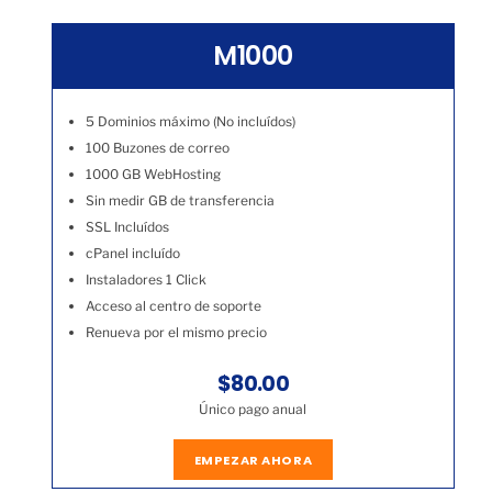
M1000
5 Dominios máximo (No incluídos)
100 Buzones de correo
1000 GB WebHosting
Sin medir GB de transferencia
SSL Incluídos
cPanel incluído
Instaladores 1 Click
Acceso al centro de soporte
Renueva por el mismo precio
$80.00
Único pago anual
EMPEZAR AHORA