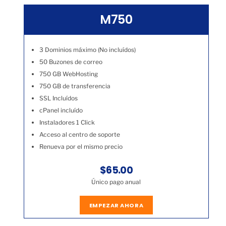
M750
3 Dominios máximo (No incluídos)
50 Buzones de correo
750 GB WebHosting
750 GB de transferencia
SSL Incluídos
cPanel incluído
Instaladores 1 Click
Acceso al centro de soporte
Renueva por el mismo precio
$65.00
Único pago anual
EMPEZAR AHORA