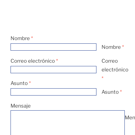
Nombre
*
Nombre
*
Correo electrónico
*
Correo
electrónico
*
Asunto
*
Asunto
*
Mensaje
Men