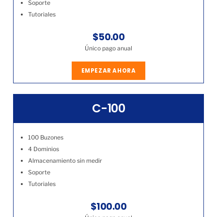
Soporte
Tutoriales
$50.00
Único pago anual
EMPEZAR AHORA
C-100
100 Buzones
4 Dominios
Almacenamiento sin medir
Soporte
Tutoriales
$100.00