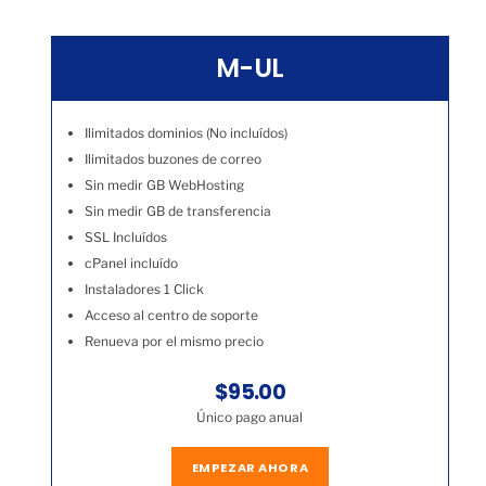
M-UL
Ilimitados dominios (No incluídos)
Ilimitados buzones de correo
Sin medir GB WebHosting
Sin medir GB de transferencia
SSL Incluídos
cPanel incluído
Instaladores 1 Click
Acceso al centro de soporte
Renueva por el mismo precio
$95.00
Único pago anual
EMPEZAR AHORA