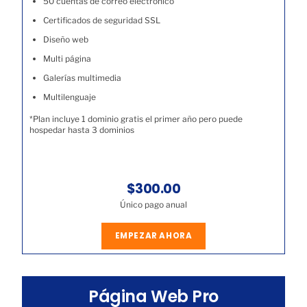
50 cuentas de correo electrónico
Certificados de seguridad SSL
Diseño web
Multi página
Galerías multimedia
Multilenguaje
*Plan incluye 1 dominio gratis el primer año pero puede
hospedar hasta 3 dominios
$300.00
Único pago anual
EMPEZAR AHORA
Página Web Pro