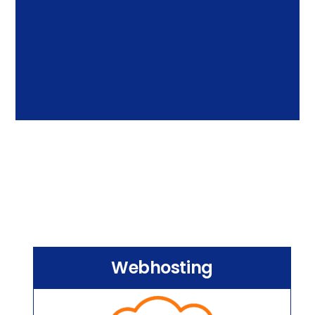
Webhosting