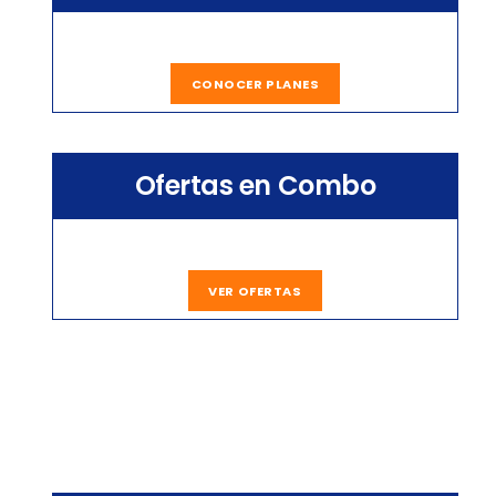
CONOCER PLANES
Ofertas en Combo
VER OFERTAS