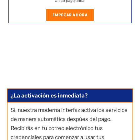
Único pago anual
EMPEZAR AHORA
¿La activación es inmediata?
Si, nuestra moderna interfaz activa los servicios
de manera automática despúes del pago.
Recibirás en tu correo electrónico tus
credenciales para comenzar a usar tus