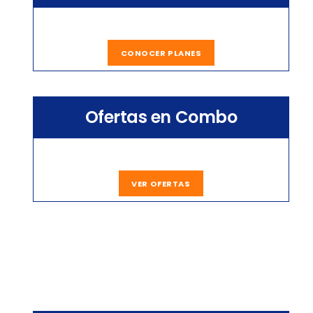
CONOCER PLANES
Ofertas en Combo
VER OFERTAS