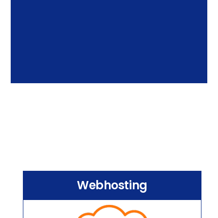
Webhosting