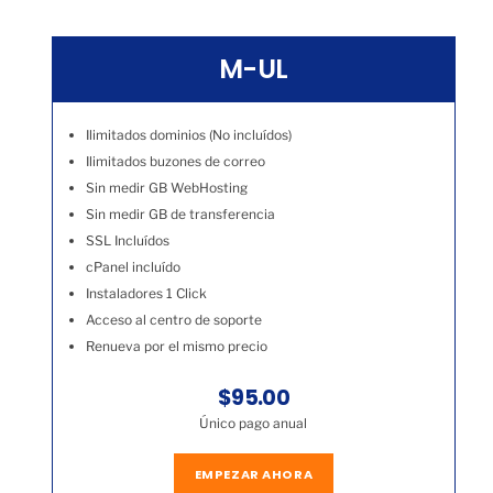
M-UL
Ilimitados dominios (No incluídos)
Ilimitados buzones de correo
Sin medir GB WebHosting
Sin medir GB de transferencia
SSL Incluídos
cPanel incluído
Instaladores 1 Click
Acceso al centro de soporte
Renueva por el mismo precio
$95.00
Único pago anual
EMPEZAR AHORA