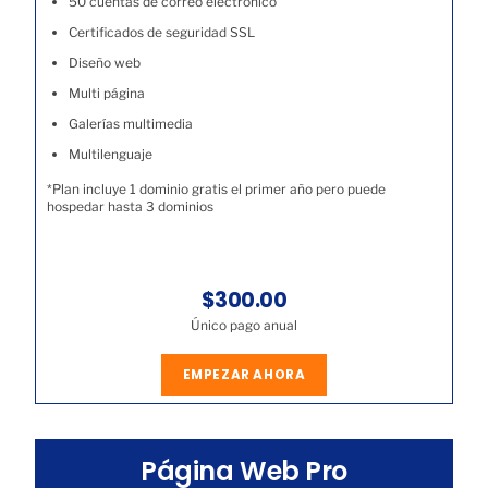
50 cuentas de correo electrónico
Certificados de seguridad SSL
Diseño web
Multi página
Galerías multimedia
Multilenguaje
*Plan incluye 1 dominio gratis el primer año pero puede
hospedar hasta 3 dominios
$300.00
Único pago anual
EMPEZAR AHORA
Página Web Pro