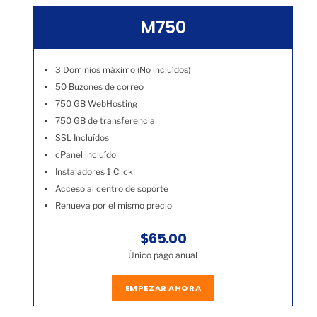
M750
3 Dominios máximo (No incluídos)
50 Buzones de correo
750 GB WebHosting
750 GB de transferencia
SSL Incluídos
cPanel incluído
Instaladores 1 Click
Acceso al centro de soporte
Renueva por el mismo precio
$65.00
Único pago anual
EMPEZAR AHORA