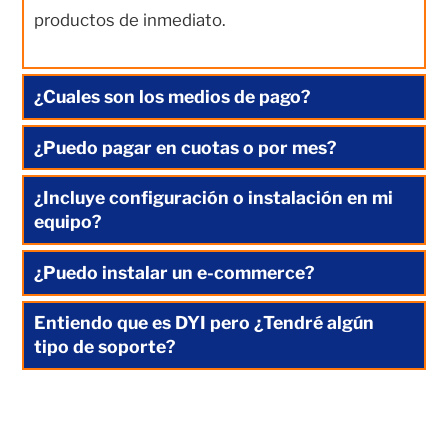
productos de inmediato.
¿Cuales son los medios de pago?
¿Puedo pagar en cuotas o por mes?
¿Incluye configuración o instalación en mi
equipo?
¿Puedo instalar un e-commerce?
Entiendo que es DYI pero ¿Tendré algún
tipo de soporte?