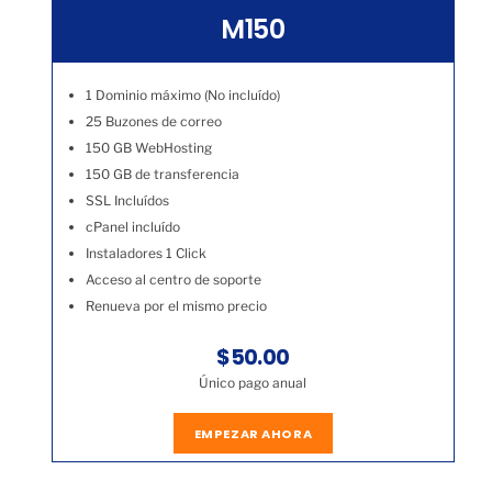
M150
1 Dominio máximo (No incluído)
25 Buzones de correo
150 GB WebHosting
150 GB de transferencia
SSL Incluídos
cPanel incluído
Instaladores 1 Click
Acceso al centro de soporte
Renueva por el mismo precio
$50.00
Único pago anual
EMPEZAR AHORA