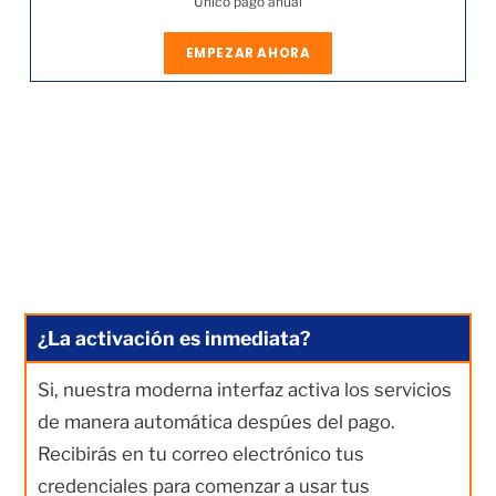
Único pago anual
EMPEZAR AHORA
¿La activación es inmediata?
Si, nuestra moderna interfaz activa los servicios
de manera automática despúes del pago.
Recibirás en tu correo electrónico tus
credenciales para comenzar a usar tus