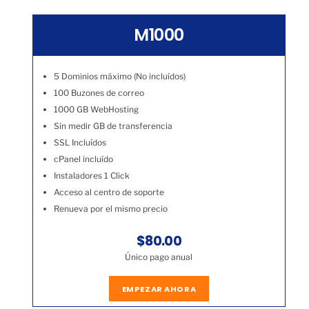
M1000
5 Dominios máximo (No incluídos)
100 Buzones de correo
1000 GB WebHosting
Sin medir GB de transferencia
SSL Incluídos
cPanel incluído
Instaladores 1 Click
Acceso al centro de soporte
Renueva por el mismo precio
$80.00
Único pago anual
EMPEZAR AHORA