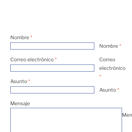
Nombre
*
Nombre
*
Correo electrónico
*
Correo
electrónico
*
Asunto
*
Asunto
*
Mensaje
Men