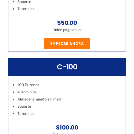
Soporte
Tutoriales
$50.00
Único pago anual
EMPEZAR AHORA
C-100
100 Buzones
4 Dominios
Almacenamiento sin medir
Soporte
Tutoriales
$100.00