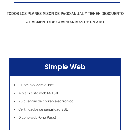
TODOS LOS PLANES M SON DE PAGO ANUAL Y TIENEN DESCUENTO
AL MOMENTO DE COMPRAR MÁS DE UN AÑO
Simple Web
1 Dominio .com o .net
Alojamiento web M-150
25 cuentas de correo electrónico
Certificados de seguridad SSL
Diseño web (One Page)