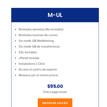
M-UL
Ilimitados dominios (No incluídos)
Ilimitados buzones de correo
Sin medir GB WebHosting
Sin medir GB de transferencia
SSL Incluídos
cPanel incluído
Instaladores 1 Click
Acceso al centro de soporte
Renueva por el mismo precio
$95.00
Único pago anual
EMPEZAR AHORA