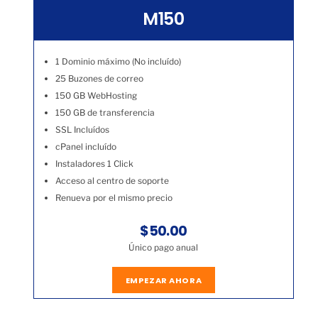
M150
1 Dominio máximo (No incluído)
25 Buzones de correo
150 GB WebHosting
150 GB de transferencia
SSL Incluídos
cPanel incluído
Instaladores 1 Click
Acceso al centro de soporte
Renueva por el mismo precio
$50.00
Único pago anual
EMPEZAR AHORA