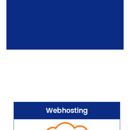
Webhosting