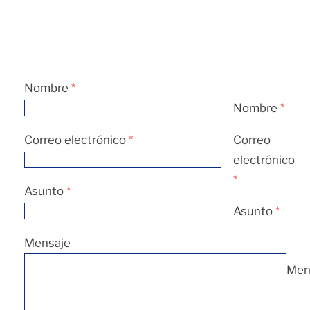
Nombre
*
Nombre
*
Correo electrónico
*
Correo
electrónico
*
Asunto
*
Asunto
*
Mensaje
Men