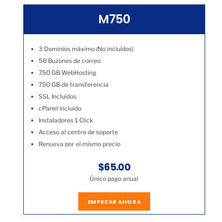
M750
3 Dominios máximo (No incluídos)
50 Buzones de correo
750 GB WebHosting
750 GB de transferencia
SSL Incluídos
cPanel incluído
Instaladores 1 Click
Acceso al centro de soporte
Renueva por el mismo precio
$65.00
Único pago anual
EMPEZAR AHORA