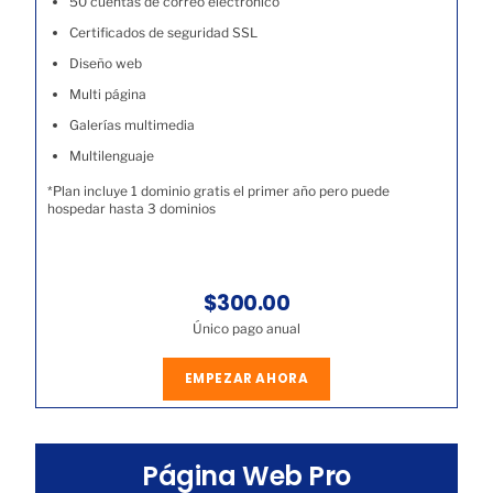
50 cuentas de correo electrónico
Certificados de seguridad SSL
Diseño web
Multi página
Galerías multimedia
Multilenguaje
*Plan incluye 1 dominio gratis el primer año pero puede
hospedar hasta 3 dominios
$300.00
Único pago anual
EMPEZAR AHORA
Página Web Pro