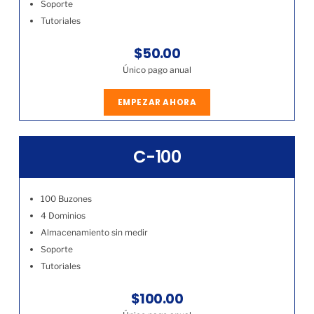
Soporte
Tutoriales
$50.00
Único pago anual
EMPEZAR AHORA
C-100
100 Buzones
4 Dominios
Almacenamiento sin medir
Soporte
Tutoriales
$100.00