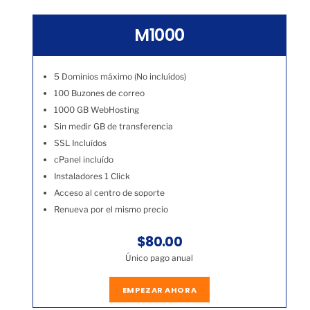
M1000
5 Dominios máximo (No incluídos)
100 Buzones de correo
1000 GB WebHosting
Sin medir GB de transferencia
SSL Incluídos
cPanel incluído
Instaladores 1 Click
Acceso al centro de soporte
Renueva por el mismo precio
$80.00
Único pago anual
EMPEZAR AHORA