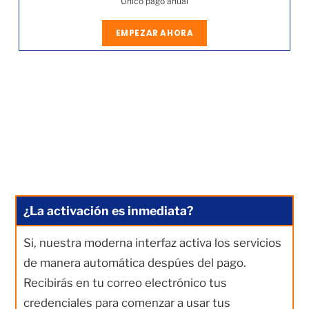
Único pago anual
EMPEZAR AHORA
¿La activación es inmediata?
Si, nuestra moderna interfaz activa los servicios
de manera automática despúes del pago.
Recibirás en tu correo electrónico tus
credenciales para comenzar a usar tus