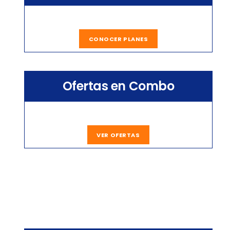
CONOCER PLANES
Ofertas en Combo
VER OFERTAS