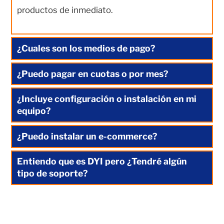
productos de inmediato.
¿Cuales son los medios de pago?
¿Puedo pagar en cuotas o por mes?
¿Incluye configuración o instalación en mi
equipo?
¿Puedo instalar un e-commerce?
Entiendo que es DYI pero ¿Tendré algún
tipo de soporte?