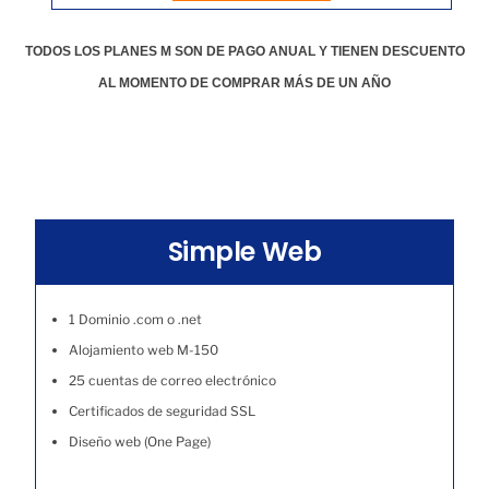
TODOS LOS PLANES M SON DE PAGO ANUAL Y TIENEN DESCUENTO
AL MOMENTO DE COMPRAR MÁS DE UN AÑO
Simple Web
1 Dominio .com o .net
Alojamiento web M-150
25 cuentas de correo electrónico
Certificados de seguridad SSL
Diseño web (One Page)