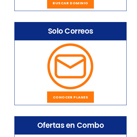
BUSCAR DOMINIO
Solo Correos
CONOCER PLANES
Ofertas en Combo