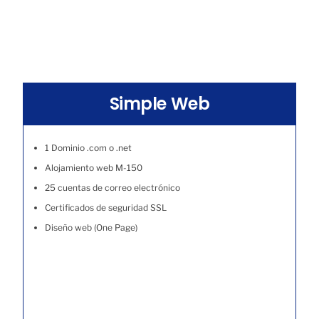
Simple Web
1 Dominio .com o .net
Alojamiento web M-150
25 cuentas de correo electrónico
Certificados de seguridad SSL
Diseño web (One Page)