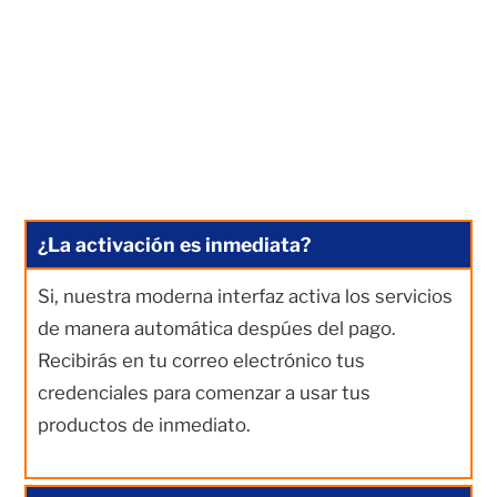
¿La activación es inmediata?
Si, nuestra moderna interfaz activa los servicios
de manera automática despúes del pago.
Recibirás en tu correo electrónico tus
credenciales para comenzar a usar tus
productos de inmediato.