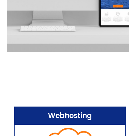
Webhosting