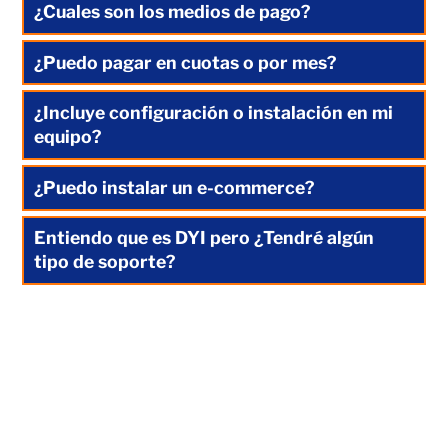
¿Cuales son los medios de pago?
¿Puedo pagar en cuotas o por mes?
¿Incluye configuración o instalación en mi
equipo?
¿Puedo instalar un e-commerce?
Entiendo que es DYI pero ¿Tendré algún
tipo de soporte?