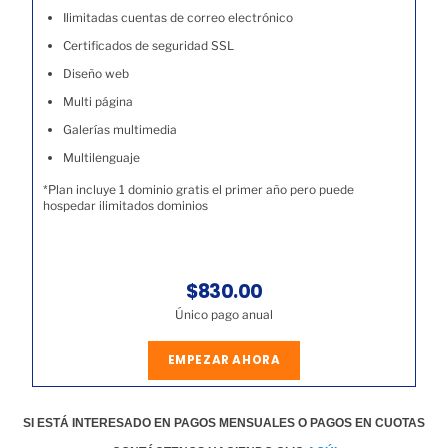
Ilimitadas cuentas de correo electrónico
Certificados de seguridad SSL
Diseño web
Multi página
Galerías multimedia
Multilenguaje
*Plan incluye 1 dominio gratis el primer año pero puede
hospedar ilimitados dominios
$830.00
Único pago anual
EMPEZAR AHORA
SI ESTÁ INTERESADO EN PAGOS MENSUALES O PAGOS EN CUOTAS