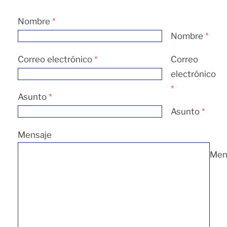
Nombre
*
Nombre
*
Correo electrónico
*
Correo
electrónico
*
Asunto
*
Asunto
*
Mensaje
Men