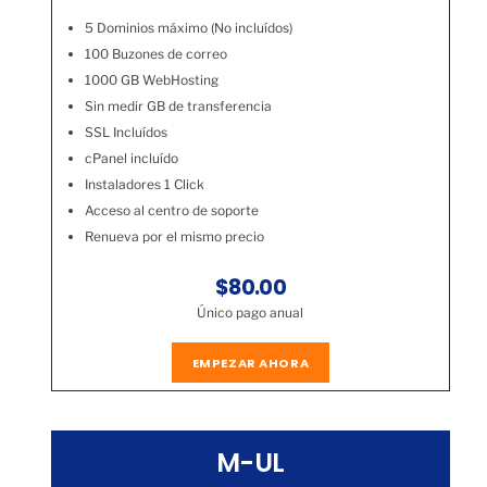
5 Dominios máximo (No incluídos)
100 Buzones de correo
1000 GB WebHosting
Sin medir GB de transferencia
SSL Incluídos
cPanel incluído
Instaladores 1 Click
Acceso al centro de soporte
Renueva por el mismo precio
$80.00
Único pago anual
EMPEZAR AHORA
M-UL