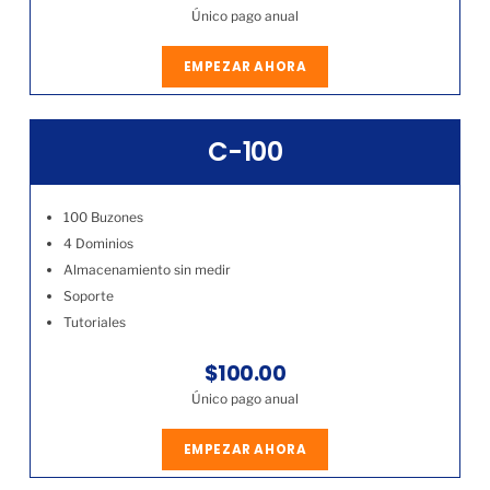
Único pago anual
EMPEZAR AHORA
C-100
100 Buzones
4 Dominios
Almacenamiento sin medir
Soporte
Tutoriales
$100.00
Único pago anual
EMPEZAR AHORA