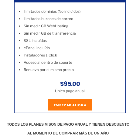
Ilimitados dominios (No incluídos)
Ilimitados buzones de correo
Sin medir GB WebHosting
Sin medir GB de transferencia
SSL Incluídos
cPanel incluído
Instaladores 1 Click
Acceso al centro de soporte
Renueva por el mismo precio
$95.00
Único pago anual
EMPEZAR AHORA
TODOS LOS PLANES M SON DE PAGO ANUAL Y TIENEN DESCUENTO
AL MOMENTO DE COMPRAR MÁS DE UN AÑO