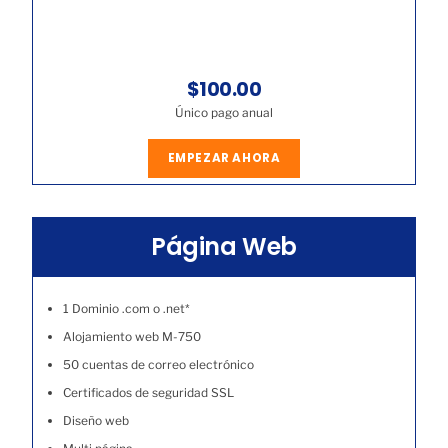
$100.00
Único pago anual
EMPEZAR AHORA
Página Web
1 Dominio .com o .net*
Alojamiento web M-750
50 cuentas de correo electrónico
Certificados de seguridad SSL
Diseño web