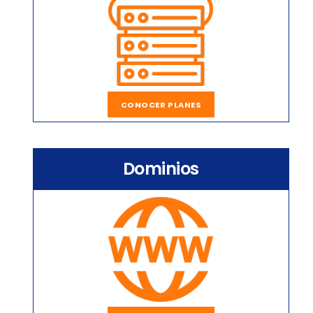
CONOCER PLANES
Dominios