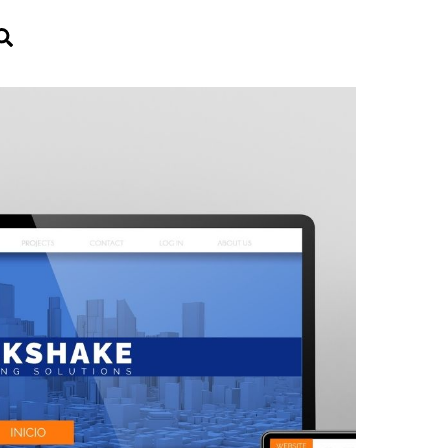
Search