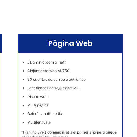
Página Web
1 Dominio .com o .net*
Alojamiento web M-750
50 cuentas de correo electrónico
Certificados de seguridad SSL
Diseño web
Multi página
Galerías multimedia
Multilenguaje
*Plan incluye 1 dominio gratis el primer año pero puede