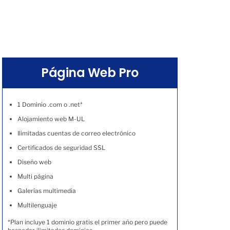
Página Web Pro
1 Dominio .com o .net*
Alojamiento web M-UL
Ilimitadas cuentas de correo electrónico
Certificados de seguridad SSL
Diseño web
Multi página
Galerías multimedia
Multilenguaje
*Plan incluye 1 dominio gratis el primer año pero puede