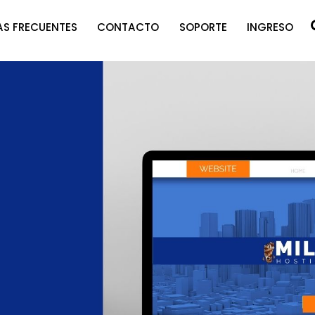
S FRECUENTES
CONTACTO
SOPORTE
INGRESO