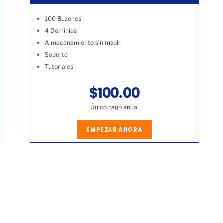
100 Buzones
4 Dominios
Almacenamiento sin medir
Soporte
Tutoriales
$100.00
Único pago anual
EMPEZAR AHORA