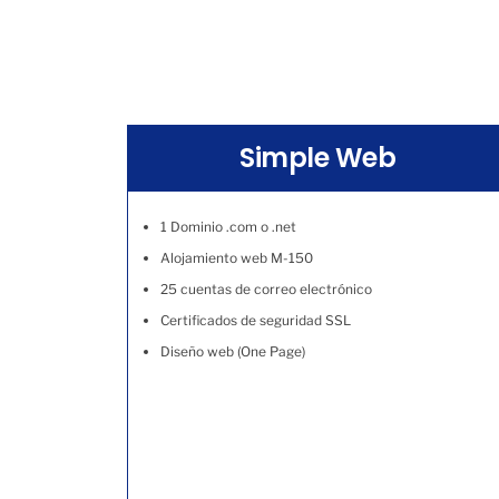
Simple Web
1 Dominio .com o .net
Alojamiento web M-150
25 cuentas de correo electrónico
Certificados de seguridad SSL
Diseño web (One Page)