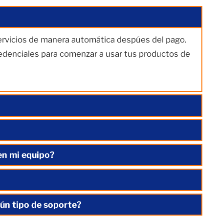
servicios de manera automática despúes del pago.
redenciales para comenzar a usar tus productos de
en mi equipo?
ún tipo de soporte?