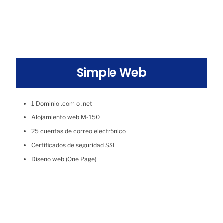
Simple Web
1 Dominio .com o .net
Alojamiento web M-150
25 cuentas de correo electrónico
Certificados de seguridad SSL
Diseño web (One Page)