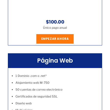
$100.00
Único pago anual
EMPEZAR AHORA
Página Web
1 Dominio .com o .net*
Alojamiento web M-750
50 cuentas de correo electrónico
Certificados de seguridad SSL
Diseño web