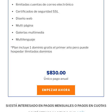
Ilimitadas cuentas de correo electrónico
Certificados de seguridad SSL
Diseño web
Multi página
Galerías multimedia
Multilenguaje
*Plan incluye 1 dominio gratis el primer año pero puede
hospedar ilimitados dominios
$830.00
Único pago anual
EMPEZAR AHORA
SI ESTÁ INTERESADO EN PAGOS MENSUALES O PAGOS EN CUOTAS