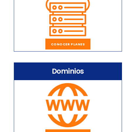
CONOCER PLANES
Dominios