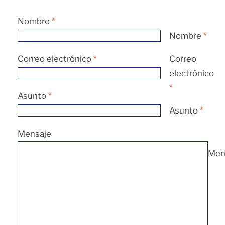
Nombre
*
Nombre
*
Correo electrónico
*
Correo
electrónico
*
Asunto
*
Asunto
*
Mensaje
Men