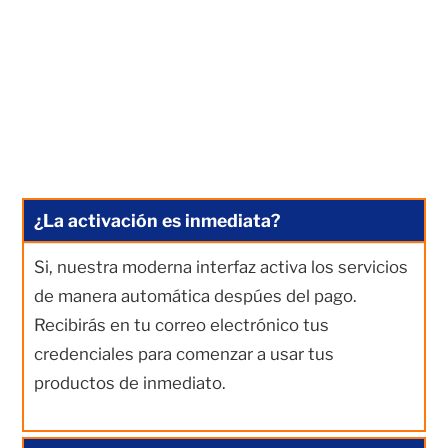
¿La activación es inmediata?
Si, nuestra moderna interfaz activa los servicios
de manera automática despúes del pago.
Recibirás en tu correo electrónico tus
credenciales para comenzar a usar tus
productos de inmediato.