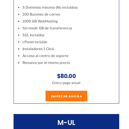
5 Dominios máximo (No incluídos)
100 Buzones de correo
1000 GB WebHosting
Sin medir GB de transferencia
SSL Incluídos
cPanel incluído
Instaladores 1 Click
Acceso al centro de soporte
Renueva por el mismo precio
$80.00
Único pago anual
EMPEZAR AHORA
M-UL