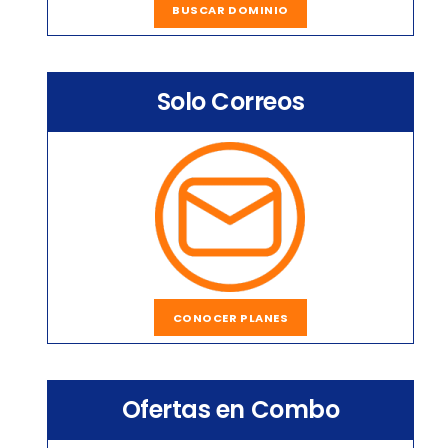
BUSCAR DOMINIO
Solo Correos
CONOCER PLANES
Ofertas en Combo