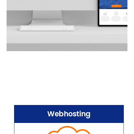
Webhosting