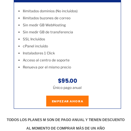
Ilimitados dominios (No incluídos)
Ilimitados buzones de correo
Sin medir GB WebHosting
Sin medir GB de transferencia
SSL Incluídos
cPanel incluído
Instaladores 1 Click
Acceso al centro de soporte
Renueva por el mismo precio
$95.00
Único pago anual
EMPEZAR AHORA
TODOS LOS PLANES M SON DE PAGO ANUAL Y TIENEN DESCUENTO
AL MOMENTO DE COMPRAR MÁS DE UN AÑO