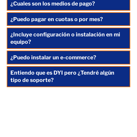
¿Cuales son los medios de pago?
¿Puedo pagar en cuotas o por mes?
¿Incluye configuración o instalación en mi
equipo?
¿Puedo instalar un e-commerce?
Entiendo que es DYI pero ¿Tendré algún
tipo de soporte?