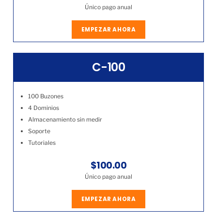
Único pago anual
EMPEZAR AHORA
C-100
100 Buzones
4 Dominios
Almacenamiento sin medir
Soporte
Tutoriales
$100.00
Único pago anual
EMPEZAR AHORA