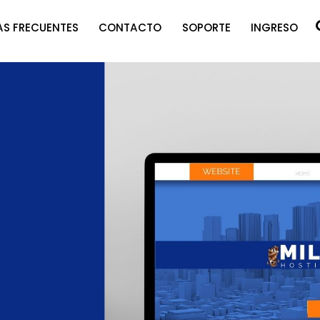
S FRECUENTES
CONTACTO
SOPORTE
INGRESO