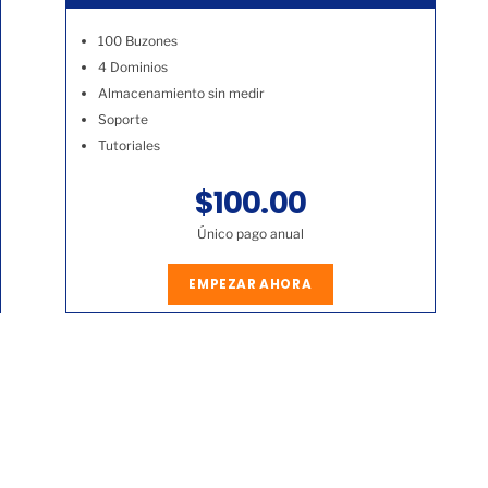
100 Buzones
4 Dominios
Almacenamiento sin medir
Soporte
Tutoriales
$100.00
Único pago anual
EMPEZAR AHORA