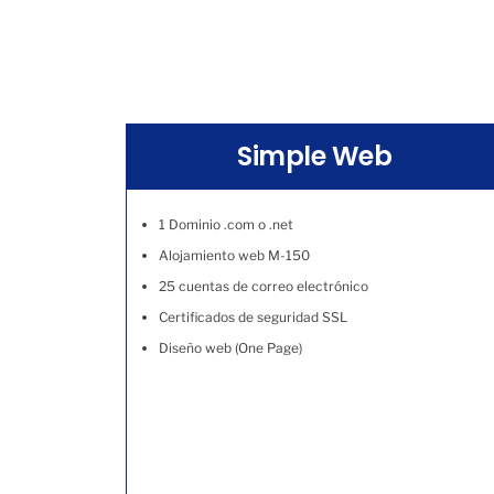
Simple Web
1 Dominio .com o .net
Alojamiento web M-150
25 cuentas de correo electrónico
Certificados de seguridad SSL
Diseño web (One Page)