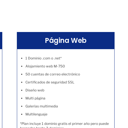
Página Web
1 Dominio .com o .net*
Alojamiento web M-750
50 cuentas de correo electrónico
Certificados de seguridad SSL
Diseño web
Multi página
Galerías multimedia
Multilenguaje
*Plan incluye 1 dominio gratis el primer año pero puede