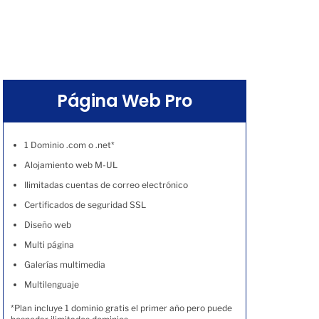
Página Web Pro
1 Dominio .com o .net*
Alojamiento web M-UL
Ilimitadas cuentas de correo electrónico
Certificados de seguridad SSL
Diseño web
Multi página
Galerías multimedia
Multilenguaje
*Plan incluye 1 dominio gratis el primer año pero puede