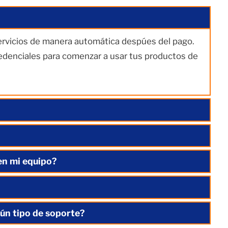
servicios de manera automática despúes del pago.
redenciales para comenzar a usar tus productos de
en mi equipo?
ún tipo de soporte?