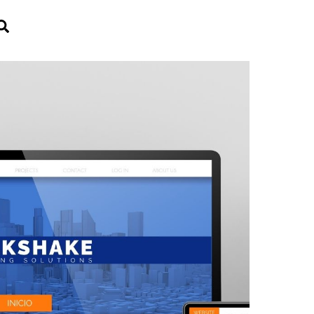
Search