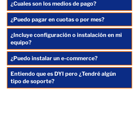
¿Cuales son los medios de pago?
¿Puedo pagar en cuotas o por mes?
¿Incluye configuración o instalación en mi
equipo?
¿Puedo instalar un e-commerce?
Entiendo que es DYI pero ¿Tendré algún
tipo de soporte?