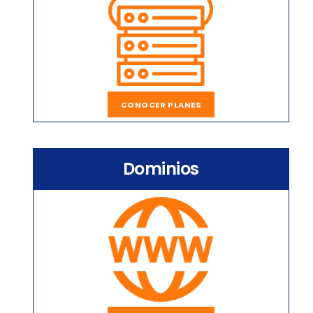
CONOCER PLANES
Dominios