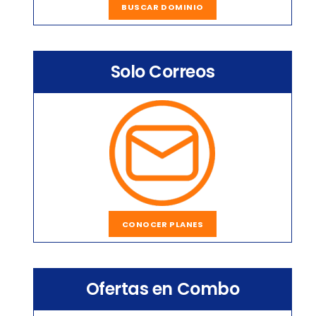
BUSCAR DOMINIO
Solo Correos
CONOCER PLANES
Ofertas en Combo