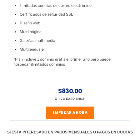
Ilimitadas cuentas de correo electrónico
Certificados de seguridad SSL
Diseño web
Multi página
Galerías multimedia
Multilenguaje
*Plan incluye 1 dominio gratis el primer año pero puede
hospedar ilimitados dominios
$830.00
Único pago anual
EMPEZAR AHORA
SI ESTÁ INTERESADO EN PAGOS MENSUALES O PAGOS EN CUOTAS