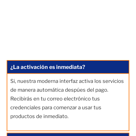
¿La activación es inmediata?
Si, nuestra moderna interfaz activa los servicios
de manera automática despúes del pago.
Recibirás en tu correo electrónico tus
credenciales para comenzar a usar tus
productos de inmediato.