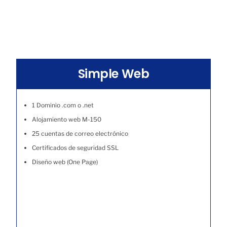
Simple Web
1 Dominio .com o .net
Alojamiento web M-150
25 cuentas de correo electrónico
Certificados de seguridad SSL
Diseño web (One Page)