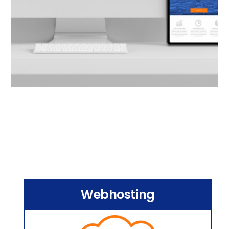
Webhosting