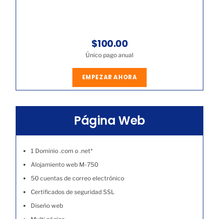
$100.00
Único pago anual
EMPEZAR AHORA
Página Web
1 Dominio .com o .net*
Alojamiento web M-750
50 cuentas de correo electrónico
Certificados de seguridad SSL
Diseño web