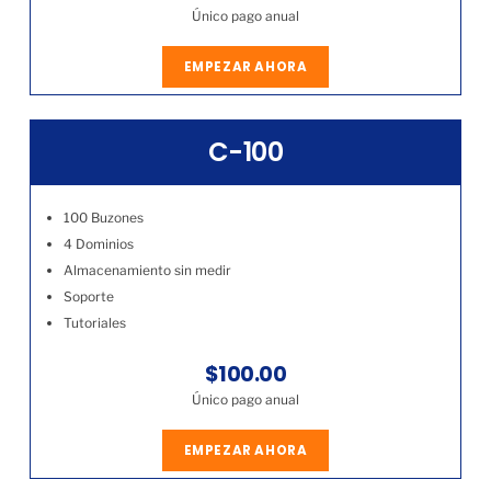
Único pago anual
EMPEZAR AHORA
C-100
100 Buzones
4 Dominios
Almacenamiento sin medir
Soporte
Tutoriales
$100.00
Único pago anual
EMPEZAR AHORA