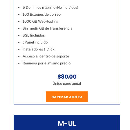
5 Dominios máximo (No incluídos)
100 Buzones de correo
1000 GB WebHosting
Sin medir GB de transferencia
SSL Incluídos
cPanel incluído
Instaladores 1 Click
Acceso al centro de soporte
Renueva por el mismo precio
$80.00
Único pago anual
EMPEZAR AHORA
M-UL