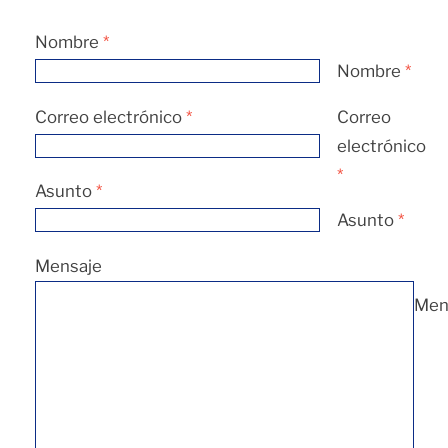
Nombre
*
Nombre
*
Correo electrónico
*
Correo
electrónico
*
Asunto
*
Asunto
*
Mensaje
Men