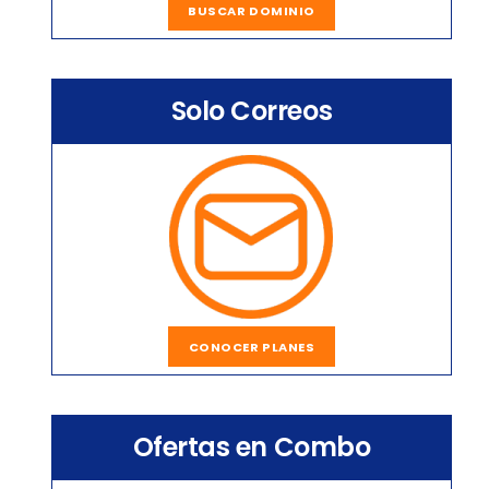
BUSCAR DOMINIO
Solo Correos
CONOCER PLANES
Ofertas en Combo