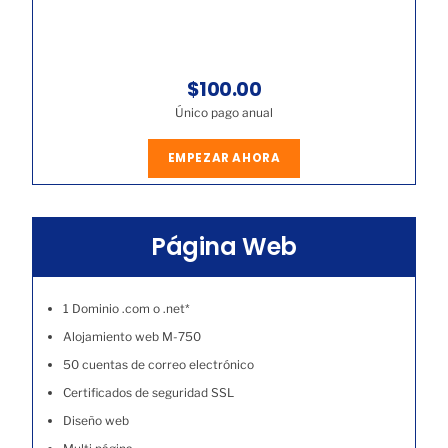
$100.00
Único pago anual
EMPEZAR AHORA
Página Web
1 Dominio .com o .net*
Alojamiento web M-750
50 cuentas de correo electrónico
Certificados de seguridad SSL
Diseño web