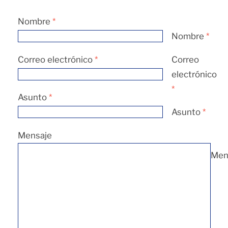
Nombre
*
Nombre
*
Correo electrónico
*
Correo
electrónico
*
Asunto
*
Asunto
*
Mensaje
Men