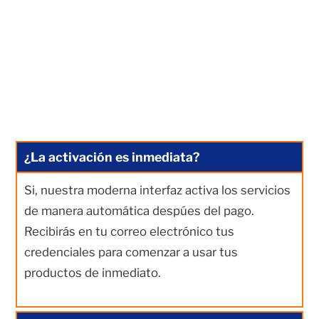
¿La activación es inmediata?
Si, nuestra moderna interfaz activa los servicios
de manera automática despúes del pago.
Recibirás en tu correo electrónico tus
credenciales para comenzar a usar tus
productos de inmediato.