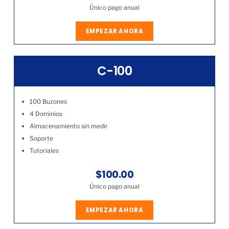
Único pago anual
EMPEZAR AHORA
C-100
100 Buzones
4 Dominios
Almacenamiento sin medir
Soporte
Tutoriales
$100.00
Único pago anual
EMPEZAR AHORA