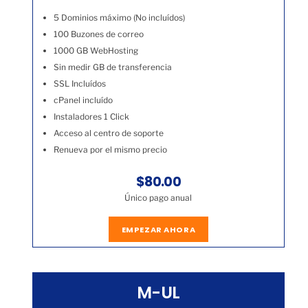
5 Dominios máximo (No incluídos)
100 Buzones de correo
1000 GB WebHosting
Sin medir GB de transferencia
SSL Incluídos
cPanel incluído
Instaladores 1 Click
Acceso al centro de soporte
Renueva por el mismo precio
$80.00
Único pago anual
EMPEZAR AHORA
M-UL