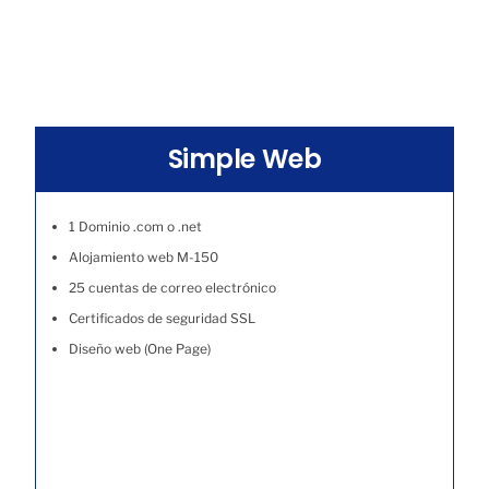
Simple Web
1 Dominio .com o .net
Alojamiento web M-150
25 cuentas de correo electrónico
Certificados de seguridad SSL
Diseño web (One Page)