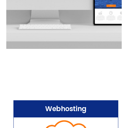
Webhosting