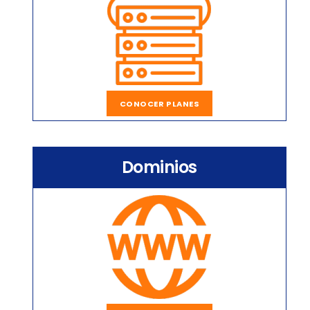
CONOCER PLANES
Dominios