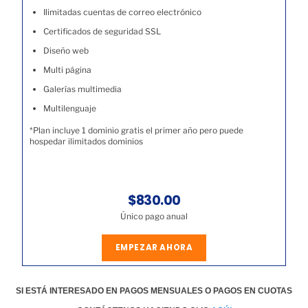
Ilimitadas cuentas de correo electrónico
Certificados de seguridad SSL
Diseño web
Multi página
Galerías multimedia
Multilenguaje
*Plan incluye 1 dominio gratis el primer año pero puede
hospedar ilimitados dominios
$830.00
Único pago anual
EMPEZAR AHORA
SI ESTÁ INTERESADO EN PAGOS MENSUALES O PAGOS EN CUOTAS