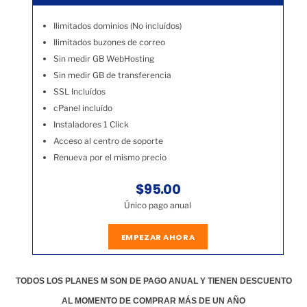
Ilimitados dominios (No incluídos)
Ilimitados buzones de correo
Sin medir GB WebHosting
Sin medir GB de transferencia
SSL Incluídos
cPanel incluído
Instaladores 1 Click
Acceso al centro de soporte
Renueva por el mismo precio
$95.00
Único pago anual
EMPEZAR AHORA
TODOS LOS PLANES M SON DE PAGO ANUAL Y TIENEN DESCUENTO
AL MOMENTO DE COMPRAR MÁS DE UN AÑO