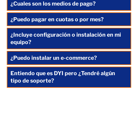
¿Cuales son los medios de pago?
¿Puedo pagar en cuotas o por mes?
¿Incluye configuración o instalación en mi
equipo?
¿Puedo instalar un e-commerce?
Entiendo que es DYI pero ¿Tendré algún
tipo de soporte?