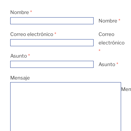
Nombre
*
Nombre
*
Correo electrónico
*
Correo
electrónico
*
Asunto
*
Asunto
*
Mensaje
Men