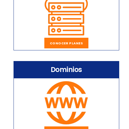
CONOCER PLANES
Dominios