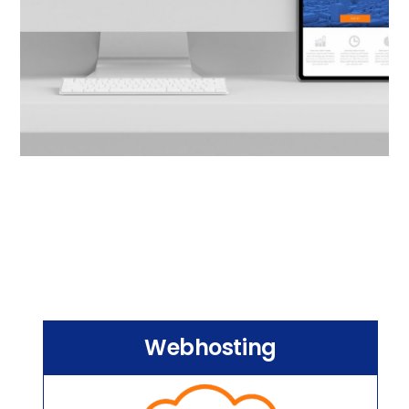
Webhosting