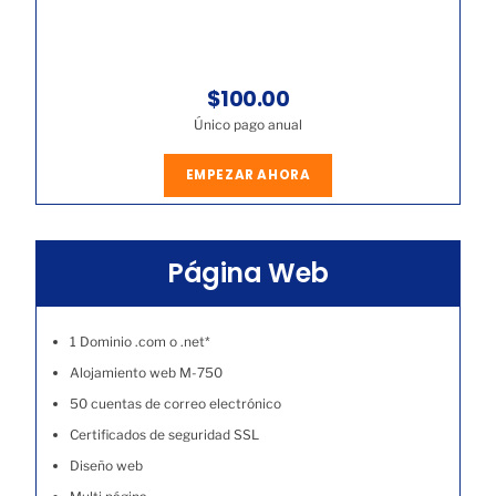
$100.00
Único pago anual
EMPEZAR AHORA
Página Web
1 Dominio .com o .net*
Alojamiento web M-750
50 cuentas de correo electrónico
Certificados de seguridad SSL
Diseño web