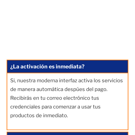
¿La activación es inmediata?
Si, nuestra moderna interfaz activa los servicios
de manera automática despúes del pago.
Recibirás en tu correo electrónico tus
credenciales para comenzar a usar tus
productos de inmediato.