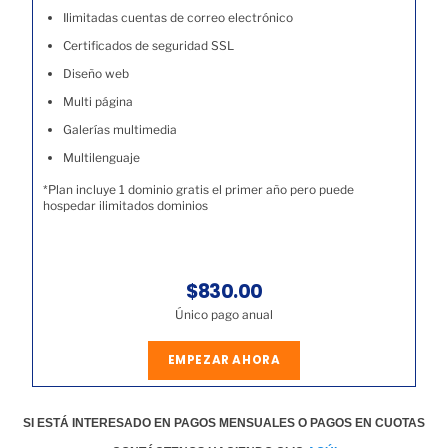
Ilimitadas cuentas de correo electrónico
Certificados de seguridad SSL
Diseño web
Multi página
Galerías multimedia
Multilenguaje
*Plan incluye 1 dominio gratis el primer año pero puede
hospedar ilimitados dominios
$830.00
Único pago anual
EMPEZAR AHORA
SI ESTÁ INTERESADO EN PAGOS MENSUALES O PAGOS EN CUOTAS