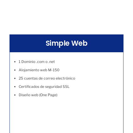
Simple Web
1 Dominio .com o .net
Alojamiento web M-150
25 cuentas de correo electrónico
Certificados de seguridad SSL
Diseño web (One Page)