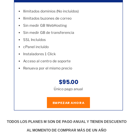
Ilimitados dominios (No incluídos)
Ilimitados buzones de correo
Sin medir GB WebHosting
Sin medir GB de transferencia
SSL Incluídos
cPanel incluído
Instaladores 1 Click
Acceso al centro de soporte
Renueva por el mismo precio
$95.00
Único pago anual
EMPEZAR AHORA
TODOS LOS PLANES M SON DE PAGO ANUAL Y TIENEN DESCUENTO
AL MOMENTO DE COMPRAR MÁS DE UN AÑO