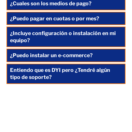
¿Cuales son los medios de pago?
¿Puedo pagar en cuotas o por mes?
¿Incluye configuración o instalación en mi
equipo?
¿Puedo instalar un e-commerce?
Entiendo que es DYI pero ¿Tendré algún
tipo de soporte?