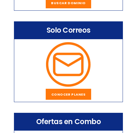
BUSCAR DOMINIO
Solo Correos
CONOCER PLANES
Ofertas en Combo