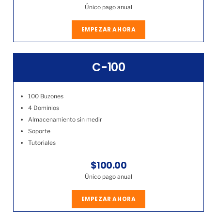
Único pago anual
EMPEZAR AHORA
C-100
100 Buzones
4 Dominios
Almacenamiento sin medir
Soporte
Tutoriales
$100.00
Único pago anual
EMPEZAR AHORA