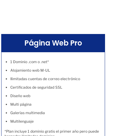
Página Web Pro
1 Dominio .com o .net*
Alojamiento web M-UL
Ilimitadas cuentas de correo electrónico
Certificados de seguridad SSL
Diseño web
Multi página
Galerías multimedia
Multilenguaje
*Plan incluye 1 dominio gratis el primer año pero puede