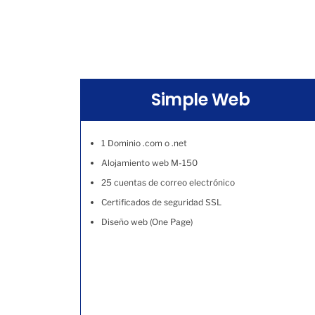
Simple Web
1 Dominio .com o .net
Alojamiento web M-150
25 cuentas de correo electrónico
Certificados de seguridad SSL
Diseño web (One Page)