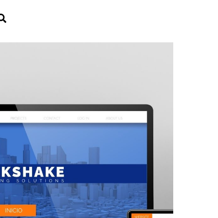
Search