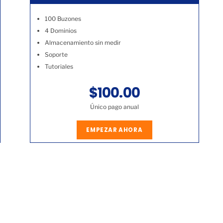
100 Buzones
4 Dominios
Almacenamiento sin medir
Soporte
Tutoriales
$100.00
Único pago anual
EMPEZAR AHORA