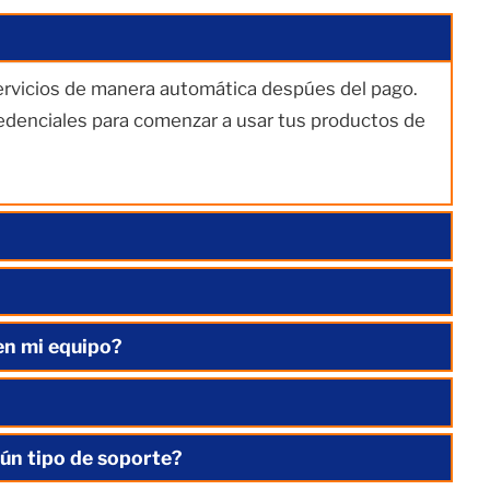
servicios de manera automática despúes del pago.
redenciales para comenzar a usar tus productos de
en mi equipo?
ún tipo de soporte?