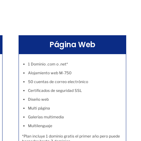
Página Web
1 Dominio .com o .net*
Alojamiento web M-750
50 cuentas de correo electrónico
Certificados de seguridad SSL
Diseño web
Multi página
Galerías multimedia
Multilenguaje
*Plan incluye 1 dominio gratis el primer año pero puede