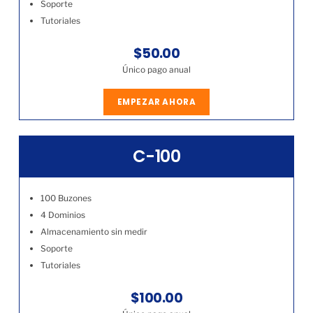
Soporte
Tutoriales
$50.00
Único pago anual
EMPEZAR AHORA
C-100
100 Buzones
4 Dominios
Almacenamiento sin medir
Soporte
Tutoriales
$100.00