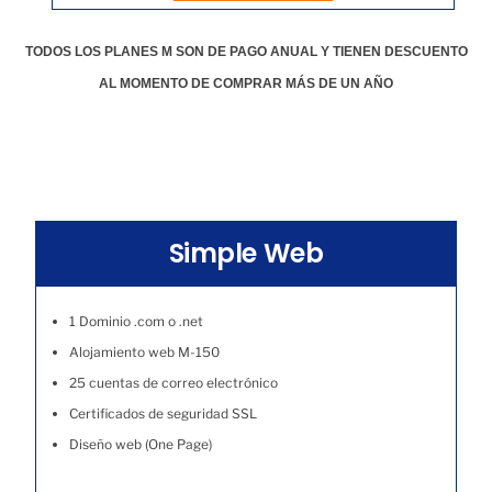
TODOS LOS PLANES M SON DE PAGO ANUAL Y TIENEN DESCUENTO
AL MOMENTO DE COMPRAR MÁS DE UN AÑO
Simple Web
1 Dominio .com o .net
Alojamiento web M-150
25 cuentas de correo electrónico
Certificados de seguridad SSL
Diseño web (One Page)