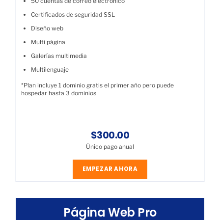
50 cuentas de correo electrónico
Certificados de seguridad SSL
Diseño web
Multi página
Galerías multimedia
Multilenguaje
*Plan incluye 1 dominio gratis el primer año pero puede
hospedar hasta 3 dominios
$300.00
Único pago anual
EMPEZAR AHORA
Página Web Pro