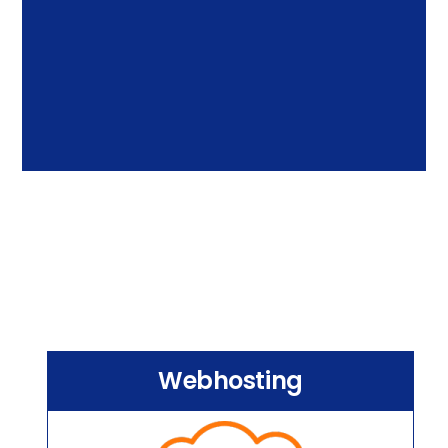
Webhosting