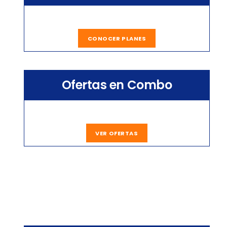
CONOCER PLANES
Ofertas en Combo
VER OFERTAS