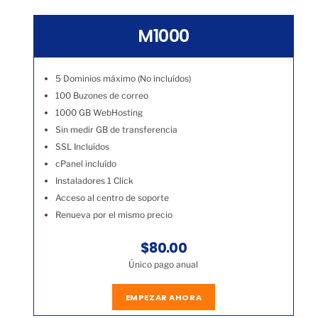
M1000
5 Dominios máximo (No incluídos)
100 Buzones de correo
1000 GB WebHosting
Sin medir GB de transferencia
SSL Incluídos
cPanel incluído
Instaladores 1 Click
Acceso al centro de soporte
Renueva por el mismo precio
$80.00
Único pago anual
EMPEZAR AHORA