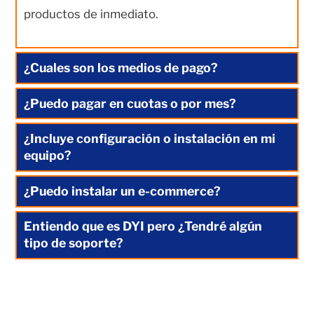
productos de inmediato.
¿Cuales son los medios de pago?
¿Puedo pagar en cuotas o por mes?
¿Incluye configuración o instalación en mi
equipo?
¿Puedo instalar un e-commerce?
Entiendo que es DYI pero ¿Tendré algún
tipo de soporte?