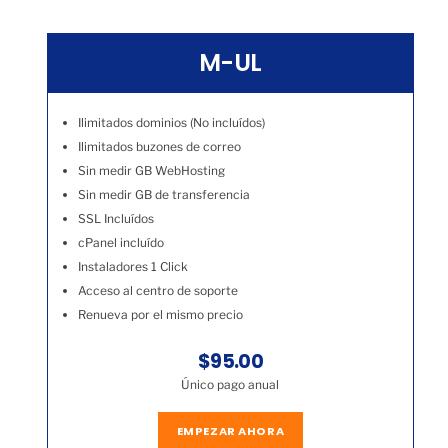
M-UL
Ilimitados dominios (No incluídos)
Ilimitados buzones de correo
Sin medir GB WebHosting
Sin medir GB de transferencia
SSL Incluídos
cPanel incluído
Instaladores 1 Click
Acceso al centro de soporte
Renueva por el mismo precio
$95.00
Único pago anual
EMPEZAR AHORA