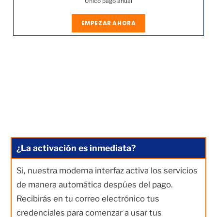
Único pago anual
EMPEZAR AHORA
¿La activación es inmediata?
Si, nuestra moderna interfaz activa los servicios
de manera automática despúes del pago.
Recibirás en tu correo electrónico tus
credenciales para comenzar a usar tus