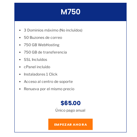
M750
3 Dominios máximo (No incluídos)
50 Buzones de correo
750 GB WebHosting
750 GB de transferencia
SSL Incluídos
cPanel incluído
Instaladores 1 Click
Acceso al centro de soporte
Renueva por el mismo precio
$65.00
Único pago anual
EMPEZAR AHORA