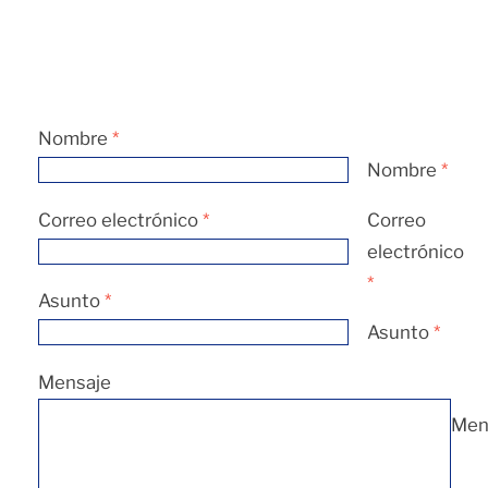
Nombre
*
Nombre
*
Correo electrónico
*
Correo
electrónico
*
Asunto
*
Asunto
*
Mensaje
Men