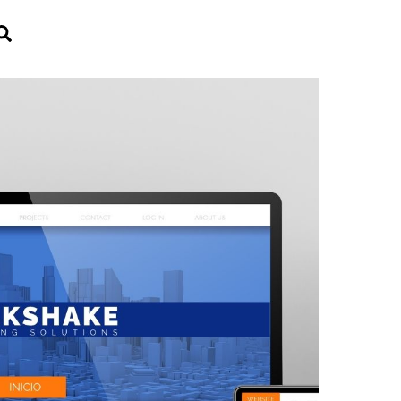
Search