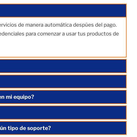
servicios de manera automática despúes del pago.
redenciales para comenzar a usar tus productos de
en mi equipo?
ún tipo de soporte?