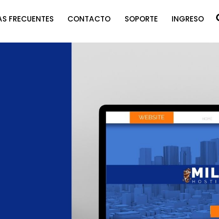
S FRECUENTES
CONTACTO
SOPORTE
INGRESO