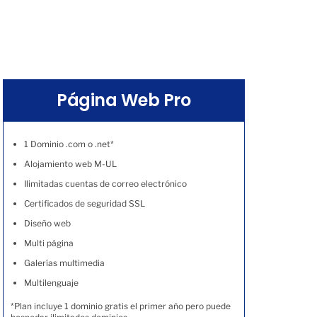
Página Web Pro
1 Dominio .com o .net*
Alojamiento web M-UL
Ilimitadas cuentas de correo electrónico
Certificados de seguridad SSL
Diseño web
Multi página
Galerías multimedia
Multilenguaje
*Plan incluye 1 dominio gratis el primer año pero puede