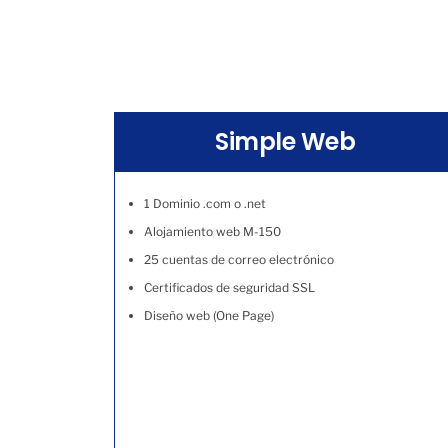
Simple Web
1 Dominio .com o .net
Alojamiento web M-150
25 cuentas de correo electrónico
Certificados de seguridad SSL
Diseño web (One Page)