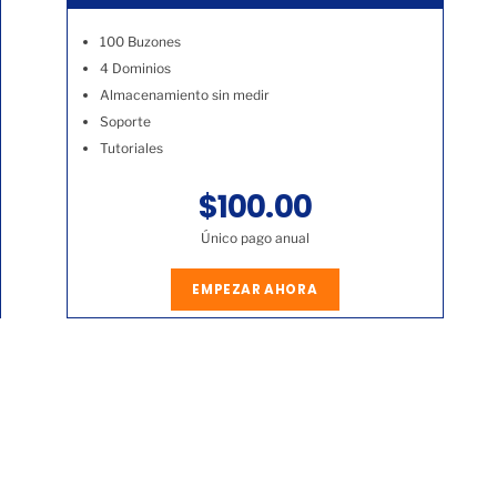
100 Buzones
4 Dominios
Almacenamiento sin medir
Soporte
Tutoriales
$100.00
Único pago anual
EMPEZAR AHORA