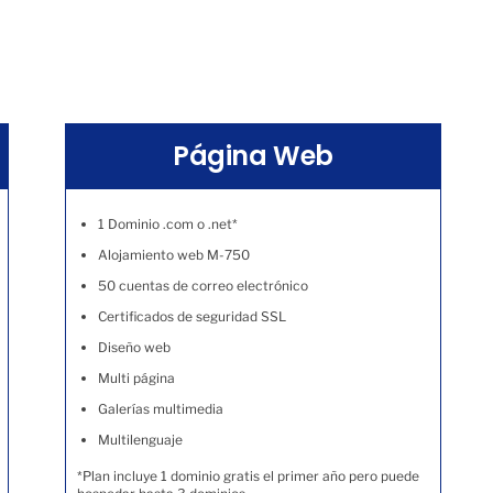
Página Web
1 Dominio .com o .net*
Alojamiento web M-750
50 cuentas de correo electrónico
Certificados de seguridad SSL
Diseño web
Multi página
Galerías multimedia
Multilenguaje
*Plan incluye 1 dominio gratis el primer año pero puede