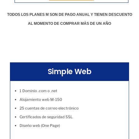
TODOS LOS PLANES M SON DE PAGO ANUAL Y TIENEN DESCUENTO
AL MOMENTO DE COMPRAR MÁS DE UN AÑO
Simple Web
1 Dominio .com o .net
Alojamiento web M-150
25 cuentas de correo electrónico
Certificados de seguridad SSL
Diseño web (One Page)