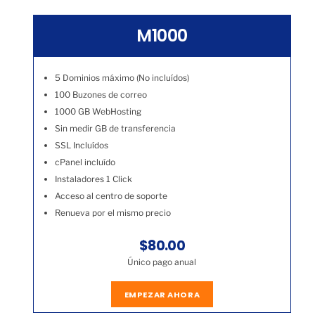
M1000
5 Dominios máximo (No incluídos)
100 Buzones de correo
1000 GB WebHosting
Sin medir GB de transferencia
SSL Incluídos
cPanel incluído
Instaladores 1 Click
Acceso al centro de soporte
Renueva por el mismo precio
$80.00
Único pago anual
EMPEZAR AHORA