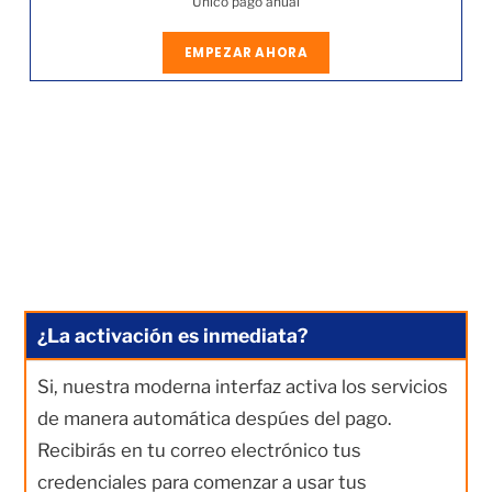
Único pago anual
EMPEZAR AHORA
¿La activación es inmediata?
Si, nuestra moderna interfaz activa los servicios
de manera automática despúes del pago.
Recibirás en tu correo electrónico tus
credenciales para comenzar a usar tus