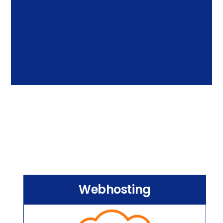
Webhosting