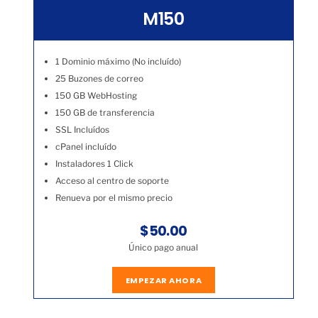
M150
1 Dominio máximo (No incluído)
25 Buzones de correo
150 GB WebHosting
150 GB de transferencia
SSL Incluídos
cPanel incluído
Instaladores 1 Click
Acceso al centro de soporte
Renueva por el mismo precio
$50.00
Único pago anual
EMPEZAR AHORA