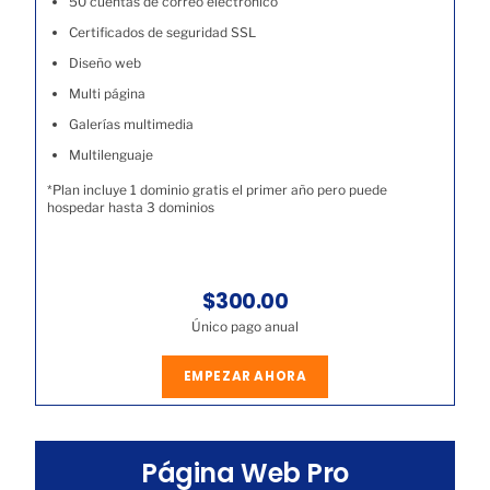
50 cuentas de correo electrónico
Certificados de seguridad SSL
Diseño web
Multi página
Galerías multimedia
Multilenguaje
*Plan incluye 1 dominio gratis el primer año pero puede
hospedar hasta 3 dominios
$300.00
Único pago anual
EMPEZAR AHORA
Página Web Pro