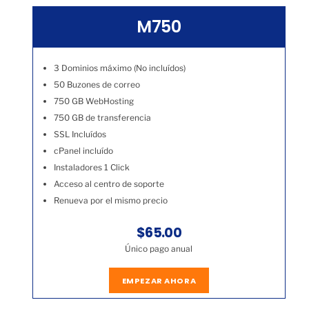
M750
3 Dominios máximo (No incluídos)
50 Buzones de correo
750 GB WebHosting
750 GB de transferencia
SSL Incluídos
cPanel incluído
Instaladores 1 Click
Acceso al centro de soporte
Renueva por el mismo precio
$65.00
Único pago anual
EMPEZAR AHORA