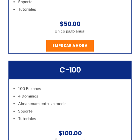
Soporte
Tutoriales
$50.00
Único pago anual
EMPEZAR AHORA
C-100
100 Buzones
4 Dominios
Almacenamiento sin medir
Soporte
Tutoriales
$100.00