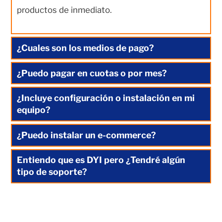
productos de inmediato.
¿Cuales son los medios de pago?
¿Puedo pagar en cuotas o por mes?
¿Incluye configuración o instalación en mi
equipo?
¿Puedo instalar un e-commerce?
Entiendo que es DYI pero ¿Tendré algún
tipo de soporte?