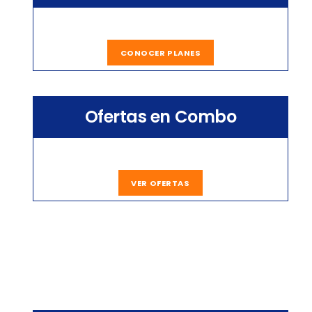
CONOCER PLANES
Ofertas en Combo
VER OFERTAS