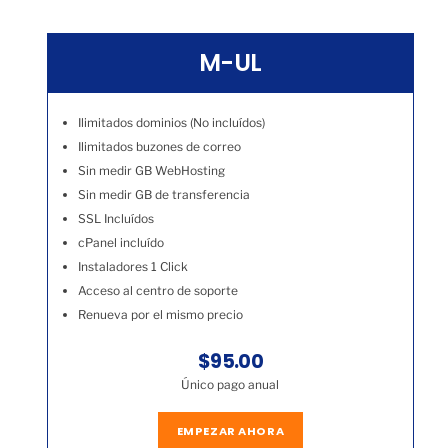
M-UL
Ilimitados dominios (No incluídos)
Ilimitados buzones de correo
Sin medir GB WebHosting
Sin medir GB de transferencia
SSL Incluídos
cPanel incluído
Instaladores 1 Click
Acceso al centro de soporte
Renueva por el mismo precio
$95.00
Único pago anual
EMPEZAR AHORA