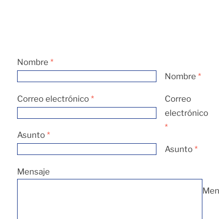
Nombre
*
Nombre
*
Correo electrónico
*
Correo
electrónico
*
Asunto
*
Asunto
*
Mensaje
Men