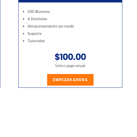
100 Buzones
4 Dominios
Almacenamiento sin medir
Soporte
Tutoriales
$100.00
Único pago anual
EMPEZAR AHORA