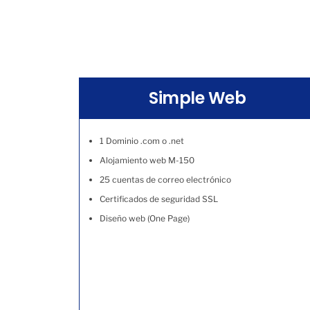
Simple Web
1 Dominio .com o .net
Alojamiento web M-150
25 cuentas de correo electrónico
Certificados de seguridad SSL
Diseño web (One Page)