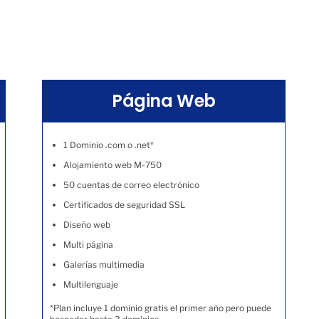
Página Web
1 Dominio .com o .net*
Alojamiento web M-750
50 cuentas de correo electrónico
Certificados de seguridad SSL
Diseño web
Multi página
Galerías multimedia
Multilenguaje
*Plan incluye 1 dominio gratis el primer año pero puede