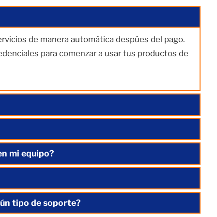
servicios de manera automática despúes del pago.
redenciales para comenzar a usar tus productos de
en mi equipo?
ún tipo de soporte?