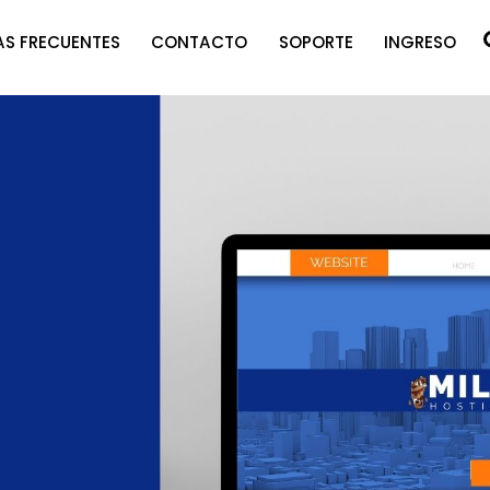
S FRECUENTES
CONTACTO
SOPORTE
INGRESO