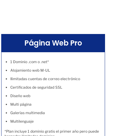
Página Web Pro
1 Dominio .com o .net*
Alojamiento web M-UL
Ilimitadas cuentas de correo electrónico
Certificados de seguridad SSL
Diseño web
Multi página
Galerías multimedia
Multilenguaje
*Plan incluye 1 dominio gratis el primer año pero puede