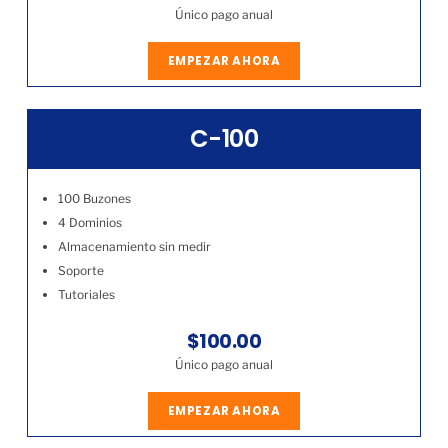
Único pago anual
EMPEZAR AHORA
C-100
100 Buzones
4 Dominios
Almacenamiento sin medir
Soporte
Tutoriales
$100.00
Único pago anual
EMPEZAR AHORA