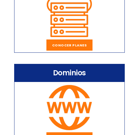
CONOCER PLANES
Dominios