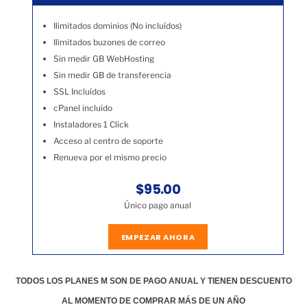
Ilimitados dominios (No incluídos)
Ilimitados buzones de correo
Sin medir GB WebHosting
Sin medir GB de transferencia
SSL Incluídos
cPanel incluído
Instaladores 1 Click
Acceso al centro de soporte
Renueva por el mismo precio
$95.00
Único pago anual
EMPEZAR AHORA
TODOS LOS PLANES M SON DE PAGO ANUAL Y TIENEN DESCUENTO
AL MOMENTO DE COMPRAR MÁS DE UN AÑO