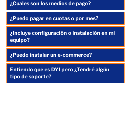
¿Cuales son los medios de pago?
¿Puedo pagar en cuotas o por mes?
¿Incluye configuración o instalación en mi
equipo?
¿Puedo instalar un e-commerce?
Entiendo que es DYI pero ¿Tendré algún
tipo de soporte?