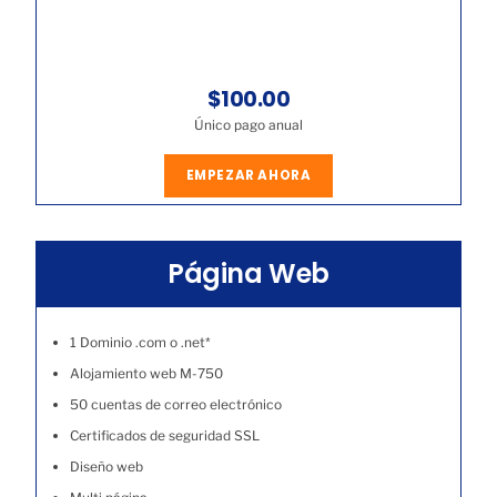
$100.00
Único pago anual
EMPEZAR AHORA
Página Web
1 Dominio .com o .net*
Alojamiento web M-750
50 cuentas de correo electrónico
Certificados de seguridad SSL
Diseño web