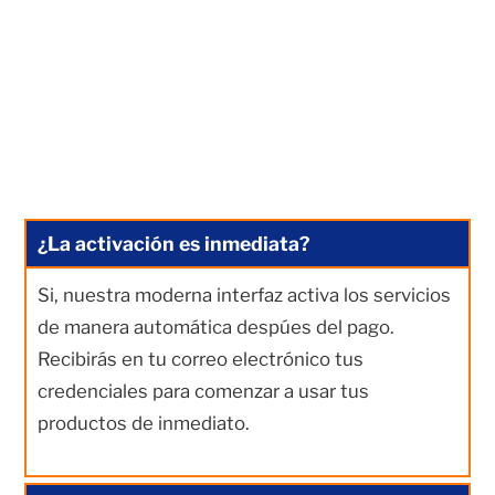
¿La activación es inmediata?
Si, nuestra moderna interfaz activa los servicios
de manera automática despúes del pago.
Recibirás en tu correo electrónico tus
credenciales para comenzar a usar tus
productos de inmediato.