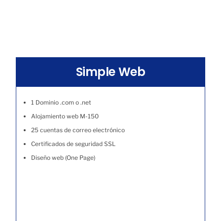
Simple Web
1 Dominio .com o .net
Alojamiento web M-150
25 cuentas de correo electrónico
Certificados de seguridad SSL
Diseño web (One Page)