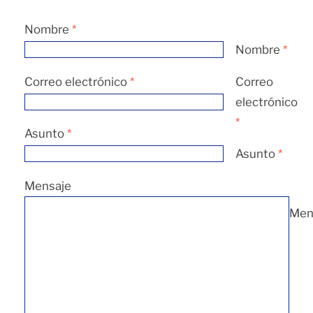
Nombre
*
Nombre
*
Correo electrónico
*
Correo
electrónico
*
Asunto
*
Asunto
*
Mensaje
Men