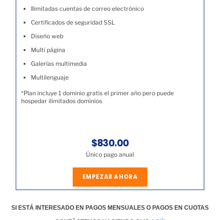
Ilimitadas cuentas de correo electrónico
Certificados de seguridad SSL
Diseño web
Multi página
Galerías multimedia
Multilenguaje
*Plan incluye 1 dominio gratis el primer año pero puede
hospedar ilimitados dominios
$830.00
Único pago anual
EMPEZAR AHORA
SI ESTÁ INTERESADO EN PAGOS MENSUALES O PAGOS EN CUOTAS