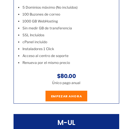
5 Dominios máximo (No incluídos)
100 Buzones de correo
1000 GB WebHosting
Sin medir GB de transferencia
SSL Incluídos
cPanel incluído
Instaladores 1 Click
Acceso al centro de soporte
Renueva por el mismo precio
$80.00
Único pago anual
EMPEZAR AHORA
M-UL