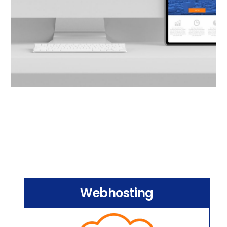
Webhosting