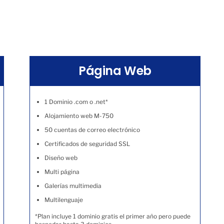
Página Web
1 Dominio .com o .net*
Alojamiento web M-750
50 cuentas de correo electrónico
Certificados de seguridad SSL
Diseño web
Multi página
Galerías multimedia
Multilenguaje
*Plan incluye 1 dominio gratis el primer año pero puede