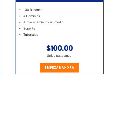
100 Buzones
4 Dominios
Almacenamiento sin medir
Soporte
Tutoriales
$100.00
Único pago anual
EMPEZAR AHORA