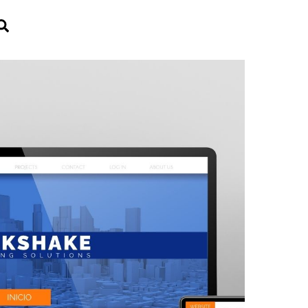
Search