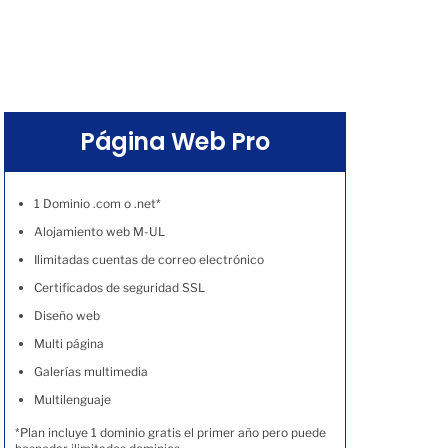
Página Web Pro
1 Dominio .com o .net*
Alojamiento web M-UL
Ilimitadas cuentas de correo electrónico
Certificados de seguridad SSL
Diseño web
Multi página
Galerías multimedia
Multilenguaje
*Plan incluye 1 dominio gratis el primer año pero puede