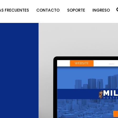
S FRECUENTES
CONTACTO
SOPORTE
INGRESO