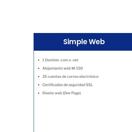
Simple Web
1 Dominio .com o .net
Alojamiento web M-150
25 cuentas de correo electrónico
Certificados de seguridad SSL
Diseño web (One Page)