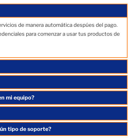
servicios de manera automática despúes del pago.
redenciales para comenzar a usar tus productos de
en mi equipo?
ún tipo de soporte?