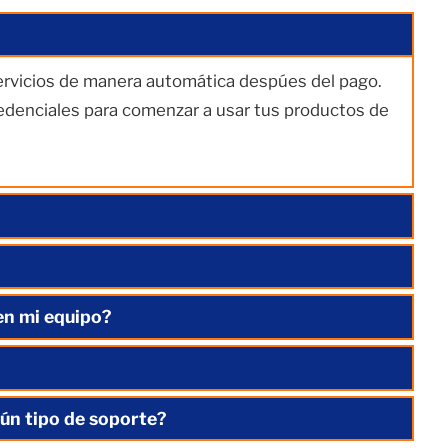
servicios de manera automática despúes del pago.
redenciales para comenzar a usar tus productos de
en mi equipo?
ún tipo de soporte?