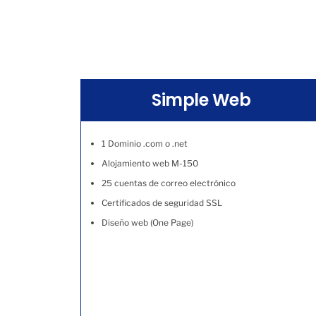
Simple Web
1 Dominio .com o .net
Alojamiento web M-150
25 cuentas de correo electrónico
Certificados de seguridad SSL
Diseño web (One Page)