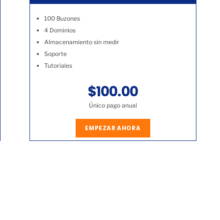
100 Buzones
4 Dominios
Almacenamiento sin medir
Soporte
Tutoriales
$100.00
Único pago anual
EMPEZAR AHORA