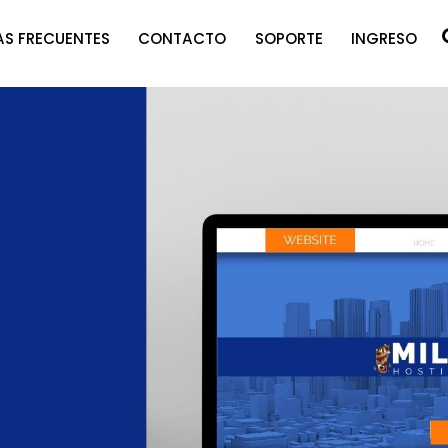
S FRECUENTES
CONTACTO
SOPORTE
INGRESO