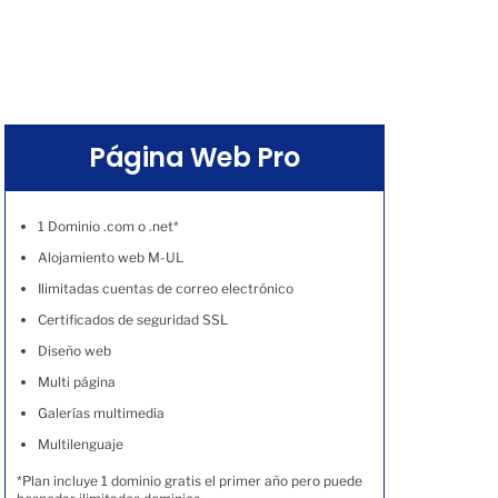
Página Web Pro
1 Dominio .com o .net*
Alojamiento web M-UL
Ilimitadas cuentas de correo electrónico
Certificados de seguridad SSL
Diseño web
Multi página
Galerías multimedia
Multilenguaje
*Plan incluye 1 dominio gratis el primer año pero puede