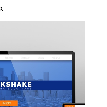
Search