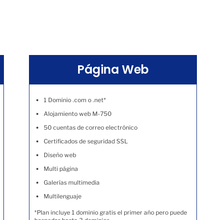
Página Web
1 Dominio .com o .net*
Alojamiento web M-750
50 cuentas de correo electrónico
Certificados de seguridad SSL
Diseño web
Multi página
Galerías multimedia
Multilenguaje
*Plan incluye 1 dominio gratis el primer año pero puede