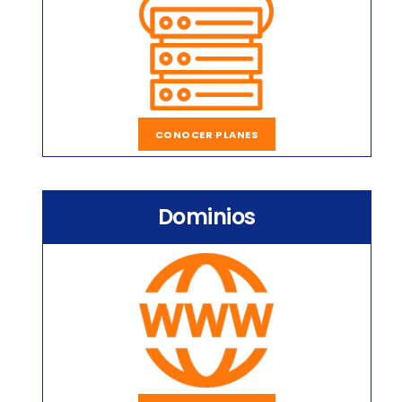
CONOCER PLANES
Dominios