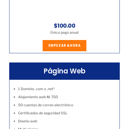
$100.00
Único pago anual
EMPEZAR AHORA
Página Web
1 Dominio .com o .net*
Alojamiento web M-750
50 cuentas de correo electrónico
Certificados de seguridad SSL
Diseño web