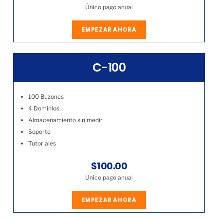
Único pago anual
EMPEZAR AHORA
C-100
100 Buzones
4 Dominios
Almacenamiento sin medir
Soporte
Tutoriales
$100.00
Único pago anual
EMPEZAR AHORA