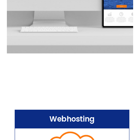
Webhosting