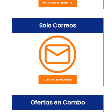
BUSCAR DOMINIO
Solo Correos
CONOCER PLANES
Ofertas en Combo