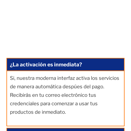
¿La activación es inmediata?
Si, nuestra moderna interfaz activa los servicios
de manera automática despúes del pago.
Recibirás en tu correo electrónico tus
credenciales para comenzar a usar tus
productos de inmediato.