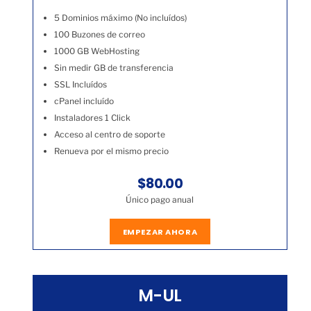
5 Dominios máximo (No incluídos)
100 Buzones de correo
1000 GB WebHosting
Sin medir GB de transferencia
SSL Incluídos
cPanel incluído
Instaladores 1 Click
Acceso al centro de soporte
Renueva por el mismo precio
$80.00
Único pago anual
EMPEZAR AHORA
M-UL