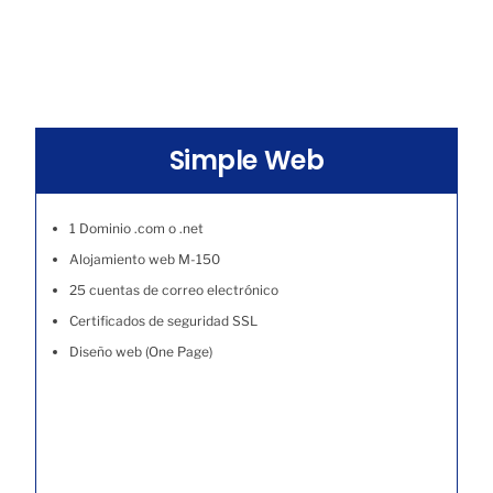
Simple Web
1 Dominio .com o .net
Alojamiento web M-150
25 cuentas de correo electrónico
Certificados de seguridad SSL
Diseño web (One Page)