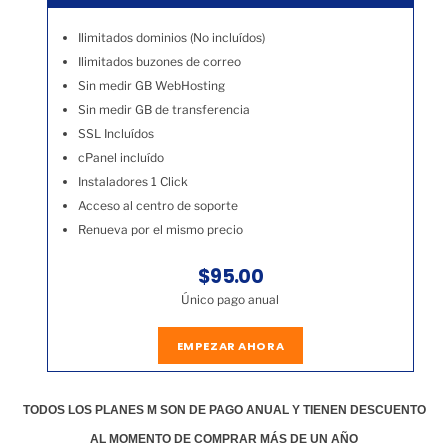
Ilimitados dominios (No incluídos)
Ilimitados buzones de correo
Sin medir GB WebHosting
Sin medir GB de transferencia
SSL Incluídos
cPanel incluído
Instaladores 1 Click
Acceso al centro de soporte
Renueva por el mismo precio
$95.00
Único pago anual
EMPEZAR AHORA
TODOS LOS PLANES M SON DE PAGO ANUAL Y TIENEN DESCUENTO
AL MOMENTO DE COMPRAR MÁS DE UN AÑO