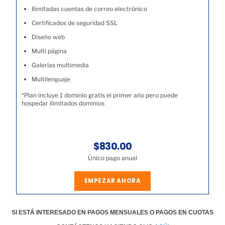
Ilimitadas cuentas de correo electrónico
Certificados de seguridad SSL
Diseño web
Multi página
Galerías multimedia
Multilenguaje
*Plan incluye 1 dominio gratis el primer año pero puede
hospedar ilimitados dominios
$830.00
Único pago anual
EMPEZAR AHORA
SI ESTÁ INTERESADO EN PAGOS MENSUALES O PAGOS EN CUOTAS