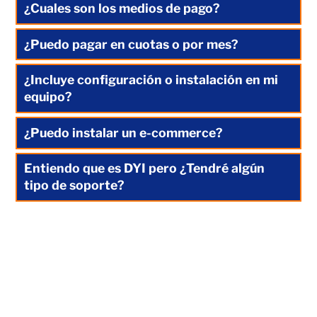
¿Cuales son los medios de pago?
¿Puedo pagar en cuotas o por mes?
¿Incluye configuración o instalación en mi
equipo?
¿Puedo instalar un e-commerce?
Entiendo que es DYI pero ¿Tendré algún
tipo de soporte?