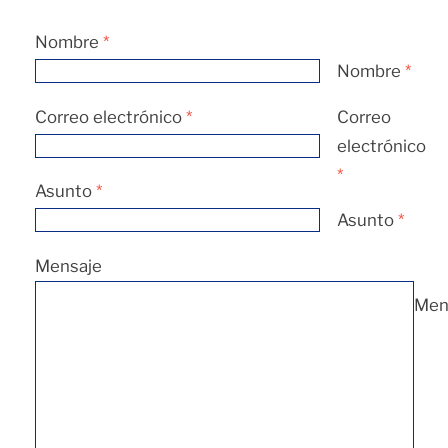
Nombre
*
Nombre
*
Correo electrónico
*
Correo
electrónico
*
Asunto
*
Asunto
*
Mensaje
Men