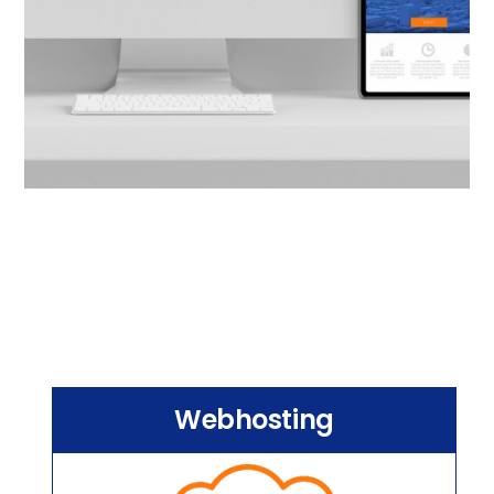
Webhosting