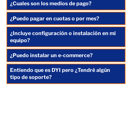
¿Cuales son los medios de pago?
¿Puedo pagar en cuotas o por mes?
¿Incluye configuración o instalación en mi
equipo?
¿Puedo instalar un e-commerce?
Entiendo que es DYI pero ¿Tendré algún
tipo de soporte?