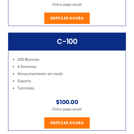
Único pago anual
EMPEZAR AHORA
C-100
100 Buzones
4 Dominios
Almacenamiento sin medir
Soporte
Tutoriales
$100.00
Único pago anual
EMPEZAR AHORA