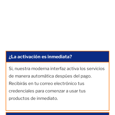
¿La activación es inmediata?
Si, nuestra moderna interfaz activa los servicios
de manera automática despúes del pago.
Recibirás en tu correo electrónico tus
credenciales para comenzar a usar tus
productos de inmediato.