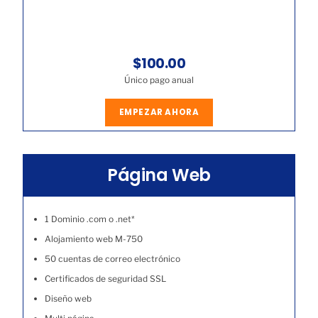
$100.00
Único pago anual
EMPEZAR AHORA
Página Web
1 Dominio .com o .net*
Alojamiento web M-750
50 cuentas de correo electrónico
Certificados de seguridad SSL
Diseño web