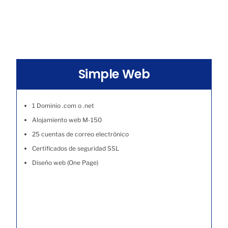
Simple Web
1 Dominio .com o .net
Alojamiento web M-150
25 cuentas de correo electrónico
Certificados de seguridad SSL
Diseño web (One Page)