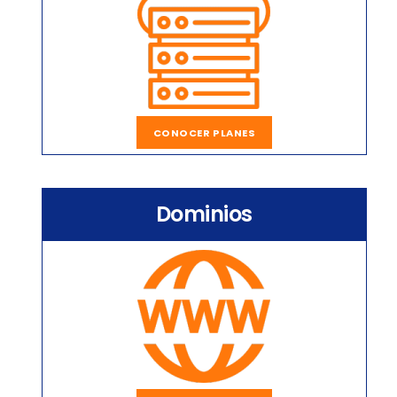
CONOCER PLANES
Dominios