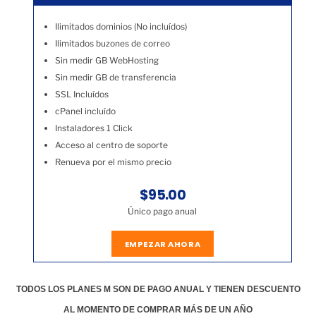
Ilimitados dominios (No incluídos)
Ilimitados buzones de correo
Sin medir GB WebHosting
Sin medir GB de transferencia
SSL Incluídos
cPanel incluído
Instaladores 1 Click
Acceso al centro de soporte
Renueva por el mismo precio
$95.00
Único pago anual
EMPEZAR AHORA
TODOS LOS PLANES M SON DE PAGO ANUAL Y TIENEN DESCUENTO
AL MOMENTO DE COMPRAR MÁS DE UN AÑO