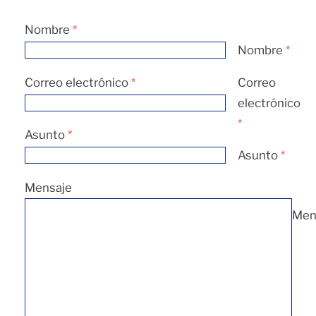
Nombre
*
Nombre
*
Correo electrónico
*
Correo
electrónico
*
Asunto
*
Asunto
*
Mensaje
Men