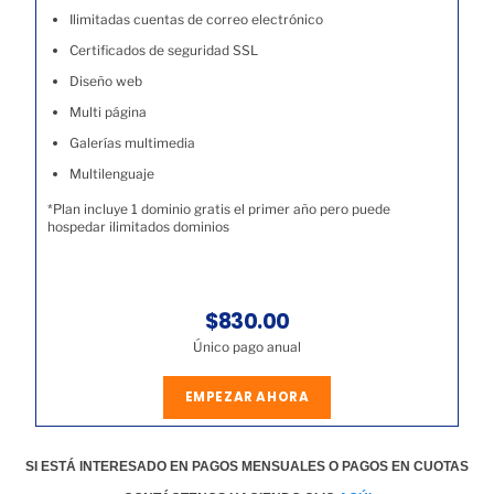
Ilimitadas cuentas de correo electrónico
Certificados de seguridad SSL
Diseño web
Multi página
Galerías multimedia
Multilenguaje
*Plan incluye 1 dominio gratis el primer año pero puede
hospedar ilimitados dominios
$830.00
Único pago anual
EMPEZAR AHORA
SI ESTÁ INTERESADO EN PAGOS MENSUALES O PAGOS EN CUOTAS