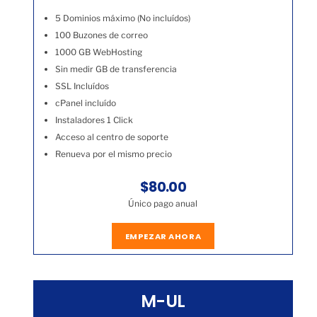
5 Dominios máximo (No incluídos)
100 Buzones de correo
1000 GB WebHosting
Sin medir GB de transferencia
SSL Incluídos
cPanel incluído
Instaladores 1 Click
Acceso al centro de soporte
Renueva por el mismo precio
$80.00
Único pago anual
EMPEZAR AHORA
M-UL