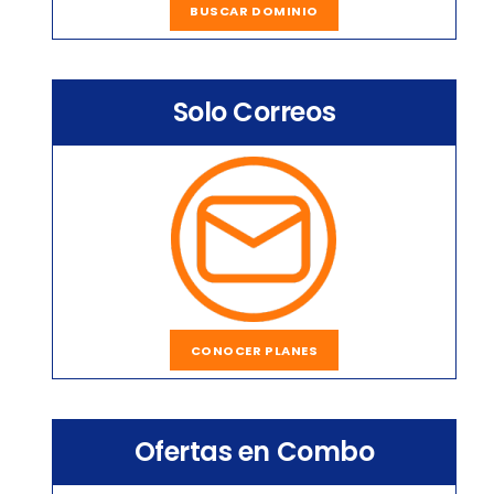
BUSCAR DOMINIO
Solo Correos
CONOCER PLANES
Ofertas en Combo