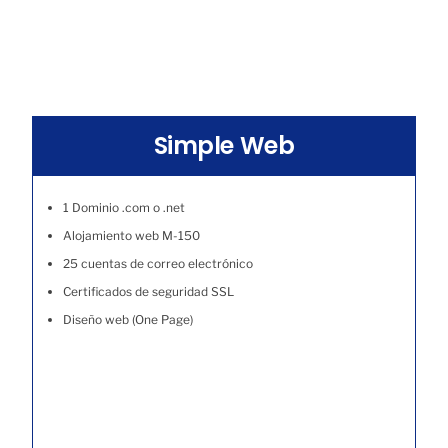
Simple Web
1 Dominio .com o .net
Alojamiento web M-150
25 cuentas de correo electrónico
Certificados de seguridad SSL
Diseño web (One Page)