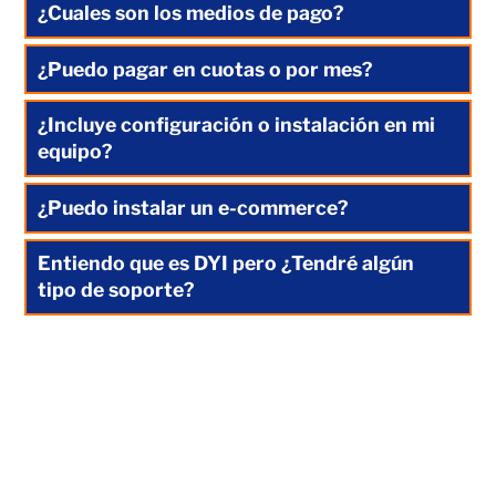
¿Cuales son los medios de pago?
¿Puedo pagar en cuotas o por mes?
¿Incluye configuración o instalación en mi
equipo?
¿Puedo instalar un e-commerce?
Entiendo que es DYI pero ¿Tendré algún
tipo de soporte?