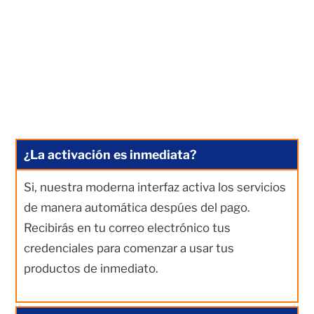
¿La activación es inmediata?
Si, nuestra moderna interfaz activa los servicios
de manera automática despúes del pago.
Recibirás en tu correo electrónico tus
credenciales para comenzar a usar tus
productos de inmediato.