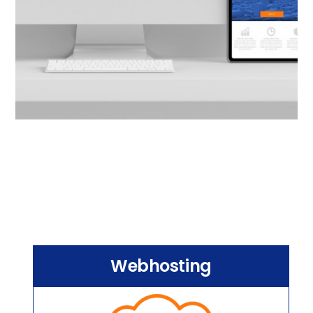
Webhosting