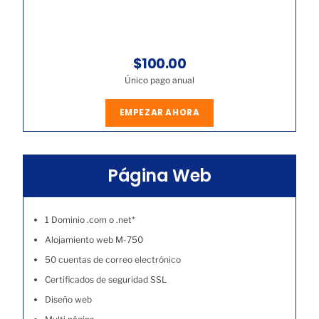
$100.00
Único pago anual
EMPEZAR AHORA
Página Web
1 Dominio .com o .net*
Alojamiento web M-750
50 cuentas de correo electrónico
Certificados de seguridad SSL
Diseño web