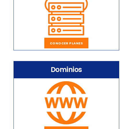
CONOCER PLANES
Dominios