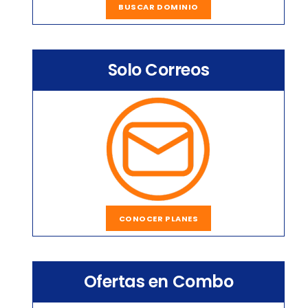
BUSCAR DOMINIO
Solo Correos
CONOCER PLANES
Ofertas en Combo