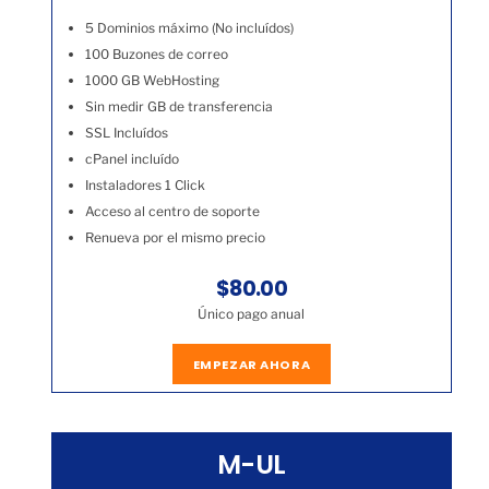
5 Dominios máximo (No incluídos)
100 Buzones de correo
1000 GB WebHosting
Sin medir GB de transferencia
SSL Incluídos
cPanel incluído
Instaladores 1 Click
Acceso al centro de soporte
Renueva por el mismo precio
$80.00
Único pago anual
EMPEZAR AHORA
M-UL