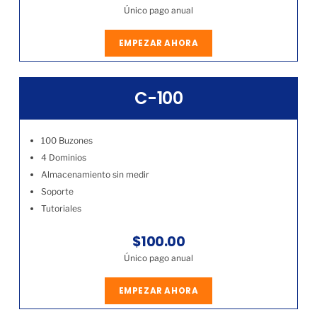
Único pago anual
EMPEZAR AHORA
C-100
100 Buzones
4 Dominios
Almacenamiento sin medir
Soporte
Tutoriales
$100.00
Único pago anual
EMPEZAR AHORA