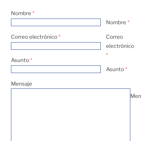
Nombre
*
Nombre
*
Correo electrónico
*
Correo
electrónico
*
Asunto
*
Asunto
*
Mensaje
Men