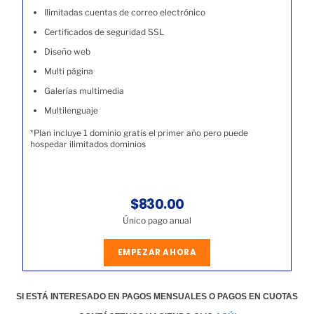
Ilimitadas cuentas de correo electrónico
Certificados de seguridad SSL
Diseño web
Multi página
Galerías multimedia
Multilenguaje
*Plan incluye 1 dominio gratis el primer año pero puede
hospedar ilimitados dominios
$830.00
Único pago anual
EMPEZAR AHORA
SI ESTÁ INTERESADO EN PAGOS MENSUALES O PAGOS EN CUOTAS