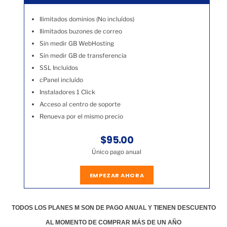
Ilimitados dominios (No incluídos)
Ilimitados buzones de correo
Sin medir GB WebHosting
Sin medir GB de transferencia
SSL Incluídos
cPanel incluído
Instaladores 1 Click
Acceso al centro de soporte
Renueva por el mismo precio
$95.00
Único pago anual
EMPEZAR AHORA
TODOS LOS PLANES M SON DE PAGO ANUAL Y TIENEN DESCUENTO
AL MOMENTO DE COMPRAR MÁS DE UN AÑO