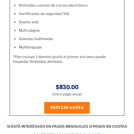
Ilimitadas cuentas de correo electrónico
Certificados de seguridad SSL
Diseño web
Multi página
Galerías multimedia
Multilenguaje
*Plan incluye 1 dominio gratis el primer año pero puede
hospedar ilimitados dominios
$830.00
Único pago anual
EMPEZAR AHORA
SI ESTÁ INTERESADO EN PAGOS MENSUALES O PAGOS EN CUOTAS