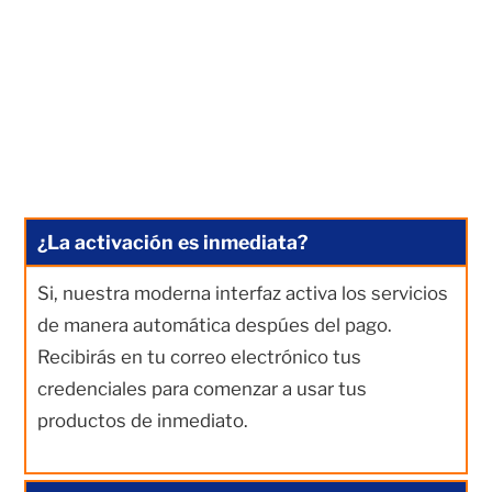
¿La activación es inmediata?
Si, nuestra moderna interfaz activa los servicios
de manera automática despúes del pago.
Recibirás en tu correo electrónico tus
credenciales para comenzar a usar tus
productos de inmediato.