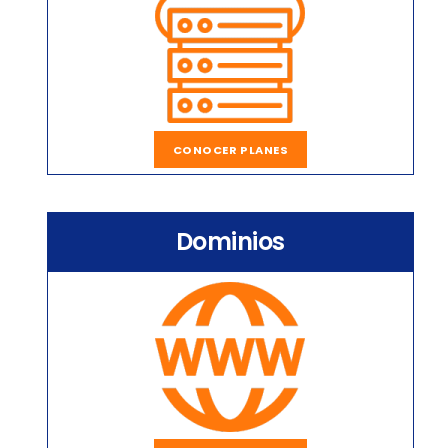
CONOCER PLANES
Dominios