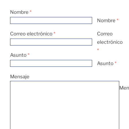
Nombre
*
Nombre
*
Correo electrónico
*
Correo
electrónico
*
Asunto
*
Asunto
*
Mensaje
Men