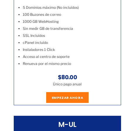
5 Dominios máximo (No incluídos)
100 Buzones de correo
1000 GB WebHosting
Sin medir GB de transferencia
SSL Incluídos
cPanel incluído
Instaladores 1 Click
Acceso al centro de soporte
Renueva por el mismo precio
$80.00
Único pago anual
EMPEZAR AHORA
M-UL