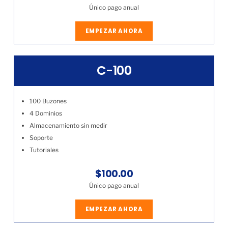
Único pago anual
EMPEZAR AHORA
C-100
100 Buzones
4 Dominios
Almacenamiento sin medir
Soporte
Tutoriales
$100.00
Único pago anual
EMPEZAR AHORA