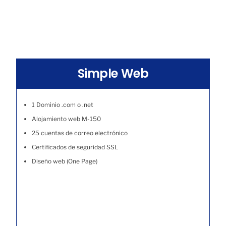
Simple Web
1 Dominio .com o .net
Alojamiento web M-150
25 cuentas de correo electrónico
Certificados de seguridad SSL
Diseño web (One Page)