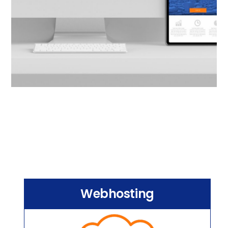
Webhosting