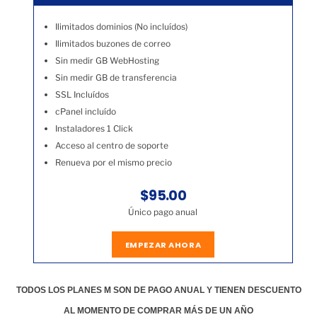
Ilimitados dominios (No incluídos)
Ilimitados buzones de correo
Sin medir GB WebHosting
Sin medir GB de transferencia
SSL Incluídos
cPanel incluído
Instaladores 1 Click
Acceso al centro de soporte
Renueva por el mismo precio
$95.00
Único pago anual
EMPEZAR AHORA
TODOS LOS PLANES M SON DE PAGO ANUAL Y TIENEN DESCUENTO
AL MOMENTO DE COMPRAR MÁS DE UN AÑO