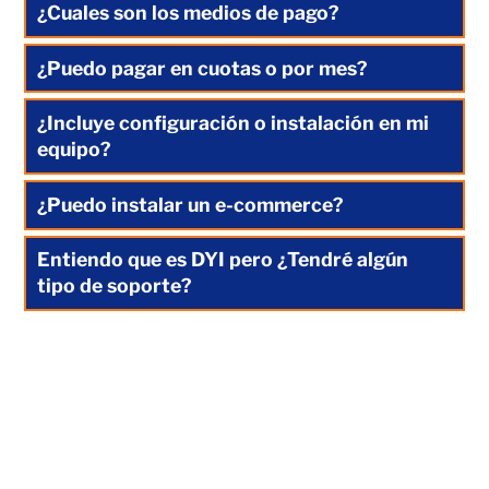
¿Cuales son los medios de pago?
¿Puedo pagar en cuotas o por mes?
¿Incluye configuración o instalación en mi
equipo?
¿Puedo instalar un e-commerce?
Entiendo que es DYI pero ¿Tendré algún
tipo de soporte?