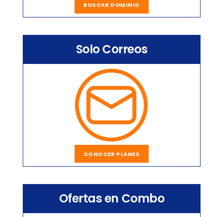
BUSCAR DOMINIO
Solo Correos
CONOCER PLANES
Ofertas en Combo