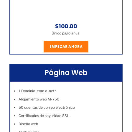
$100.00
Único pago anual
EMPEZAR AHORA
Página Web
1 Dominio .com o .net*
Alojamiento web M-750
50 cuentas de correo electrónico
Certificados de seguridad SSL
Diseño web