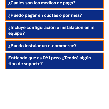
¿Cuales son los medios de pago?
¿Puedo pagar en cuotas o por mes?
¿Incluye configuración o instalación en mi
equipo?
¿Puedo instalar un e-commerce?
Entiendo que es DYI pero ¿Tendré algún
tipo de soporte?