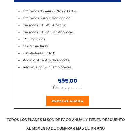
Ilimitados dominios (No incluídos)
Ilimitados buzones de correo
Sin medir GB WebHosting
Sin medir GB de transferencia
SSL Incluídos
cPanel incluído
Instaladores 1 Click
Acceso al centro de soporte
Renueva por el mismo precio
$95.00
Único pago anual
EMPEZAR AHORA
TODOS LOS PLANES M SON DE PAGO ANUAL Y TIENEN DESCUENTO
AL MOMENTO DE COMPRAR MÁS DE UN AÑO