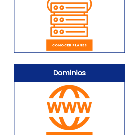
CONOCER PLANES
Dominios