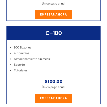
Único pago anual
EMPEZAR AHORA
C-100
100 Buzones
4 Dominios
Almacenamiento sin medir
Soporte
Tutoriales
$100.00
Único pago anual
EMPEZAR AHORA