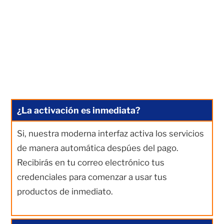
¿La activación es inmediata?
Si, nuestra moderna interfaz activa los servicios
de manera automática despúes del pago.
Recibirás en tu correo electrónico tus
credenciales para comenzar a usar tus
productos de inmediato.