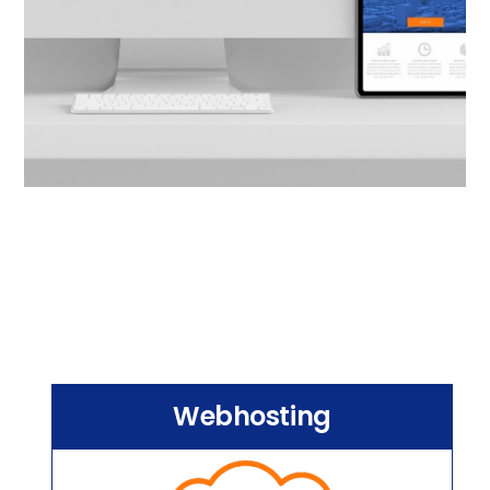
Webhosting