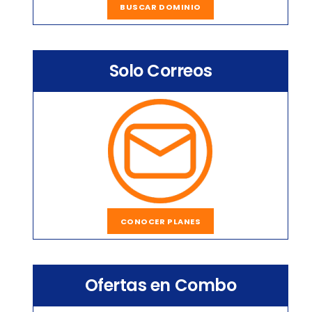
BUSCAR DOMINIO
Solo Correos
CONOCER PLANES
Ofertas en Combo