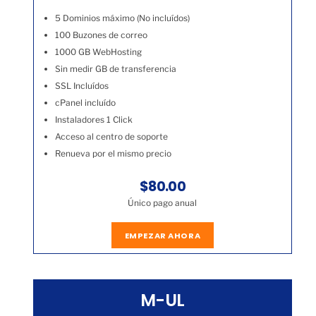
5 Dominios máximo (No incluídos)
100 Buzones de correo
1000 GB WebHosting
Sin medir GB de transferencia
SSL Incluídos
cPanel incluído
Instaladores 1 Click
Acceso al centro de soporte
Renueva por el mismo precio
$80.00
Único pago anual
EMPEZAR AHORA
M-UL