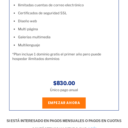
Ilimitadas cuentas de correo electrónico
Certificados de seguridad SSL
Diseño web
Multi página
Galerías multimedia
Multilenguaje
*Plan incluye 1 dominio gratis el primer año pero puede
hospedar ilimitados dominios
$830.00
Único pago anual
EMPEZAR AHORA
SI ESTÁ INTERESADO EN PAGOS MENSUALES O PAGOS EN CUOTAS