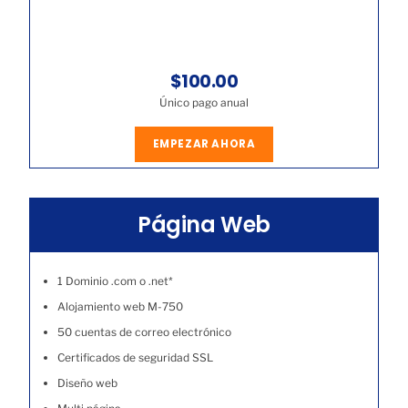
$100.00
Único pago anual
EMPEZAR AHORA
Página Web
1 Dominio .com o .net*
Alojamiento web M-750
50 cuentas de correo electrónico
Certificados de seguridad SSL
Diseño web