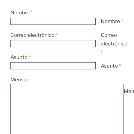
Nombre
*
Nombre
*
Correo electrónico
*
Correo
electrónico
*
Asunto
*
Asunto
*
Mensaje
Men