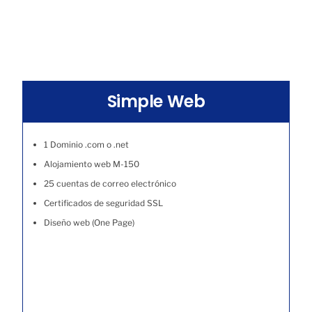
Simple Web
1 Dominio .com o .net
Alojamiento web M-150
25 cuentas de correo electrónico
Certificados de seguridad SSL
Diseño web (One Page)