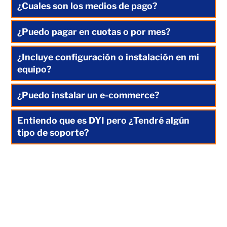
¿Cuales son los medios de pago?
¿Puedo pagar en cuotas o por mes?
¿Incluye configuración o instalación en mi
equipo?
¿Puedo instalar un e-commerce?
Entiendo que es DYI pero ¿Tendré algún
tipo de soporte?