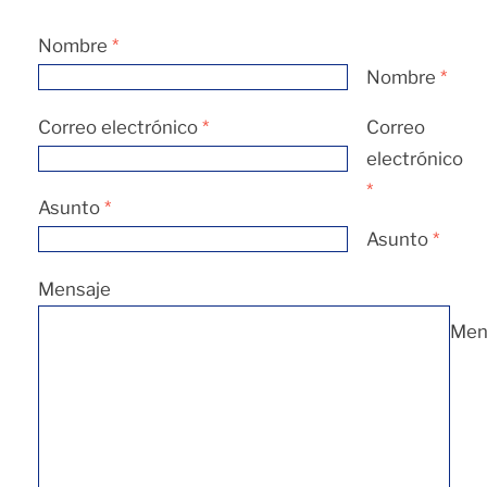
Nombre
*
Nombre
*
Correo electrónico
*
Correo
electrónico
*
Asunto
*
Asunto
*
Mensaje
Men