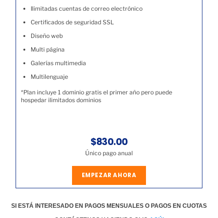
Ilimitadas cuentas de correo electrónico
Certificados de seguridad SSL
Diseño web
Multi página
Galerías multimedia
Multilenguaje
*Plan incluye 1 dominio gratis el primer año pero puede
hospedar ilimitados dominios
$830.00
Único pago anual
EMPEZAR AHORA
SI ESTÁ INTERESADO EN PAGOS MENSUALES O PAGOS EN CUOTAS