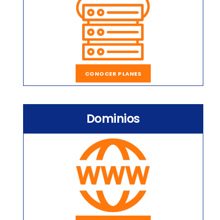
CONOCER PLANES
Dominios