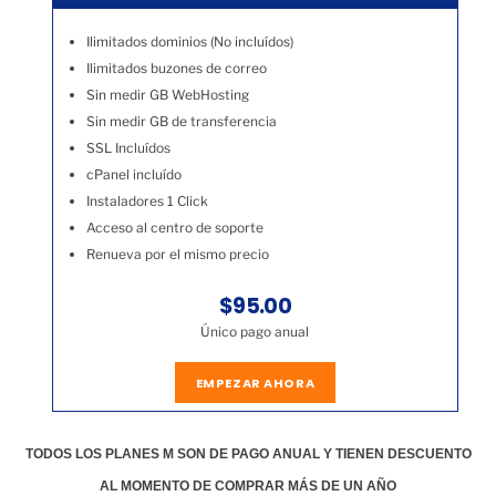
Ilimitados dominios (No incluídos)
Ilimitados buzones de correo
Sin medir GB WebHosting
Sin medir GB de transferencia
SSL Incluídos
cPanel incluído
Instaladores 1 Click
Acceso al centro de soporte
Renueva por el mismo precio
$95.00
Único pago anual
EMPEZAR AHORA
TODOS LOS PLANES M SON DE PAGO ANUAL Y TIENEN DESCUENTO
AL MOMENTO DE COMPRAR MÁS DE UN AÑO