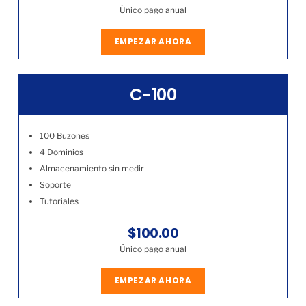
Único pago anual
EMPEZAR AHORA
C-100
100 Buzones
4 Dominios
Almacenamiento sin medir
Soporte
Tutoriales
$100.00
Único pago anual
EMPEZAR AHORA