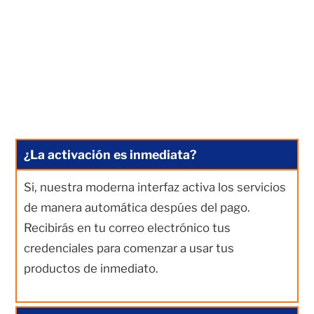
¿La activación es inmediata?
Si, nuestra moderna interfaz activa los servicios
de manera automática despúes del pago.
Recibirás en tu correo electrónico tus
credenciales para comenzar a usar tus
productos de inmediato.