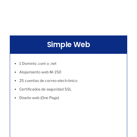
Simple Web
1 Dominio .com o .net
Alojamiento web M-150
25 cuentas de correo electrónico
Certificados de seguridad SSL
Diseño web (One Page)