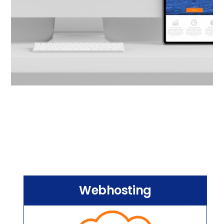
Webhosting