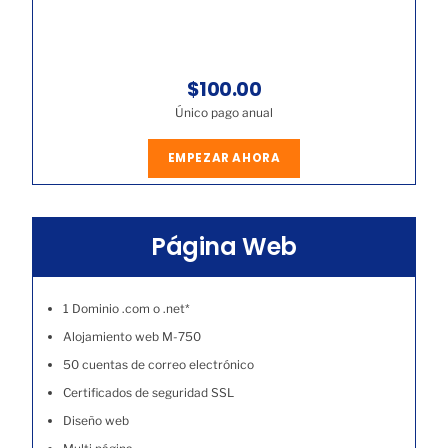
$100.00
Único pago anual
EMPEZAR AHORA
Página Web
1 Dominio .com o .net*
Alojamiento web M-750
50 cuentas de correo electrónico
Certificados de seguridad SSL
Diseño web