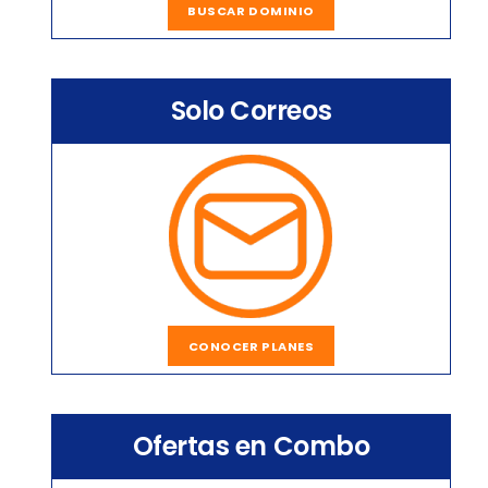
BUSCAR DOMINIO
Solo Correos
CONOCER PLANES
Ofertas en Combo